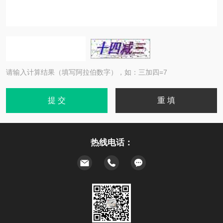
请输入计算结果（填写阿拉伯数字），如：三加四=7
热线电话：