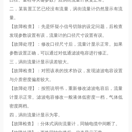
二，某装置工艺已经没有流量，涡街流量计仍然显示有流
量。
【故障检查】：先是怀疑小信号切除的设定问题，后检查
发现参数设置有误，流量计的口径尺寸设置有误。
【故障处理】：修改口径尺寸后，流量计显示正常。如果
参数设置正确，可以通过对低通滤波电容进行修正。
三，涡街流量计显示误差较大。
【故障检查】：对照该表的技术协议，发现滤波电容设置
与介质密度偏差较大。
【故障处理】：按照说明书，重新修改滤波电容后，流量
计显示正常。滤波电容修改一般液体低密度一档，气体低
密度两档。
四，涡街流量计显示为零。
【故障检查】：分体式涡街流量计，同轴电缆中间断了。