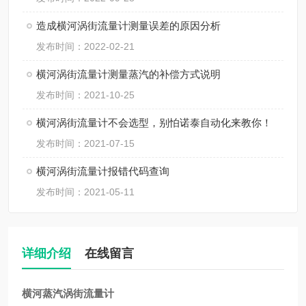
造成横河涡街流量计测量误差的原因分析
发布时间：2022-02-21
横河涡街流量计测量蒸汽的补偿方式说明
发布时间：2021-10-25
横河涡街流量计不会选型，别怕诺泰自动化来教你！
发布时间：2021-07-15
横河涡街流量计报错代码查询
发布时间：2021-05-11
详细介绍
在线留言
横河蒸汽涡街流量计