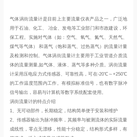
气体涡街流量计是目前上主要流量仪表产品之一，广泛地
用于石油、化工、 冶金、发电等工业部门和市政建设，环
保工程。实施对气体（如：空气、氧气、氮气、天然气、
煤气等气体） 和蒸气（饱和蒸气、过热蒸气）的流量计量
及检测和控制。气体涡街流量计主要用于工业管道介质流
体的流量测量,如气体、液体、蒸气等多种介质。涡街流量
计采用压电应力式传感器、可靠性高，可在-20℃～+250℃
的工作温度范围内工作。有模拟标准信号，也有数字脉冲
信号输出，容易与计算机等数字系统配套使用。
涡街流量计的特点介绍
1、无可动部件，长期稳定，结构简单便于安装和维护
2、传感器输出为脉冲频率，其频率与被测流体的实际流量
成线性，零点无漂移，性能十分稳定，结构形式多样，有