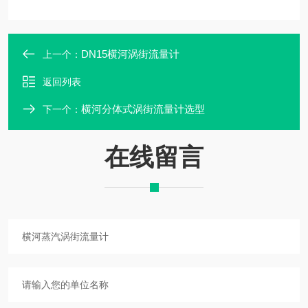
DN15横河涡街流量计
上一个：
返回列表
横河分体式涡街流量计选型
下一个：
在线留言