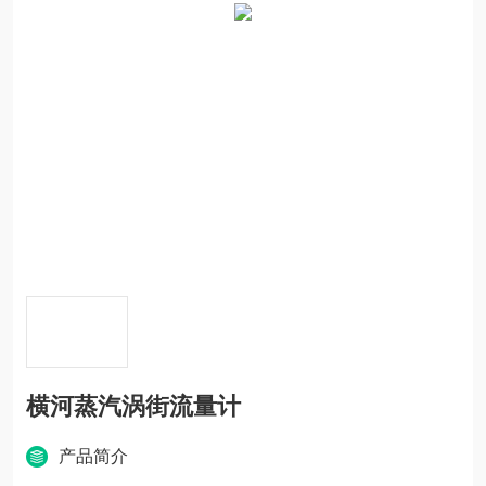
横河蒸汽涡街流量计
产品简介