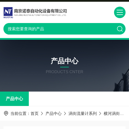
产品中心
PRODUCTS CNTER
产品中心
当前位置：
首页
产品中心
涡街流量计系列
横河涡街流量计