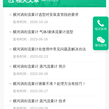
ARTICLES
横河涡街流量计选型对安装直管段的要求
发布时间：2025-10-16
电话咨询
横河涡街流量计 气体/液体流量计选型
发布时间：2023-05-16
微信咨询
横河涡街流量计在使用中常见问题及解决办法
发布时间：2023-02-13
横河涡街流量计 蒸汽流量计 简介
发布时间：2022-09-28
横河涡街流量计测量不准？处理方法有技巧！
发布时间：2022-05-17
横河涡街流量计 蒸汽流量计 技术
发布时间：2022-09-28