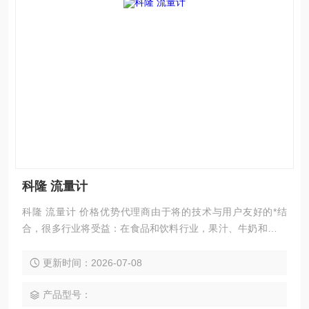
科隆 流量计
科隆 流量计 价格优势代理商由于将的技术与用户友好的*结
合，很多行业将受益：在食品和饮料行业，果汁、牛奶和酒花
必须在卫生的条件下进行混合，加料和灌装。
更新时间：2026-07-08
产品型号：