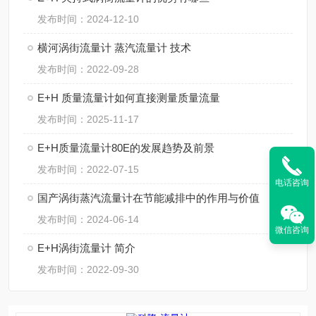
发布时间：2024-12-10
横河涡街流量计 蒸汽流量计 技术
发布时间：2022-09-28
E+H 质量流量计如何直接测量质量流量
发布时间：2025-11-17
E+H质量流量计80E的发展趋势及前景
发布时间：2022-07-15
电话咨询
国产涡街蒸汽流量计在节能减排中的作用与价值
发布时间：2024-06-14
微信咨询
E+H涡街流量计 简介
发布时间：2022-09-30