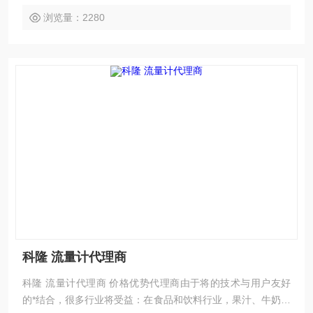
浏览量：2280
科隆 流量计代理商
科隆 流量计代理商 价格优势代理商由于将的技术与用户友好
的*结合，很多行业将受益：在食品和饮料行业，果汁、牛奶和