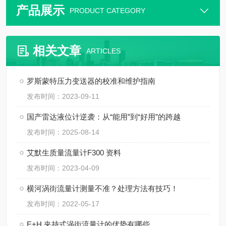
产品展示
PRODUCT CATEGORY
相关文章
ARTICLES
罗斯蒙特压力变送器的校准和维护指南
发布时间：2023-09-11
国产雷达液位计逆袭：从“能用”到“好用”的跨越
发布时间：2025-08-14
艾默生质量流量计F300 资料
发布时间：2023-04-09
横河涡街流量计测量不准？处理方法有技巧！
发布时间：2022-05-17
E+H 夹持式涡街流量计的优势有哪些