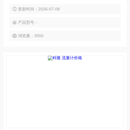
酒花必须在卫生的条件下进行混合，加料和灌装。
更新时间：2026-07-08
产品型号：
浏览量：3550