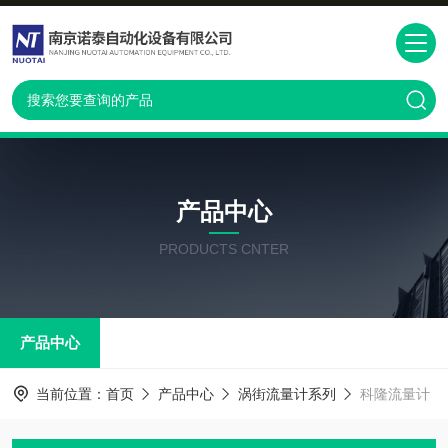
产品中心
PRODUCTS CNTER
产品中心
当前位置：
首页
产品中心
涡街流量计系列
科隆流量计