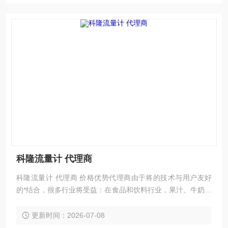
科隆流量计 代理商
科隆流量计 代理商 价格优势代理商由于将的技术与用户友好
的*结合，很多行业将受益：在食品和饮料行业，果汁、牛奶和
酒花必须在卫生的条件下进行混合，加料和灌装。
更新时间：2026-07-08