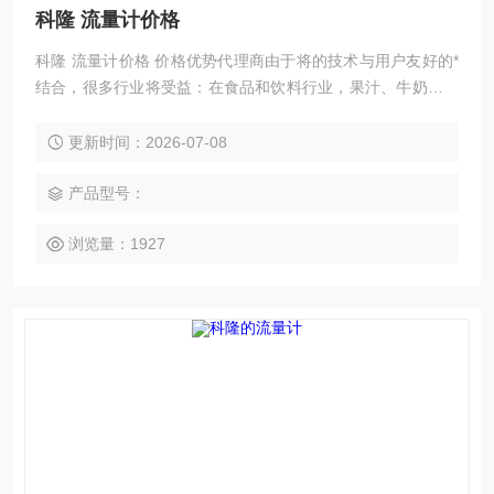
科隆 流量计价格
科隆 流量计价格 价格优势代理商由于将的技术与用户友好的*
结合，很多行业将受益：在食品和饮料行业，果汁、牛奶和酒
花必须在卫生的条件下进行混合，加料和灌装。
更新时间：2026-07-08
产品型号：
浏览量：1927