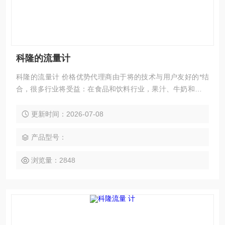
科隆的流量计
科隆的流量计 价格优势代理商由于将的技术与用户友好的*结
合，很多行业将受益：在食品和饮料行业，果汁、牛奶和酒花
必须在卫生的条件下进行混合，加料和灌装。
更新时间：2026-07-08
产品型号：
浏览量：2848