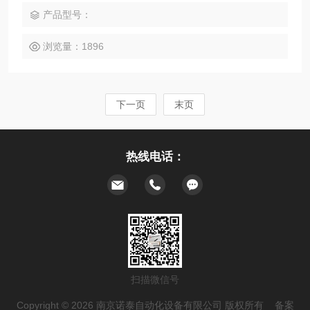
产品型号：
浏览量：1896
下一页
末页
热线电话：
扫描微信号
Copyright © 2026 南京诺泰自动化设备有限公司 版权所有 备案