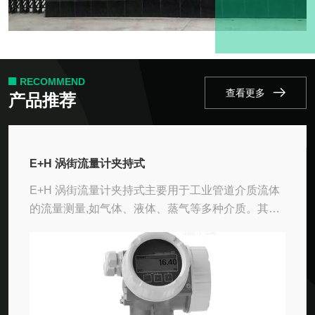
RECOMMEND
查看更多
产品推荐
E+H 涡街流量计夹持式
E+H 涡街流量计夹持式主要用于工业管道介质流体
的流量测量,如气体、液体、蒸气等多种介质。其特
点是压力损失小,量程范围大,精度高,在测量工况体积
流量时几乎不受流体密度、压力、温度、粘度等参
数的影响；无...