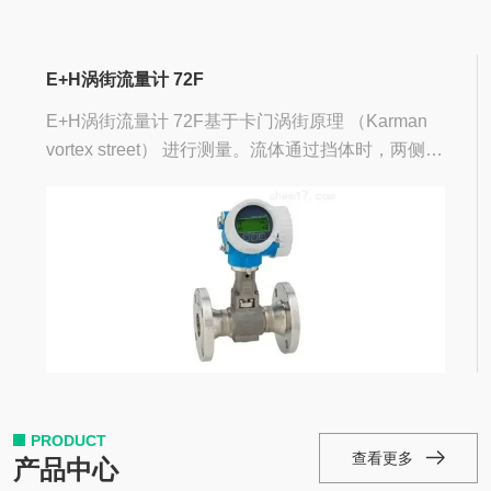
E+H涡街流量计 72F
E+H涡街流量计 72F基于卡门涡街原理 （Karman
vortex street） 进行测量。流体通过挡体时，两侧会
交替出现漩涡，且两侧漩涡的旋转方向相反。每个
漩涡将产生一个低压区，传感器检测压力...
PRODUCT
查看更多
产品中心