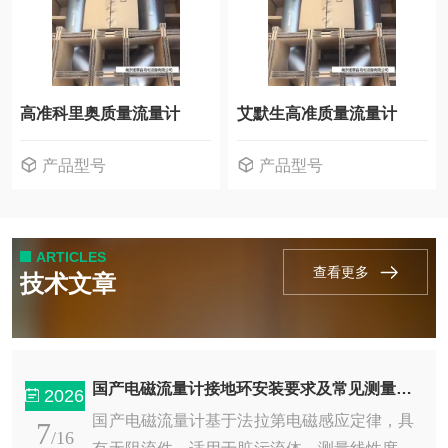
高准科里奥质量流量计
艾默生高准质量流量计
产品型号
产品型号
ARTICLES
查看更多
技术文章
国产电磁流量计接地环安装要求及常见测量波动解决方法
2026
国产电磁流量计基于法拉第电磁感应定律，具
7
/16