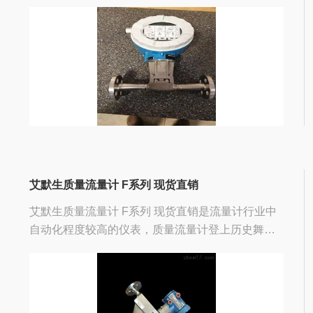
和供热系统以及其他工业领域
艾默生质量流量计 F系列 现货直销
艾默生质量流量计 F系列 现货直销是流量计行业中
自动化程度较高的仪表，质量流量计登上历史舞台
以来，它便发挥着重要的作用，受到广大用户的喜
爱和推崇。