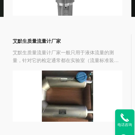
艾默生质量流量计厂家
艾默生质量流量计厂家一般只用于液体流量的测
量，针对它的检定通常都在实验室（流量标准装
置）及其特定条件下完成的，这就是我们通常所称
的离线检定。
电话咨询