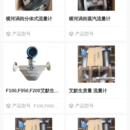
横河涡街分体式流量计
横河涡街蒸汽流量计
产品型号
产品型号
F100,F050,F200艾默生质量流量计F系列
艾默生质量 流量计
产品型号
产品型号
F100,F050,F200