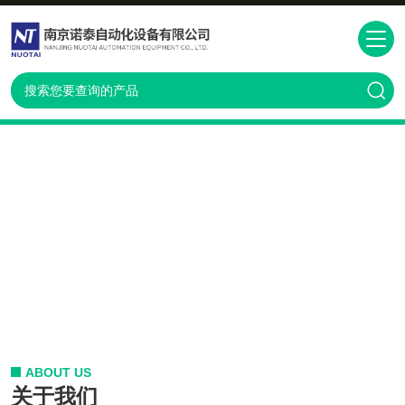
ABOUT US
关于我们