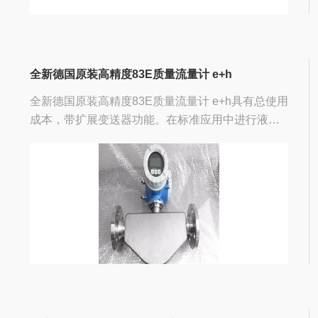
全新德国原装高精度83E质量流量计 e+h
全新德国原装高精度83E质量流量计 e+h具有总使用
成本，带扩展变送器功能。在标准应用中进行液体
和气体的高精度测量，应用广泛。