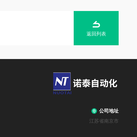
返回列表
公司地址
江苏省南京市