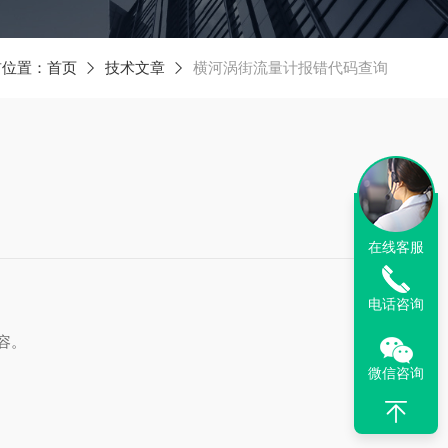
前位置：
首页
技术文章
横河涡街流量计报错代码查询
在线客服
电话咨询
容。
微信咨询