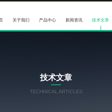
页
关于我们
产品中心
新闻资讯
技术文章
技术文章
TECHNICAL ARTICLES