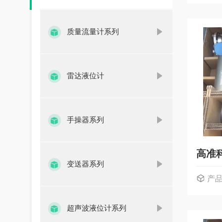
质量流量计系列
雷达液位计
手操器系列
高准
变送器系列
产
超声波液位计系列