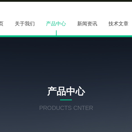
页
关于我们
产品中心
新闻资讯
技术文章
产品中心
PRODUCTS CNTER