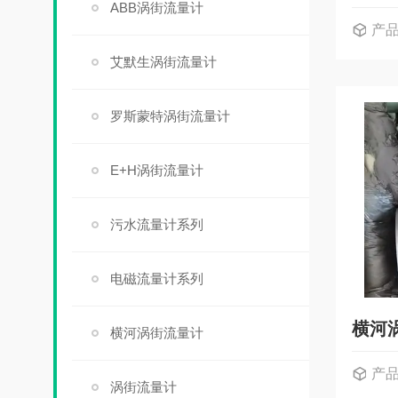
ABB涡街流量计
产
艾默生涡街流量计
罗斯蒙特涡街流量计
E+H涡街流量计
污水流量计系列
电磁流量计系列
横河
横河涡街流量计
产
涡街流量计