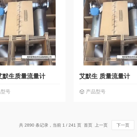
艾默生质量流量计
艾默生 质量流量计
品型号
产品型号
共 2890 条记录，当前 1 / 241 页 首页 上一页
下一页