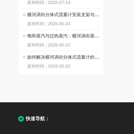
发布时间：2026-07-14
横河涡街分体式流量计安装支架与防爆接线规范
发布时间：2026-06-24
饱和蒸汽与过热蒸汽：横河涡街蒸汽流量计的补偿方式
发布时间：2026-06-22
如何解决横河涡街分体式流量计的低流量截止问题？
发布时间：2026-05-22
快速导航：