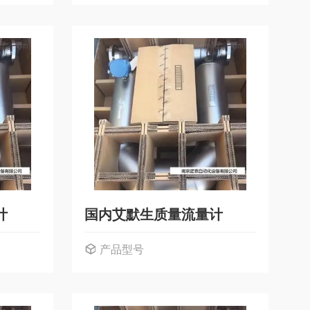
计
国内艾默生质量流量计
产品型号