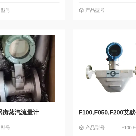
品型号
产品型号
涡街蒸汽流量计
品型号
产品型号
F100,F