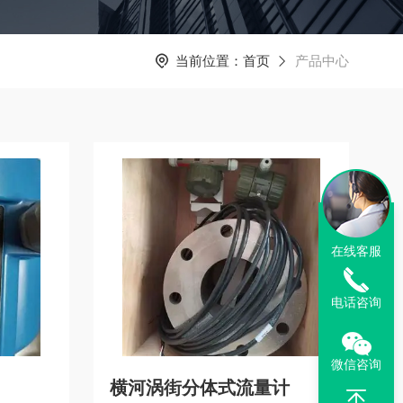
当前位置：
首页
产品中心
在线客服
电话咨询
微信咨询
横河涡街分体式流量计