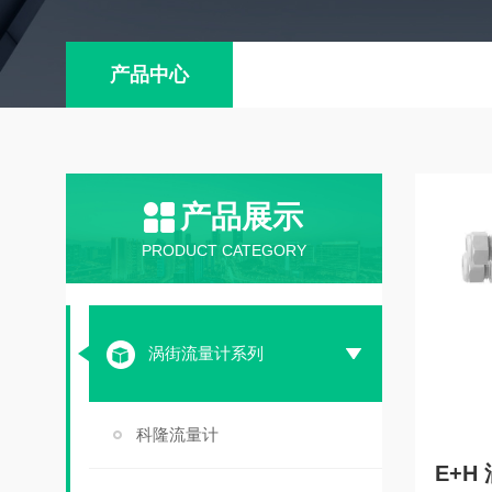
产品中心
产品展示
PRODUCT CATEGORY
涡街流量计系列
科隆流量计
E+H