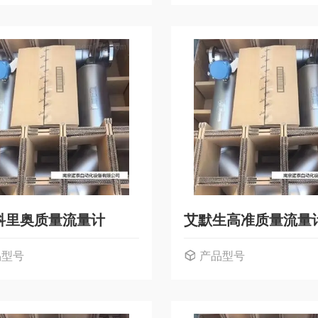
科里奥质量流量计
艾默生高准质量流量
品型号
产品型号