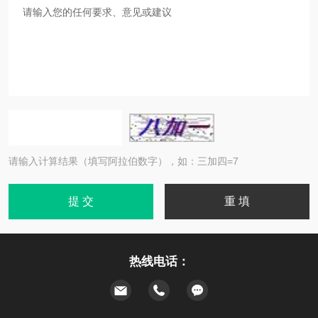
请输入计算结果（填写阿拉伯数字），如：三加四=7
热线电话：