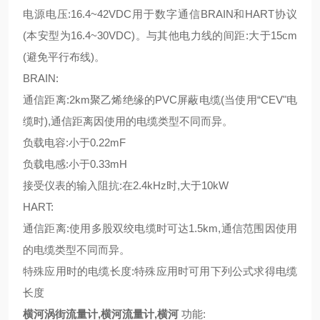
电源电压:16.4~42VDC用于数字通信BRAIN和HART协议
(本安型为16.4~30VDC)。与其他电力线的间距:大于15cm
(避免平行布线)。
BRAIN:
通信距离:2km聚乙烯绝缘的PVC屏蔽电缆(当使用“CEV"电
缆时),通信距离因使用的电缆类型不同而异。
负载电容:小于0.22mF
负载电感:小于0.33mH
接受仪表的输入阻抗:在2.4kHz时,大于10kW
HART:
通信距离:使用多股双绞电缆时可达1.5km,通信范围因使用
的电缆类型不同而异。
特殊应用时的电缆长度:特殊应用时可用下列公式求得电缆
长度
横河涡街流量计,横河流量计,横河
功能: