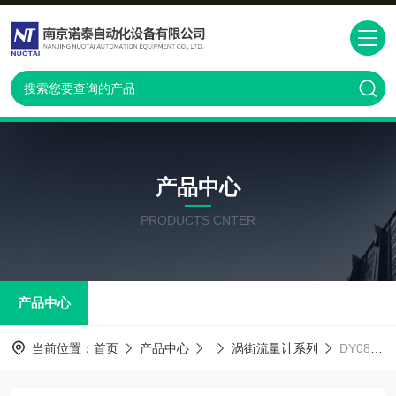
产品中心
PRODUCTS CNTER
产品中心
当前位置：
首页
产品中心
涡街流量计系列
DY080-DALAJ1-2D 横河DY涡街流量计