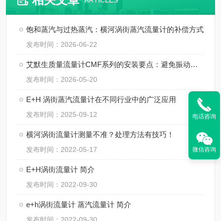
ARTICLES
饱和蒸汽与过热蒸汽：横河涡街蒸汽流量计的补偿方式
发布时间：2026-06-22
艾默生质量流量计CMF系列的安装要点：避免振动、应力与两相流干扰
发布时间：2026-05-20
E+H 涡街蒸汽流量计在不同行业中的广泛应用
发布时间：2025-09-12
电话咨询
横河涡街流量计测量不准？处理方法有技巧！
发布时间：2022-05-17
微信咨询
E+H涡街流量计 简介
发布时间：2022-09-30
e+h涡街流量计 蒸汽流量计 简介
发布时间：2022-09-30