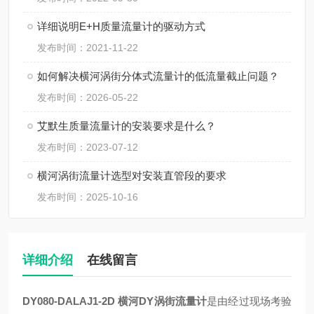
详细说明E+H质量流量计的驱动方式
发布时间：2021-11-22
如何解决横河涡街分体式流量计的低流量截止问题？
发布时间：2026-05-22
艾默生质量流量计的安装要求是什么？
发布时间：2023-07-12
横河涡街流量计选型对安装直管段的要求
发布时间：2025-10-16
详细介绍
在线留言
DY080-DALAJ1-2D 横河DY涡街流量计
是由经过现场考验