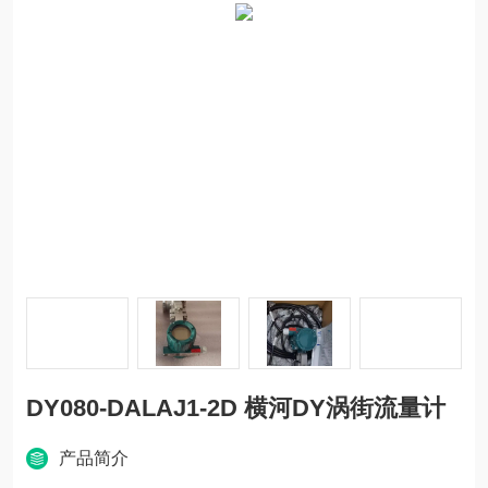
DY080-DALAJ1-2D 横河DY涡街流量计
产品简介