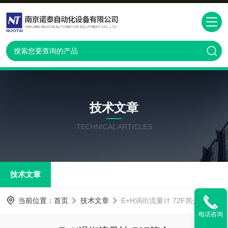
技术文章
TECHNICAL ARTICLES
技术文章
当前位置：
首页
技术文章
E+H涡街流量计 72F简介
电话咨询