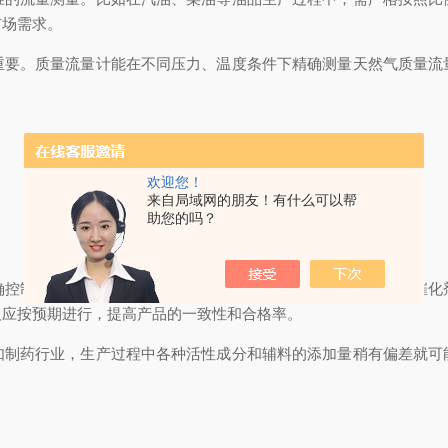
市场需求。
。质量流量计能在不同压力、温度条件下精确测量天然气质量流
欢迎您！
来自局域网的朋友！有什么可以帮
助您的吗？
制直接关系到产品质量和生产安全。在聚合反应中，单体和催化
反应按预期进行，提高产品的一致性和合格率。
药行业，生产过程中各种活性成分和辅料的添加量稍有偏差就可
。