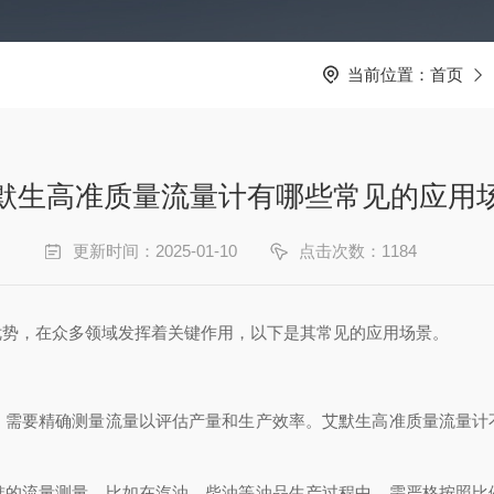
当前位置：
首页
默生高准质量流量计有哪些常见的应用
更新时间：2025-01-10
点击次数：1184
优势，在众多领域发挥着关键作用，以下是其常见的应用场景。
要精确测量流量以评估产量和生产效率。艾默生高准质量流量计
流量测量。比如在汽油、柴油等油品生产过程中，需严格按照比