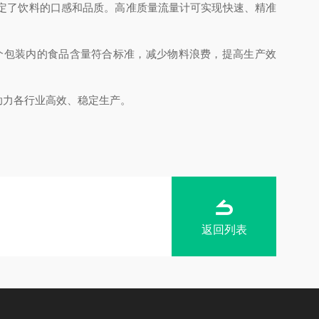
定了饮料的口感和品质。高准质量流量计可实现快速、精准
包装内的食品含量符合标准，减少物料浪费，提高生产效
力各行业高效、稳定生产。
返回列表