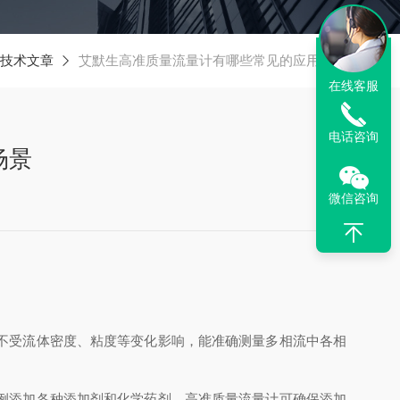
技术文章
艾默生高准质量流量计有哪些常见的应用场景
在线客服
电话咨询
场景
微信咨询
不受流体密度、粘度等变化影响，能准确测量多相流中各相
例添加各种添加剂和化学药剂，高准质量流量计可确保添加