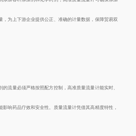
量，为上下游企业提供公正、准确的计量数据，保障贸易双
剂的流量必须严格按照配方控制，高准质量流量计能实时、
能影响药品疗效和安全性。质量流量计凭借其高精度特性，