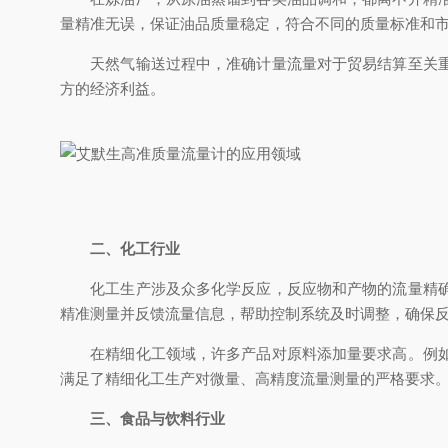
量精准无误，保证油品质量稳定，符合不同的质量标准和
天然气输送过程中，准确计量流量对于贸易结算至关重要
方的经济利益。
二、化工行业
化工生产涉及众多化学反应，反应物和产物的流量精确控
精准测量并反馈流量信息，帮助控制系统及时调整，确保
在精细化工领域，许多产品对原料添加量要求高。例如制
满足了精细化工生产对微量、高精度流量测量的严格要求
三、食品与饮料行业