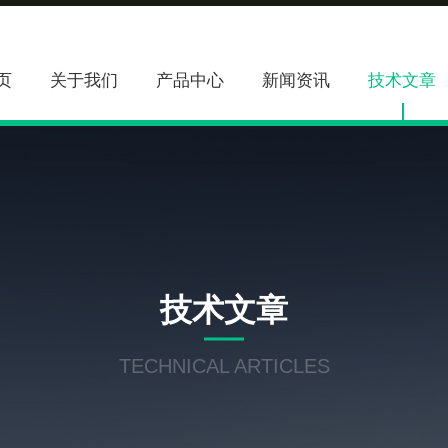
页
关于我们
产品中心
新闻资讯
技术文章
技术文章
TECHNICAL ARTICLES