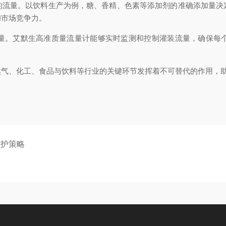
量。以饮料生产为例，糖、香精、色素等添加剂的准确添加量决
和市场竞争力。
。艾默生高准质量流量计能够实时监测和控制灌装流量，确保每个
、化工、食品与饮料等行业的关键环节发挥着不可替代的作用，助
维护策略