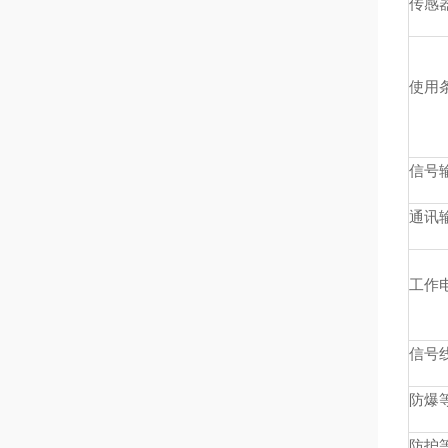
传感
使用
信号
通讯
工作
信号
防爆
防护