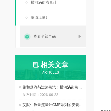
横河涡街流量计
涡街流量计
查看全部产品
相关文章
ARTICLES
饱和蒸汽与过热蒸汽：横河涡街蒸汽流量计的补偿方式
发布时间：2026-06-22
艾默生质量流量计CMF系列的安装要点：避免振动、应力与两相流干扰