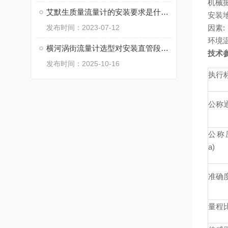
机械
艾默生质量流量计的安装要求是什么？
安装
发布时间：2023-07-12
因素:
环境温
横河涡街流量计选型对安装直管段的要求
技术
发布时间：2025-10-16
执行
公称通
公称
a)
准确
量程