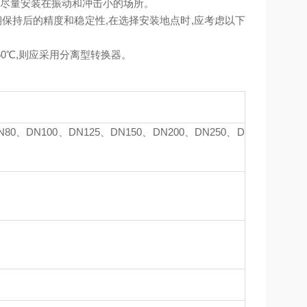
当尽量安装在振动和冲击小的场所。
保持后的精度和稳定性,在选择安装地点时,应考虑以下
60℃,则应采用分离型转换器。
80、DN100、DN125、DN150、DN200、DN250、D