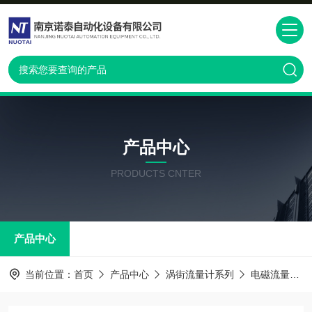
产品中心
PRODUCTS CNTER
产品中心
当前位置：
首页
产品中心
涡街流量计系列
电磁流量计系列