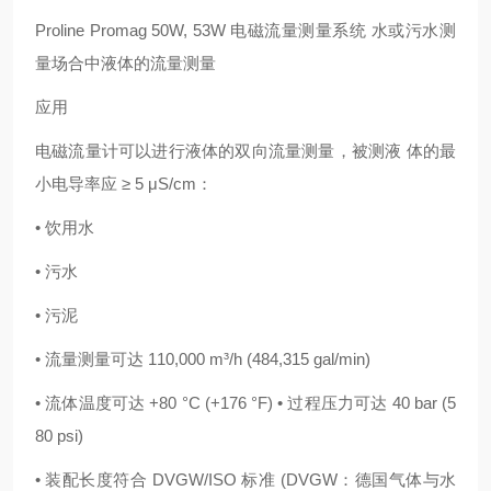
Proline Promag 50W, 53W 电磁流量测量系统 水或污水测
量场合中液体的流量测量
应用
电磁流量计可以进行液体的双向流量测量，被测液
体的最
小电导率应
≥ 5 μS/cm：
• 饮用水
• 污水
• 污泥
• 流量测量可达 110,000 m³/h (484,315 gal/min)
• 流体温度可达 +80 °C (+176 °F) • 过程压力可达 40 bar (5
80 psi)
• 装配长度符合 DVGW/ISO 标准 (DVGW：德国气体与水