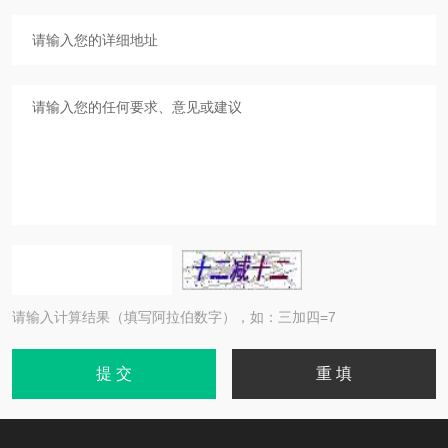
请输入计算结果（填写阿拉伯数字），如：三加四=7