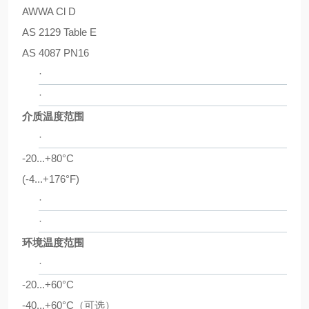
AWWA Cl D
AS 2129 Table E
AS 4087 PN16
·
·
介质温度范围
·
-20...+80°C
(-4...+176°F)
·
·
环境温度范围
·
-20...+60°C
-40...+60°C
（可选）