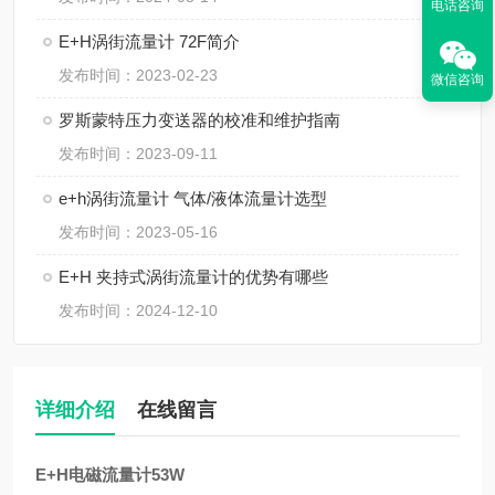
电话咨询
E+H涡街流量计 72F简介
发布时间：2023-02-23
微信咨询
罗斯蒙特压力变送器的校准和维护指南
发布时间：2023-09-11
e+h涡街流量计 气体/液体流量计选型
发布时间：2023-05-16
E+H 夹持式涡街流量计的优势有哪些
发布时间：2024-12-10
详细介绍
在线留言
E+H电磁流量计53W