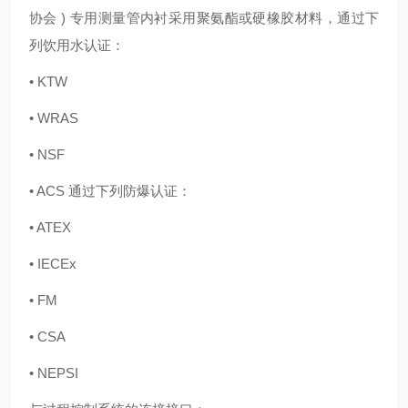
协会 ) 专用测量管内衬采用聚氨酯或硬橡胶材料，通过下
列饮用水认证：
• KTW
• WRAS
• NSF
• ACS 通过下列防爆认证：
• ATEX
• IECEx
• FM
• CSA
• NEPSI