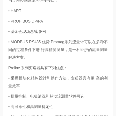
与过程控制系统的连接接口：
• HART
• PROFIBUS DP/PA
• 基金会现场总线 (FF)
• MODBUS RS485 优势 Promag系列流量计可以在多种不
同的过程条件下进 行高精度测量，是一种经济的流量测量
解决方案。
Proline 系列变送器具有下列优点：
• 采用模块化结构设计和操作方法，变送器具有更 高的测
量效率
• 批量控制、电极清洗和脉动流测量软件可选
• 高可靠性和高测量稳定性