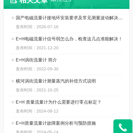
ARTICLES
国产电磁流量计接地环安装要求及常见测量波动解决方法
发布时间：2026-07-16
E+H电磁流量计信号弱怎么办，检查这几点准能解决！
发布时间：2021-12-20
E+H涡街流量计 简介
发布时间：2022-09-30
横河涡街流量计测量蒸汽的补偿方式说明
发布时间：2021-10-25
E+H 质量流量计为什么需要进行零点标定？
发布时间：2024-08-12
E+H质量流量计故障案例分析与预防措施
发布时间：2024-05-14