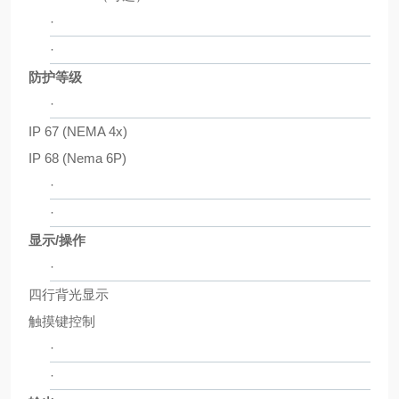
·
·
防护等级
·
IP 67 (NEMA 4x)
IP 68 (Nema 6P)
·
·
显示/操作
·
四行背光显示
触摸键控制
·
·