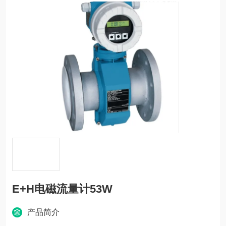
E+H电磁流量计53W
产品简介