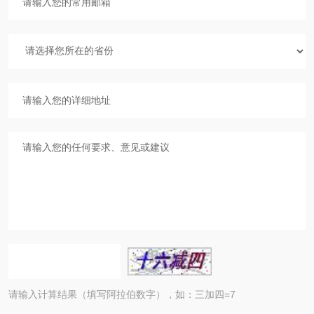
请输入计算结果（填写阿拉伯数字），如：三加四=7