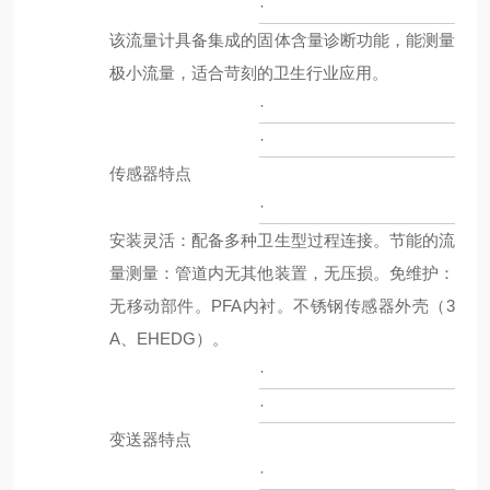
·
该流量计具备集成的固体含量诊断功能，能测量
极小流量，适合苛刻的卫生行业应用。
·
·
传感器特点
·
安装灵活：配备多种卫生型过程连接。节能的流
量测量：管道内无其他装置，无压损。免维护：
无移动部件。PFA内衬。不锈钢传感器外壳（3
A、EHEDG）。
·
·
变送器特点
·