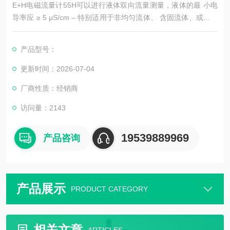
E+H电磁流量计55H可以进行液体双向流量测量，液体的最 小电
导率应 ≥ 5 μS/cm – 特别适用于非均匀流体、 含固流体、或易粘
附流体的测量
产品型号：
更新时间：2026-07-04
厂商性质：经销商
访问量：2143
19539889969
产品咨询
产品展示
PRODUCT CATEGORY
相关文章