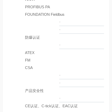
PROFIBUS PA
FOUNDATION Fieldbus
·
·
防爆认证
·
ATEX
FM
CSA
·
·
产品安全性
·
CE认证、C-tick认证、EAC认证