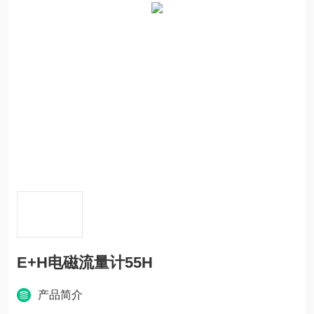
E+H电磁流量计55H
产品简介