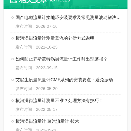
ARTICLES
国产电磁流量计接地环安装要求及常见测量波动解决方法
发布时间：2026-07-16
横河涡街流量计测量蒸汽的补偿方式说明
发布时间：2021-10-25
如何防止罗斯蒙特涡街流量计工作时出现磨损？
发布时间：2022-09-15
艾默生质量流量计CMF系列的安装要点：避免振动、应力与两相流干扰
发布时间：2026-05-20
横河涡街流量计测量不准？处理方法有技巧！
发布时间：2022-05-17
横河涡街流量计 蒸汽流量计 技术
发布时间：2022-09-28