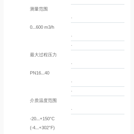
测量范围
·
0...600 m3/h
·
·
最大过程压力
·
PN16...40
·
·
介质温度范围
·
-20...+150°C
(-4...+302°F)