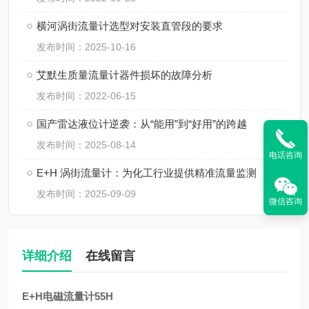
横河涡街流量计选型对安装直管段的要求
发布时间：2025-10-16
艾默生质量流量计器件损坏的故障分析
发布时间：2022-06-15
国产雷达液位计逆袭：从“能用”到“好用”的跨越
发布时间：2025-08-14
电话咨询
E+H 涡街流量计：为化工行业提供精准流量监测
发布时间：2025-09-09
微信咨询
详细介绍
在线留言
E+H电磁流量计55H