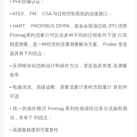
• PFA 防爆认证：
• ATEX、 FM、 CSA 与过程控制系统的连接接口：
• HART、 PROFIBUS DP/PA、基金会现场总线 (FF) 优势
Promag系列流量计可以在多种不同的过程条件下进 行高
精度测量，是一种经济的流量测量解决方案。 Proline 变送
器具有下列优点：
• 采用模块化结构设计和操作方法，变送器具有更 高测量
效率
• 电极清洗、高级诊断、质量流量计算和含固量计 算软件
可选
• 统一的操作模式 Promag 系列传感器经过多次试验和测
试，具有下 列优点：
• 高测量精度和可重复性