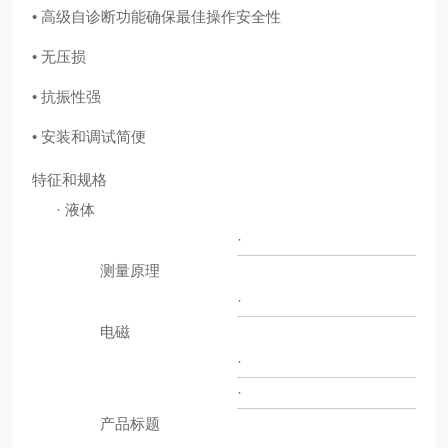
• 高级自诊断功能确保最佳操作安全性
• 无压损
• 抗振性强
• 安装和调试简便
特征和规格
·
液体
·
测量原理
·
电磁
·
·
产品标题