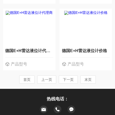
德国E+H雷达液位计代理商
德国E+H雷达液位计价格
产品型号
产品型号
首页
上一页
下一页
末页
热线电话：