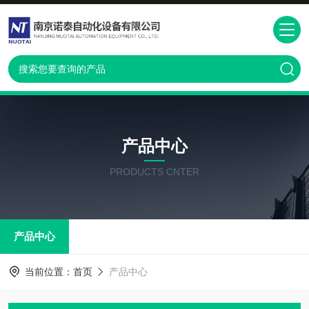
产品中心
PRODUCTS CNTER
产品中心
当前位置：
首页
产品中心