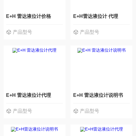
E+H 雷达液位计价格
E+H雷达液位计 代理
产品型号
产品型号
E+H 雷达液位计代理
E+H 雷达液位计说明书
产品型号
产品型号