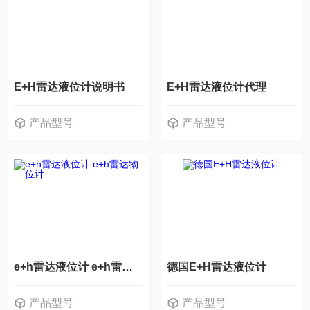
E+H雷达液位计说明书
E+H雷达液位计代理
产品型号
产品型号
e+h雷达液位计 e+h雷达物位计
德国E+H雷达液位计
产品型号
产品型号