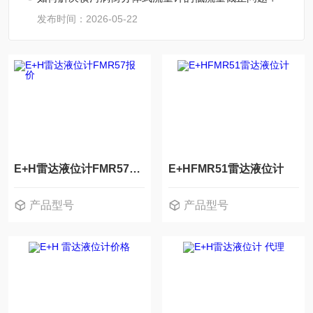
发布时间：2026-05-22
E+H雷达液位计FMR57报价
E+HFMR51雷达液位计
产品型号
产品型号