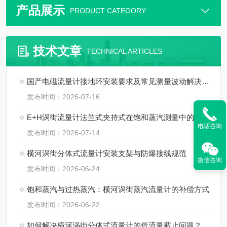
产品展示
PRODUCT CATEGORY
技术文章
TECHNICAL ARTICLES
国产电磁流量计接地环安装要求及常见测量波动解决方法
发布时间：2026-07-16
E+H涡街流量计法兰式夹持式在饱和蒸汽测量中的温压补偿及安装技巧
电话咨询
发布时间：2026-07-14
横河涡街分体式流量计安装支架与防爆接线规范
微信咨询
发布时间：2026-06-24
饱和蒸汽与过热蒸汽：横河涡街蒸汽流量计的补偿方式
发布时间：2026-06-22
如何解决横河涡街分体式流量计的低流量截止问题？