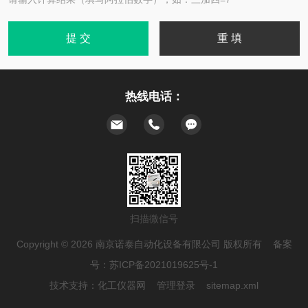
热线电话：
扫描微信号
Copyright © 2026 南京诺泰自动化设备有限公司 版权所有 备案
号：
苏ICP备2021019625号-1
技术支持：
化工仪器网
管理登录
sitemap.xml