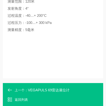
测量范围：120米
发射角度：4°
过程温度：-40…+ 200°C
过程压力：-100…+ 300 kPa
测量精度：5毫米
VEGAPULS 69雷达液位计
上一个：
返回列表