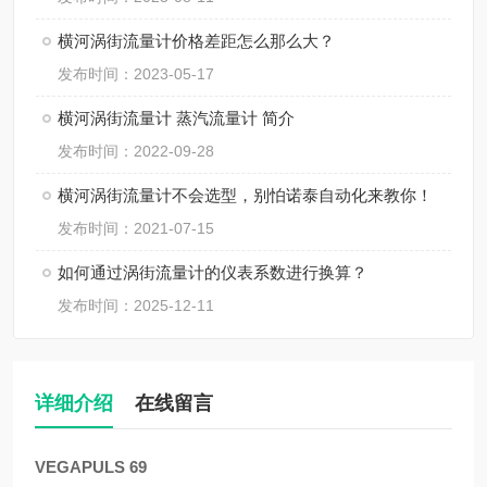
横河涡街流量计价格差距怎么那么大？
发布时间：2023-05-17
横河涡街流量计 蒸汽流量计 简介
发布时间：2022-09-28
横河涡街流量计不会选型，别怕诺泰自动化来教你！
发布时间：2021-07-15
如何通过涡街流量计的仪表系数进行换算？
发布时间：2025-12-11
详细介绍
在线留言
VEGAPULS 69