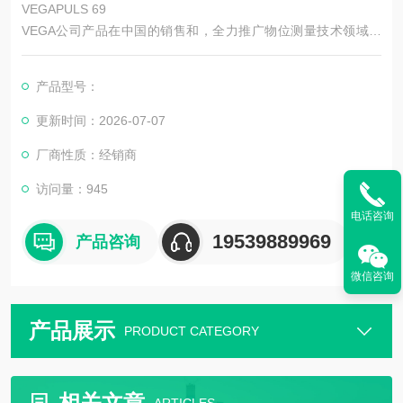
VEGAPULS 69
VEGA公司产品在中国的销售和，全力推广物位测量技术领域的
成果应用于各领域，为用户提供咨询、培训和服务。
应用于：水泥厂，煤厂，电厂、石油化工、食品行业及工业应用
产品型号：
等。
更新时间：2026-07-07
厂商性质：经销商
访问量：945
电话咨询
19539889969
产品咨询
微信咨询
产品展示
PRODUCT CATEGORY
相关文章