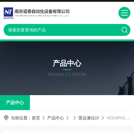
产品中心
PRODUCTS CNTER
产品中心
当前位置：
首页
产品中心
雷达液位计
VEGAPULS 69