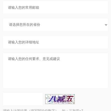
请输入计算结果（填写阿拉伯数字），如：三加四=7