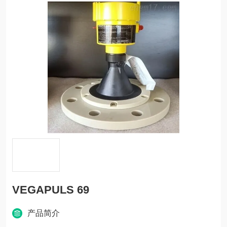
VEGAPULS 69
产品简介