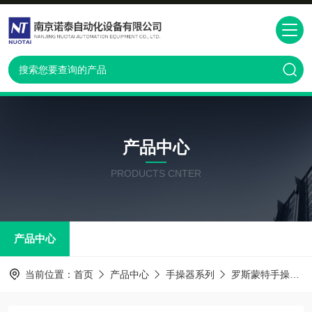
产品中心
PRODUCTS CNTER
产品中心
当前位置：
首页
产品中心
手操器系列
罗斯蒙特手操器