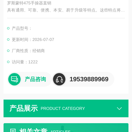
罗斯蒙特475手操器直销
具有通用、可靠、便携、本安、易于升级等特点。这些特点将迅
速使罗斯蒙特475手操器成为新的标准罗斯蒙特475手操器供应商
产品型号：
更新时间：2026-07-07
厂商性质：经销商
访问量：1222
19539889969
产品咨询
产品展示
PRODUCT CATEGORY
相关文章