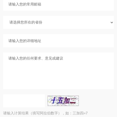
请输入计算结果（填写阿拉伯数字），如：三加四=7