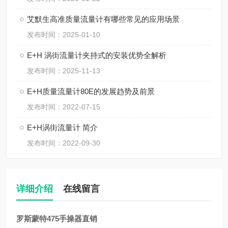
艾默生高准质量流量计有哪些常见的应用场景
发布时间：2025-01-10
E+H 涡街流量计夹持式的安装优势全解析
发布时间：2025-11-13
E+H质量流量计80E的发展趋势及前景
发布时间：2022-07-15
E+H涡街流量计 简介
发布时间：2022-09-30
详细介绍
在线留言
罗斯蒙特475手操器直销