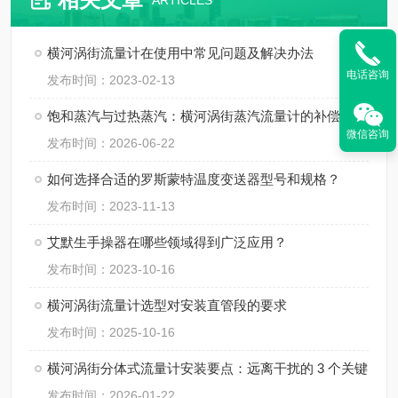
ARTICLES
横河涡街流量计在使用中常见问题及解决办法
电话咨询
发布时间：2023-02-13
饱和蒸汽与过热蒸汽：横河涡街蒸汽流量计的补偿方式
微信咨询
发布时间：2026-06-22
如何选择合适的罗斯蒙特温度变送器型号和规格？
发布时间：2023-11-13
艾默生手操器在哪些领域得到广泛应用？
发布时间：2023-10-16
横河涡街流量计选型对安装直管段的要求
发布时间：2025-10-16
横河涡街分体式流量计安装要点：远离干扰的 3 个关键
发布时间：2026-01-22