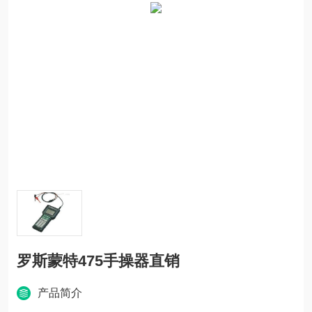
罗斯蒙特475手操器直销
产品简介