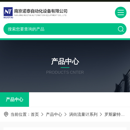
产品中心
PRODUCTS CNTER
产品中心
当前位置：
首页
产品中心
涡街流量计系列
罗斯蒙特涡街流量计