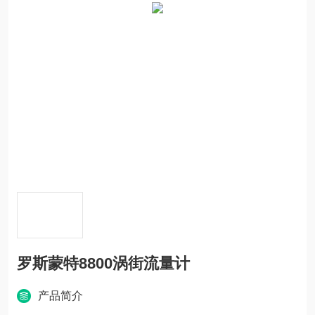
罗斯蒙特8800涡街流量计
产品简介