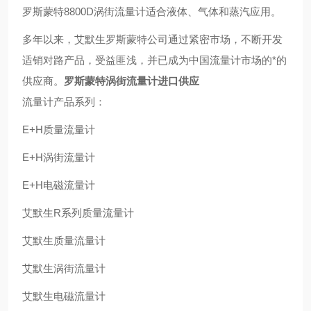
罗斯蒙特8800D涡街流量计
适合液体、气体和蒸汽应用。
多年以来，艾默生罗斯蒙特公司通过紧密市场，不断开发
适销对路产品，受益匪浅，并已成为中国流量计市场的*的
供应商。
罗斯蒙特涡街流量计进口供应
流量计产品系列：
E+H
质量流量计
E+H
涡街流量计
E+H
电磁流量计
艾默生R系列质量流量计
艾默生质量流量计
艾默生涡街流量计
艾默生电磁流量计