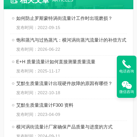
ARTICLES
如何防止罗斯蒙特涡街流量计工作时出现磨损？
发布时间：2022-09-15
饱和蒸汽与过热蒸汽：横河涡街蒸汽流量计的补偿方式
发布时间：2026-06-22
E+H 质量流量计如何直接测量质量流量
发布时间：2025-11-17
电话咨询
艾默生质量流量计出现硬件故障的原因有哪些？
微信咨询
发布时间：2022-10-18
艾默生质量流量计F300 资料
发布时间：2023-04-09
横河涡街流量计厂家确保产品质量与进度的方式
发布时间：2024-09-11