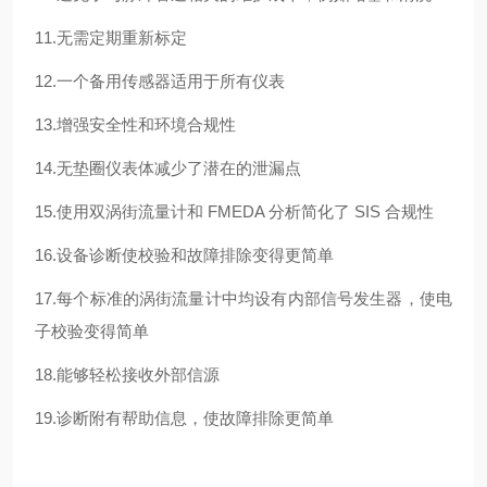
11.无需定期重新标定
12.一个备用传感器适用于所有仪表
13.增强安全性和环境合规性
14.无垫圈仪表体减少了潜在的泄漏点
15.使用双涡街流量计和 FMEDA 分析简化了 SIS 合规性
16.设备诊断使校验和故障排除变得更简单
17.每个标准的涡街流量计中均设有内部信号发生器，使电
子校验变得简单
18.能够轻松接收外部信源
19.诊断附有帮助信息，使故障排除更简单