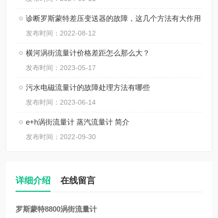
诊断罗斯蒙特差压变送器的故障，这几个方法有大作用
发布时间：2022-08-12
横河涡街流量计价格差距怎么那么大？
发布时间：2023-05-17
污水电磁流量计的故障处理方法有哪些
发布时间：2023-06-14
e+h涡街流量计 蒸汽流量计 简介
发布时间：2022-09-30
详细介绍
在线留言
罗斯蒙特8800涡街流量计