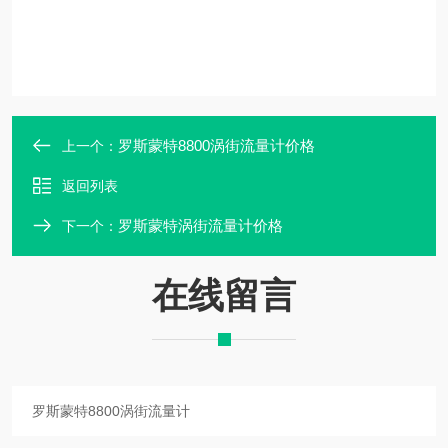
罗斯蒙特8800涡街流量计价格
上一个：
返回列表
罗斯蒙特涡街流量计价格
下一个：
在线留言