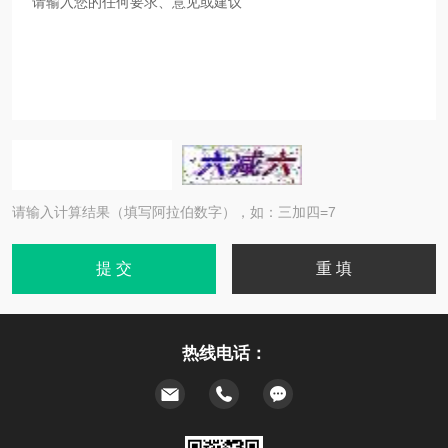
请输入计算结果（填写阿拉伯数字），如：三加四=7
热线电话：