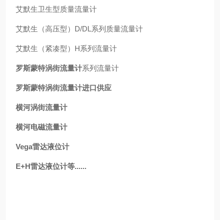
艾默生卫生型质量流量计
艾默生（高压型）D/DL系列质量流量计
艾默生（紧凑型）H系列流量计
罗斯蒙特涡街流量计
系列流量计
罗斯蒙特涡街流量计进口供应
横河涡街流量计
横河电磁流量计
Vega雷达液位计
E+H雷达液位计等......