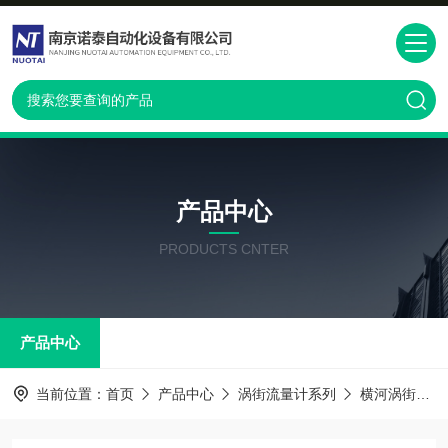
产品中心
PRODUCTS CNTER
产品中心
当前位置：
首页
产品中心
涡街流量计系列
横河涡街流量计