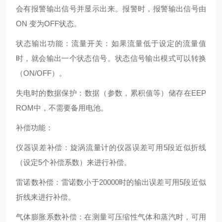
会有报警输出信号并显示出来。报警时，报警输出信号由
ON 变为OFF状态。
状态输出功能：流量开关：如果流量低于设定的流量值
时，就会输出一个状态信号。状态信号输出模式可以转换
（ON/OFF）。
失电时的数据保护：数据（参数，累积值等）储存在EEP
ROM中，不需要备用电池。
补偿功能：
仪器误差补偿：旋涡流量计的仪器误差可用5段近似折线
（设定5个补偿系数）来进行补偿。
雷诺数补偿：雷诺数小于20000时的输出误差可用5段近似
折线来进行补偿。
气体膨胀系数补偿：在测量可压缩性气体和蒸汽时，可用