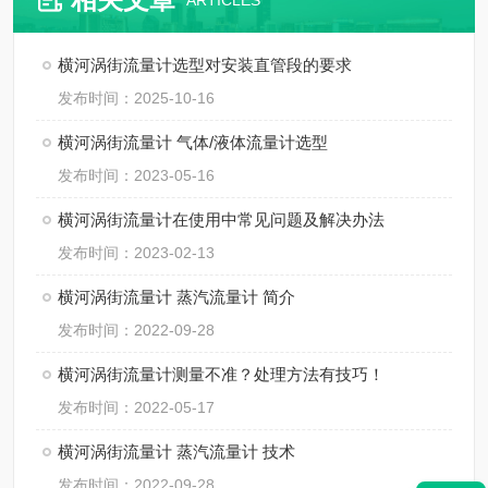
ARTICLES
横河涡街流量计选型对安装直管段的要求
发布时间：2025-10-16
横河涡街流量计 气体/液体流量计选型
发布时间：2023-05-16
横河涡街流量计在使用中常见问题及解决办法
发布时间：2023-02-13
横河涡街流量计 蒸汽流量计 简介
发布时间：2022-09-28
横河涡街流量计测量不准？处理方法有技巧！
发布时间：2022-05-17
横河涡街流量计 蒸汽流量计 技术
发布时间：2022-09-28