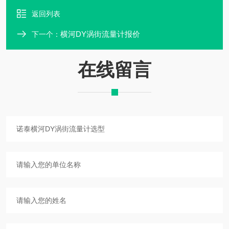
返回列表
横河DY涡街流量计报价
下一个：
在线留言