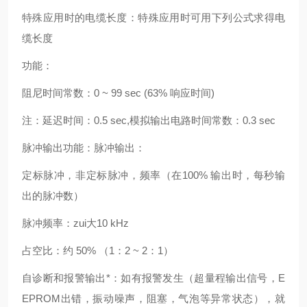
特殊应用时的电缆长度：特殊应用时可用下列公式求得电
缆长度
功能：
阻尼时间常数：0 ~ 99 sec (63% 响应时间)
注：延迟时间：0.5 sec,模拟输出电路时间常数：0.3 sec
脉冲输出功能：脉冲输出：
定标脉冲，非定标脉冲，频率（在100% 输出时，每秒输
出的脉冲数）
脉冲频率：zui大10 kHz
占空比：约 50% （1：2 ~ 2：1）
自诊断和报警输出*：如有报警发生（超量程输出信号，E
EPROM出错，振动噪声，阻塞，气泡等异常状态），就