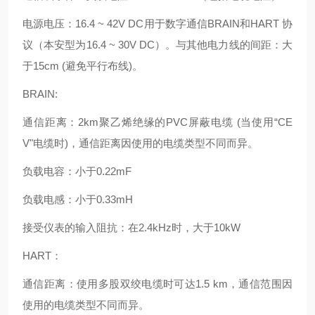
电源电压：16.4 ~ 42V DC用于数字通信BRAIN和HART 协
议（本安型为16.4 ~ 30V DC）。与其他电力线的间距：大
于15cm (避免平行布线)。
BRAIN:
通信距离：2km聚乙烯绝缘的PVC屏蔽电缆 (当使用“CE
V"电缆时)，通信距离因使用的电缆类型不同而异。
负载电容：小于0.22mF
负载电感：小于0.33mH
接受仪表的输入阻抗：在2.4kHz时，大于10kW
HART：
通信距离：使用多股双绞电缆时可达1.5 km，通信范围因
使用的电缆类型不同而异。