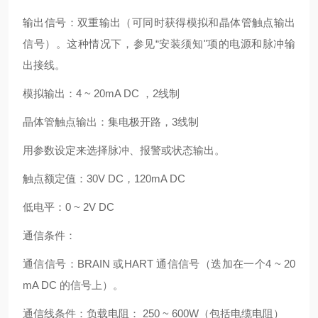
输出信号：双重输出（可同时获得模拟和晶体管触点输出
信号）。这种情况下，参见“安装须知"项的电源和脉冲输
出接线。
模拟输出：4 ~ 20mA DC ，2线制
晶体管触点输出：集电极开路，3线制
用参数设定来选择脉冲、报警或状态输出。
触点额定值：30V DC，120mA DC
低电平：0 ~ 2V DC
通信条件：
通信信号：BRAIN 或HART 通信信号（迭加在一个4 ~ 20
mA DC 的信号上）。
通信线条件：负载电阻： 250 ~ 600W（包括电缆电阻）