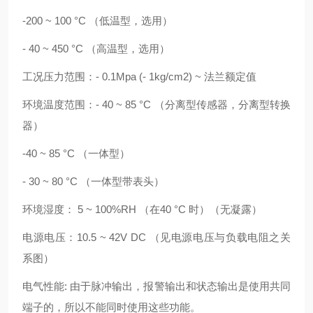
-200 ~ 100 °C （低温型，选用）
- 40 ~ 450 °C （高温型，选用）
工况压力范围：- 0.1Mpa (- 1kg/cm2) ~ 法兰额定值
环境温度范围：- 40 ~ 85 °C （分离型传感器，分离型转换
器）
-40 ~ 85 °C （一体型）
- 30 ~ 80 °C （一体型带表头）
环境湿度： 5 ~ 100%RH （在40 °C 时）（无凝露）
电源电压：10.5 ~ 42V DC （见电源电压与负载电阻之关
系图）
电气性能: 由于脉冲输出，报警输出和状态输出是使用共同
端子的，所以不能同时使用这些功能。