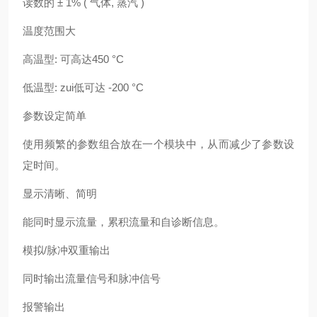
读数的 ± 1% ( 气体, 蒸汽 )
温度范围大
高温型: 可高达450 °C
低温型: zui低可达 -200 °C
参数设定简单
使用频繁的参数组合放在一个模块中，从而减少了参数设
定时间。
显示清晰、简明
能同时显示流量，累积流量和自诊断信息。
模拟/脉冲双重输出
同时输出流量信号和脉冲信号
报警输出