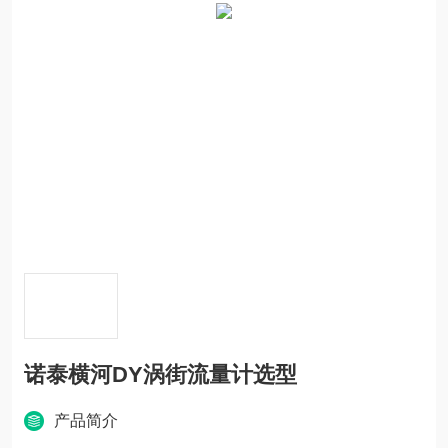
诺泰横河DY涡街流量计选型
产品简介