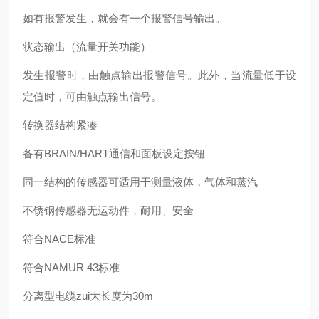
如有报警发生，就会有一个报警信号输出。
状态输出（流量开关功能）
发生报警时，由触点输出报警信号。此外，当流量低于设
定值时，可由触点输出信号。
转换器结构紧凑
备有BRAIN/HART通信和面板设定按钮
同一结构的传感器可适用于测量液体，气体和蒸汽
不锈钢传感器无运动件，耐用、安全
符合NACE标准
符合NAMUR 43标准
分离型电缆zui大长度为30m