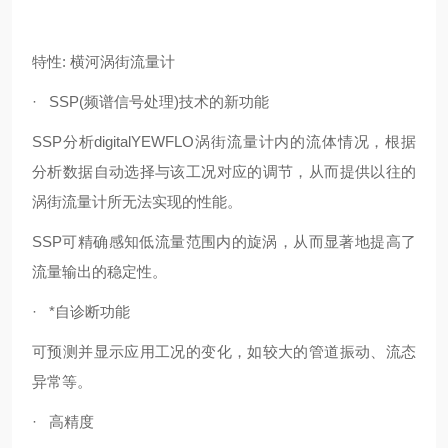
特性: 横河涡街流量计
· SSP(频谱信号处理)技术的新功能
SSP分析digitalYEWFLO涡街流量计内的流体情况，根据
分析数据自动选择与该工况对应的调节，从而提供以往的
涡街流量计所无法实现的性能。
SSP可精确感知低流量范围内的旋涡，从而显著地提高了
流量输出的稳定性。
· *自诊断功能
可预测并显示应用工况的变化，如较大的管道振动、流态
异常等。
· 高精度