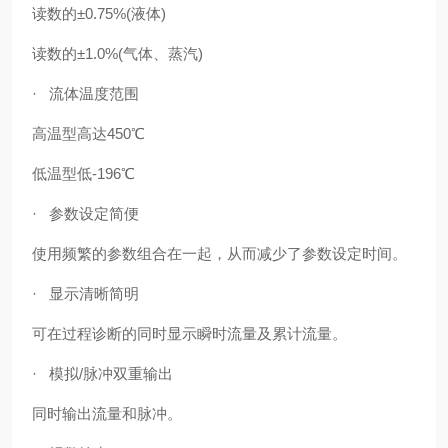
读数的±0.75%(液体)
读数的±1.0%(气体、蒸汽)
· 流体温度范围
高温型高达450℃
低温型低-196℃
· 参数设定简便
使用频繁的参数组合在一起，从而减少了参数设定时间。
· 显示清晰简明
可在过程诊断的同时显示瞬时流量及累计流量。
· 模拟/脉冲双重输出
同时输出流量和脉冲。