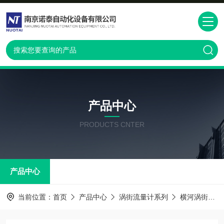
产品中心
PRODUCTS CNTER
产品中心
当前位置：
首页
产品中心
涡街流量计系列
横河涡街流量计