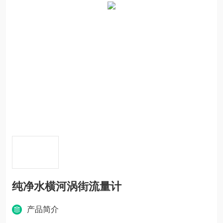
纯净水横河涡街流量计
产品简介