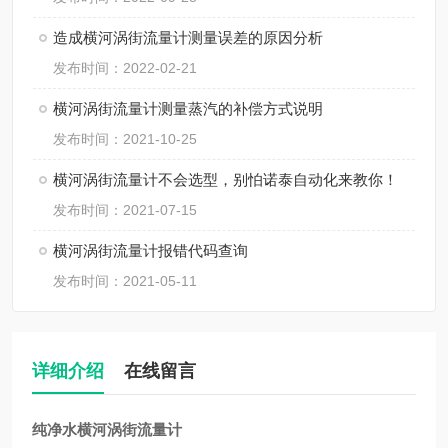
造成横河涡街流量计测量误差的原因分析
发布时间：2022-02-21
横河涡街流量计测量蒸汽的补偿方式说明
发布时间：2021-10-25
横河涡街流量计不会选型，别怕诺泰自动化来教你！
发布时间：2021-07-15
横河涡街流量计报错代码查询
发布时间：2021-05-11
详细介绍
在线留言
纯净水横河涡街流量计