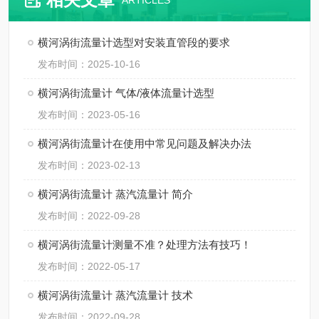
ARTICLES
横河涡街流量计选型对安装直管段的要求
发布时间：2025-10-16
横河涡街流量计 气体/液体流量计选型
发布时间：2023-05-16
横河涡街流量计在使用中常见问题及解决办法
发布时间：2023-02-13
横河涡街流量计 蒸汽流量计 简介
发布时间：2022-09-28
横河涡街流量计测量不准？处理方法有技巧！
发布时间：2022-05-17
横河涡街流量计 蒸汽流量计 技术
发布时间：2022-09-28