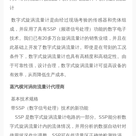
计
数字式旋涡流量计是由经过现场考验的传感器和壳体组
成，并应用了具有SSP（频谱信号处理）功能的数字电子
技术。我们已有20多万台旋涡流量计的销售业绩，并且在
此基础上开发了数字式旋涡流量计。即使是在苛刻的工况
条件下，数字式旋涡流量计也具有高精度和高稳定性。由
于可靠性强，设计合理，数字式旋涡流量计可提高设备的
有效率，从而降低生产成本。
蒸汽横河涡街流量计代理商
基本技术规格
带SSP（数字信号处理）技术的新功能
SSP 是数字式旋涡流量计电路的一部分。SSP能分析数
字式旋涡流量计内的流体情况，并用分析的数据自动针对
使用状况作出调整，SSP可在低流量区正确地检测旋涡，