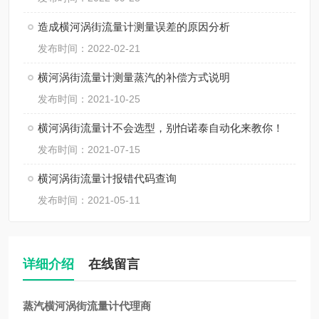
造成横河涡街流量计测量误差的原因分析
发布时间：2022-02-21
横河涡街流量计测量蒸汽的补偿方式说明
发布时间：2021-10-25
横河涡街流量计不会选型，别怕诺泰自动化来教你！
发布时间：2021-07-15
横河涡街流量计报错代码查询
发布时间：2021-05-11
详细介绍
在线留言
蒸汽横河涡街流量计代理商