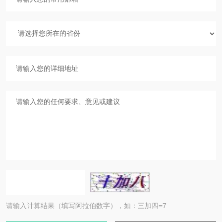
请输入计算结果（填写阿拉伯数字），如：三加四=7