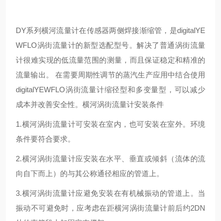
DY系列横河流量计在传感器两侧焊接渐缩管，是digitalYE
WFLO涡街流量计的新型选配型号。解决了普通涡街流量
计很难实现的低流量范围的测量，而且保证稳定和精准的
流量输出。 在需要周期性调节的蒸汽生产应用中结合使用
digitalYEWFLO涡街流量计缩径型和多变量型，可以减少
成本并改善安全性。横河涡街流量计安装条件
1.横河涡街流量计可安装在室内，也可安装在室外。环境
条件要符合要求。
2.横河涡街流量计应安装在水平、垂直或倾斜（流体的流
向自下而上）的与其公称通径相应的管道上。
3.横河涡街流量计应避免安装在有机械振动的管道上。当
振动不可避免时，应考虑在距横河涡街流量计前后约2DN