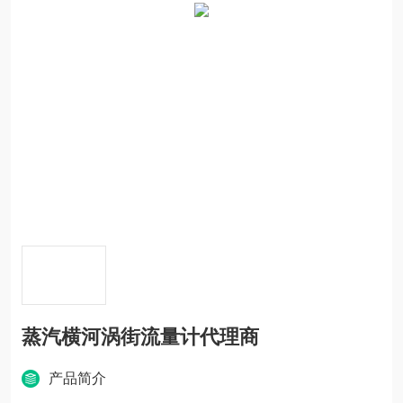
蒸汽横河涡街流量计代理商
产品简介