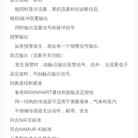
能同时显示流量，累积流量和自诊断信息。
模拟/脉冲双重输出
同时输出流量信号和脉冲信号
报警输出
如有报警发生，就会有一个报警信号输出。
状态输出（流量开关功能）
发生报警时，由触点输出报警信号。此外，当流量低于
设定值时，可由触点输出信号。
转换器结构紧凑
备有BRAIN/HART通信和面板设定按钮
同一结构的传感器可适用于测量液体，气体和蒸汽
不锈钢传感器无运动件，耐用、安全
符合NACE标准
符合NAMUR 43标准