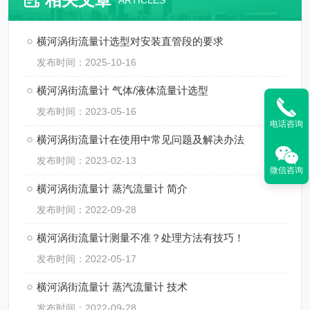
ARTICLES
横河涡街流量计选型对安装直管段的要求
发布时间：2025-10-16
横河涡街流量计 气体/液体流量计选型
发布时间：2023-05-16
电话咨询
横河涡街流量计在使用中常见问题及解决办法
发布时间：2023-02-13
微信咨询
横河涡街流量计 蒸汽流量计 简介
发布时间：2022-09-28
横河涡街流量计测量不准？处理方法有技巧！
发布时间：2022-05-17
横河涡街流量计 蒸汽流量计 技术
发布时间：2022-09-28