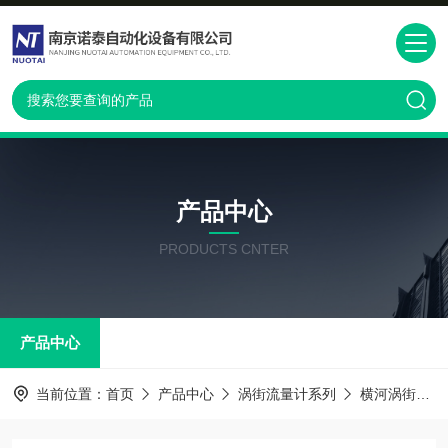
产品中心
PRODUCTS CNTER
产品中心
当前位置：
首页
产品中心
涡街流量计系列
横河涡街流量计