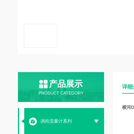
产品展示
详细
PRODUCT CATEGORY
横河
涡街流量计系列