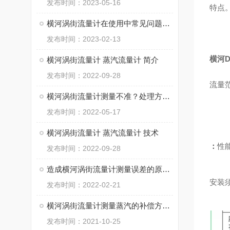
发布时间：2023-05-16
特点
横河涡街流量计在使用中常见问题及解决办法
发布时间：2023-02-13
横河
横河涡街流量计 蒸汽流量计 简介
发布时间：2022-09-28
流量
横河涡街流量计测量不准？处理方法有技巧！
发布时间：2022-05-17
横河涡街流量计 蒸汽流量计 技术
：
性
发布时间：2022-09-28
造成横河涡街流量计测量误差的原因分析
安装
发布时间：2022-02-21
横河涡街流量计测量蒸汽的补偿方式说明
发布时间：2021-10-25