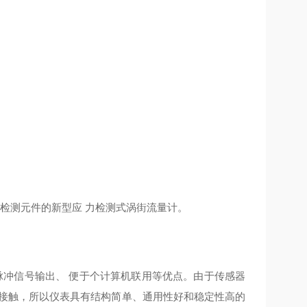
检测元件的新型应 力检测式涡街流量计。
冲信号输出、 便于个计算机联用等优点。由于传感器
质接触，所以仪表具有结构简单、通用性好和稳定性高的