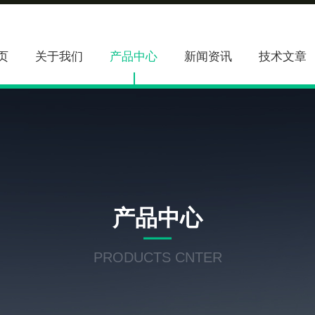
页
关于我们
产品中心
新闻资讯
技术文章
产品中心
PRODUCTS CNTER