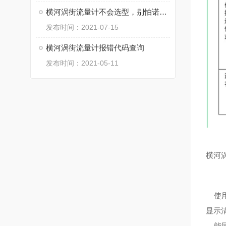
横河涡街流量计不会选型，别怕诺泰自动化来教你！
发布时间：2021-07-15
横河涡街流量计报错代码查询
发布时间：2021-05-11
横河
使用
显示
能同