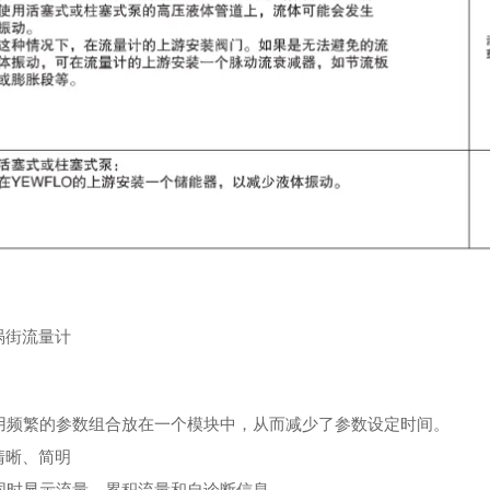
涡街流量计
频繁的参数组合放在一个模块中，从而减少了参数设定时间。
清晰、简明
时显示流量，累积流量和自诊断信息。