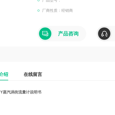
产品型号：
厂商性质：经销商
产品咨询
介绍
在线留言
DY蒸汽涡街流量计说明书