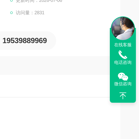
更新时间：2026-07-06
访问量：2831
19539889969
在线客服
电话咨询
微信咨询