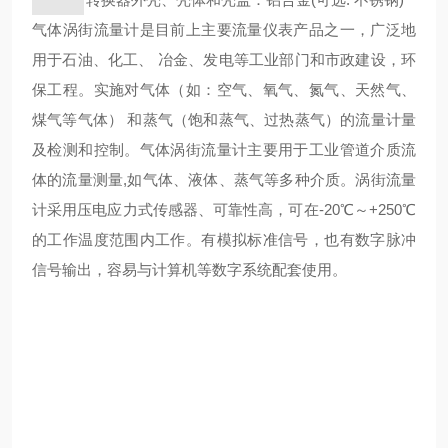
气体涡街流量计是目前上主要流量仪表产品之一，广泛地
用于石油、化工、 冶金、发电等工业部门和市政建设，环
保工程。实施对气体（如：空气、氧气、氮气、天然气、
煤气等气体） 和蒸气（饱和蒸气、过热蒸气）的流量计量
及检测和控制。气体涡街流量计主要用于工业管道介质流
体的流量测量,如气体、液体、蒸气等多种介质。涡街流量
计采用压电应力式传感器、可靠性高，可在-20℃～+250℃
的工作温度范围内工作。有模拟标准信号，也有数字脉冲
信号输出，容易与计算机等数字系统配套使用。