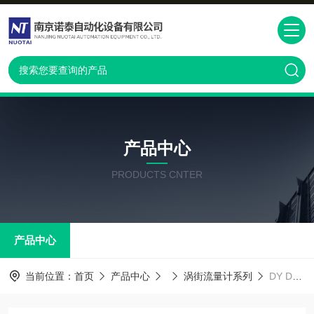
产品中心
PRODUCTS CNTER
产品中心
当前位置：
首页
产品中心
涡街流量计系列
DY DN300横河涡街流量计