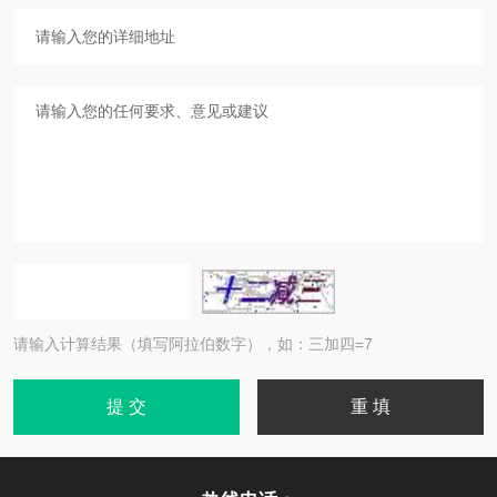
请输入计算结果（填写阿拉伯数字），如：三加四=7