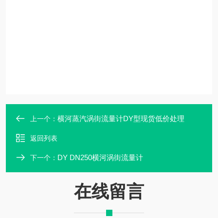
横河蒸汽涡街流量计DY型现货低价处理
上一个：
返回列表
DY DN250横河涡街流量计
下一个：
在线留言