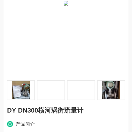
DY DN300横河涡街流量计
产品简介