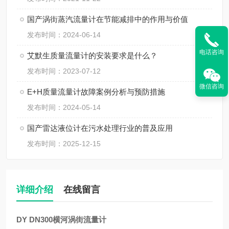
国产涡街蒸汽流量计在节能减排中的作用与价值
发布时间：2024-06-14
电话咨询
艾默生质量流量计的安装要求是什么？
发布时间：2023-07-12
微信咨询
E+H质量流量计故障案例分析与预防措施
发布时间：2024-05-14
国产雷达液位计在污水处理行业的普及应用
发布时间：2025-12-15
详细介绍
在线留言
DY DN300横河涡街流量计