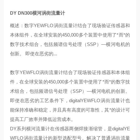
DY DN300横河涡街流量计
概述：数字YEWFLO涡街流量计结合了现场验证传感器和
本体组件，在全球安装的450,000多个装置中使用了*而*的
数字技术组合，包括频谱信号处理（SSP）—横河电机的
创新。 即使在恶劣的...
数字YEWFLO涡街流量计结合了现场验证传感器和本体组
件，在全球安装的450,000多个装置中使用了*而*的数字技
术组合，包括频谱信号处理（SSP）—横河电机的创新。
即使在恶劣的工艺条件下，digitalYEWFLO涡街流量计也
能保持准确和稳定，并且具有高度的可靠性，其*的设计可
提高工厂效率并降低运营成本。
DY系列横河流量计在传感器两侧焊接渐缩管，是digitalYE
WFLO涡街流量计的新型选配型号。解决了普通涡街流量