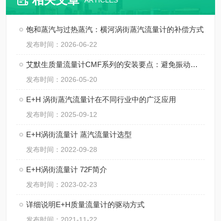
ARTICLES
饱和蒸汽与过热蒸汽：横河涡街蒸汽流量计的补偿方式
发布时间：2026-06-22
艾默生质量流量计CMF系列的安装要点：避免振动、应力与两相流干扰
发布时间：2026-05-20
E+H 涡街蒸汽流量计在不同行业中的广泛应用
发布时间：2025-09-12
E+H涡街流量计 蒸汽流量计选型
发布时间：2022-09-28
E+H涡街流量计 72F简介
发布时间：2023-02-23
详细说明E+H质量流量计的驱动方式
发布时间：2021-11-22