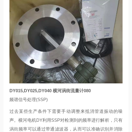
DY015,DY025,DY040 横河涡街流量计080
频谱信号处理(SSP)
过去某些生产条件下需要手动调整来抵消管道振动的噪
声。横河电机DY利用SSP对检测到的频率进行解析，只有
涡街频率可以通过带通滤波器，从而可以准确识别并消除