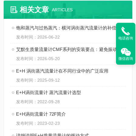
相关文章
ARTICLES
饱和蒸汽与过热蒸汽：横河涡街蒸汽流量计的补偿方式
发布时间：2026-06-22
电话咨询
艾默生质量流量计CMF系列的安装要点：避免振动、应力与两相流干扰
发布时间：2026-05-20
微信咨询
E+H 涡街蒸汽流量计在不同行业中的广泛应用
发布时间：2025-09-12
E+H涡街流量计 蒸汽流量计选型
发布时间：2022-09-28
E+H涡街流量计 72F简介
发布时间：2023-02-23
详细说明E+H质量流量计的驱动方式