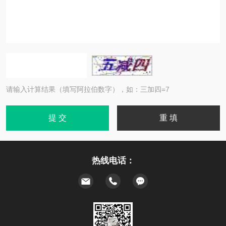
请输入计算结果（填写阿拉伯数字），如：三加四=7
热线电话：