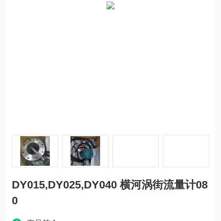
DY015,DY025,DY040 横河涡街流量计08
0