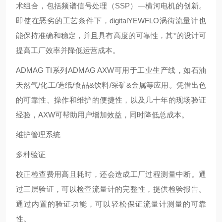
术组合，包括频谱信号处理（SSP）—横河电机的创新。
即使在恶劣的工艺条件下，digitalYEWFLO涡街流量计也
能保持准确和稳定，并且具有高度的可靠性，其*的设计可
提高工厂效率并降低运营成本。
ADMAG TI系列ADMAG AXW可用于工业生产线，如石油
天然气/化工/造纸/食品&饮料/采矿&金属等应用。凭借出色
的可靠性、操作和维护的便捷性，以及几十年的现场验证
经验，AXW可帮助用户增加效益，同时降低总成本。
维护管理系统
多种验证
校正检查费用高且耗时，还会造成工厂过程测量中断。通
过三层验证，可以检查流量计的完整性，提供检验报告。
通过内置的验证功能，可以轻松保证流量计测量的可靠
性。