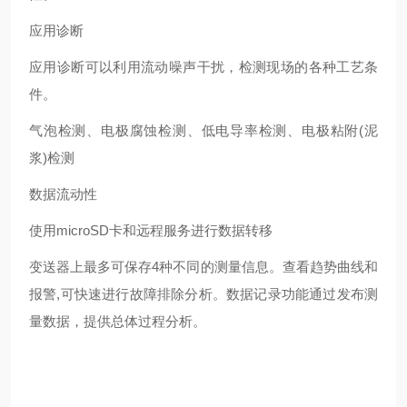
应用诊断
应用诊断可以利用流动噪声干扰，检测现场的各种工艺条
件。
气泡检测、电极腐蚀检测、低电导率检测、电极粘附(泥
浆)检测
数据流动性
使用microSD卡和远程服务进行数据转移
变送器上最多可保存4种不同的测量信息。查看趋势曲线和
报警,可快速进行故障排除分析。数据记录功能通过发布测
量数据，提供总体过程分析。