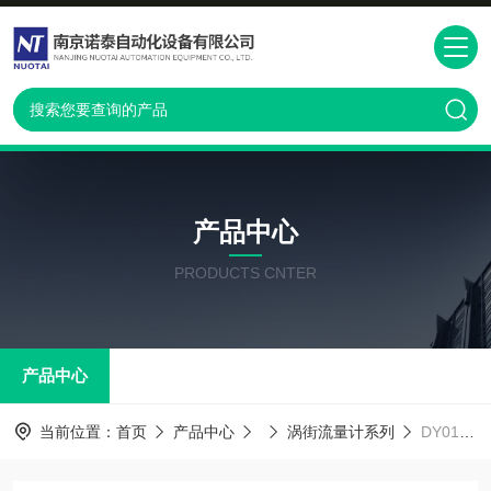
产品中心
PRODUCTS CNTER
产品中心
当前位置：
首页
产品中心
涡街流量计系列
DY015,DY025,DY040 横河涡街流量计080