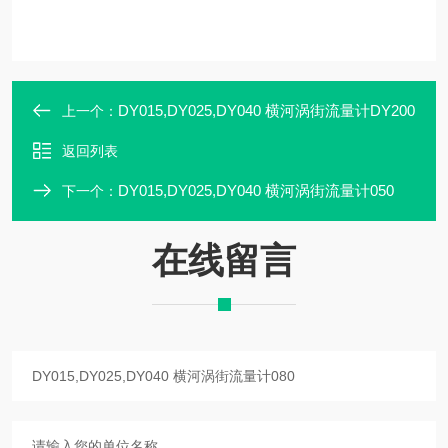
DY015,DY025,DY040 横河涡街流量计DY200
上一个：
返回列表
DY015,DY025,DY040 横河涡街流量计050
下一个：
在线留言