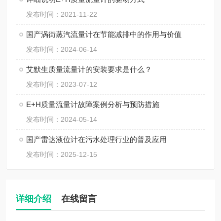
发布时间：2021-11-22
国产涡街蒸汽流量计在节能减排中的作用与价值
发布时间：2024-06-14
艾默生质量流量计的安装要求是什么？
发布时间：2023-07-12
E+H质量流量计故障案例分析与预防措施
发布时间：2024-05-14
国产雷达液位计在污水处理行业的普及应用
发布时间：2025-12-15
详细介绍
在线留言