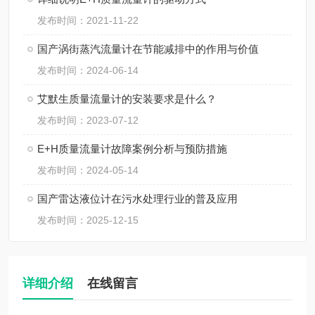
发布时间：2021-11-22
国产涡街蒸汽流量计在节能减排中的作用与价值
发布时间：2024-06-14
艾默生质量流量计的安装要求是什么？
发布时间：2023-07-12
E+H质量流量计故障案例分析与预防措施
发布时间：2024-05-14
国产雷达液位计在污水处理行业的普及应用
发布时间：2025-12-15
详细介绍
在线留言