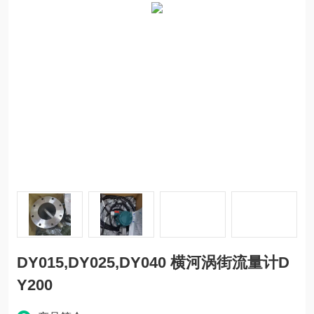
DY015,DY025,DY040 横河涡街流量计D
Y200