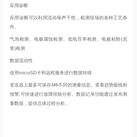
应用诊断
应用诊断可以利用流动噪声干扰，检测现场的各种工艺条
件。
气泡检测、电极腐蚀检测、低电导率检测、电极粘附(泥
浆)检测
数据流动性
使用microSD卡和远程服务进行数据转移
变送器上最多可保存4种不同的测量信息。查看趋势曲线和
报警,可快速进行故障排除分析。数据记录功能通过发布测
量数据，提供总体过程分析。