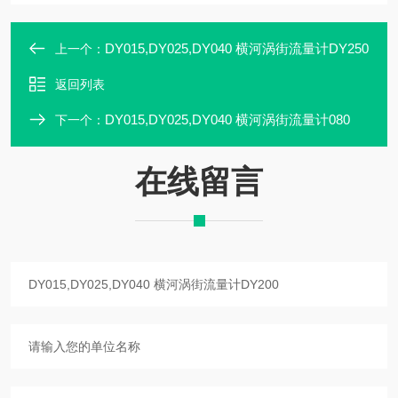
DY015,DY025,DY040 横河涡街流量计DY250
上一个：
返回列表
DY015,DY025,DY040 横河涡街流量计080
下一个：
在线留言