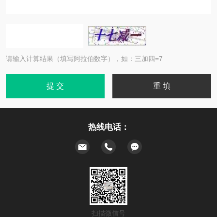
请输入计算结果（填写阿拉伯数字），如：三加四=7
热线电话：
扫描微信号