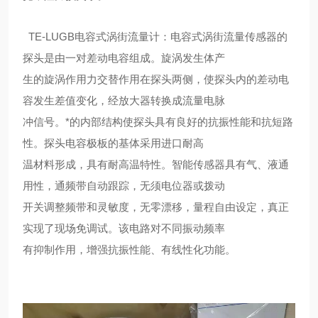
TE-LUGB电容式涡街流量计：电容式涡街流量传感器的
探头是由一对差动电容组成。旋涡发生体产
生的旋涡作用力交替作用在探头两侧，使探头内的差动电
容发生差值变化，经放大器转换成流量电脉
冲信号。*的内部结构使探头具有良好的抗振性能和抗短路
性。探头电容极板的基体采用进口耐高
温材料形成，具有耐高温特性。智能传感器具有气、液通
用性，通频带自动跟踪，无须电位器或拨动
开关调整频带和灵敏度，无零漂移，量程自由设定，真正
实现了现场免调试。该电路对不同振动频率
有抑制作用，增强抗振性能、有线性化功能。