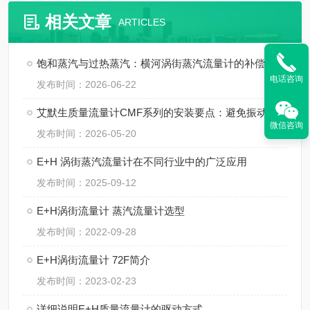
相关文章
ARTICLES
饱和蒸汽与过热蒸汽：横河涡街蒸汽流量计的补偿方式
电话咨询
发布时间：2026-06-22
艾默生质量流量计CMF系列的安装要点：避免振动、应力与两相流干扰
微信咨询
发布时间：2026-05-20
E+H 涡街蒸汽流量计在不同行业中的广泛应用
发布时间：2025-09-12
E+H涡街流量计 蒸汽流量计选型
发布时间：2022-09-28
E+H涡街流量计 72F简介
发布时间：2023-02-23
详细说明E+H质量流量计的驱动方式