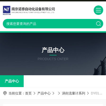
产品中心
PRODUCTS CNTER
产品中心
当前位置：
首页
产品中心
涡街流量计系列
DY015,DY025,DY040 横河涡街流量计DY200