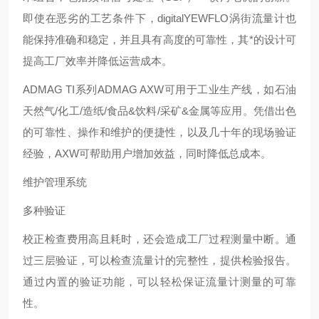
即使在恶劣的工艺条件下，digitalYEWFLO涡街流量计也
能保持准确和稳定，并且具有高度的可靠性，其*的设计可
提高工厂效率并降低运营成本。
ADMAG TI系列ADMAG AXW可用于工业生产线，如石油
天然气/化工/造纸/食品&饮料/采矿&金属等应用。凭借出色
的可靠性、操作和维护的便捷性，以及几十年的现场验证
经验，AXW可帮助用户增加效益，同时降低总成本。
维护管理系统
多种验证
校正检查费用高且耗时，还会造成工厂过程测量中断。通
过三层验证，可以检查流量计的完整性，提供检验报告。
通过内置的验证功能，可以轻松保证流量计测量的可靠
性。