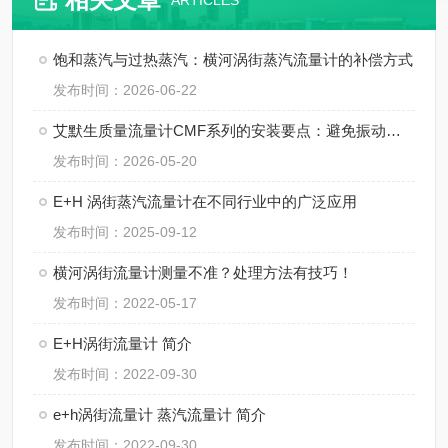
ARTICLES
饱和蒸汽与过热蒸汽：横河涡街蒸汽流量计的补偿方式
发布时间：2026-06-22
艾默生质量流量计CMF系列的安装要点：避免振动、应力与两相流干扰
发布时间：2026-05-20
E+H 涡街蒸汽流量计在不同行业中的广泛应用
发布时间：2025-09-12
横河涡街流量计测量不准？处理方法有技巧！
发布时间：2022-05-17
E+H涡街流量计 简介
发布时间：2022-09-30
e+h涡街流量计 蒸汽流量计 简介
发布时间：2022-09-30