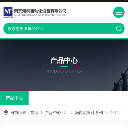
产品中心
PRODUCTS CNTER
产品中心
当前位置：
首页
产品中心
涡街流量计系列
DY040-NALAA1-4D横河涡街流量计