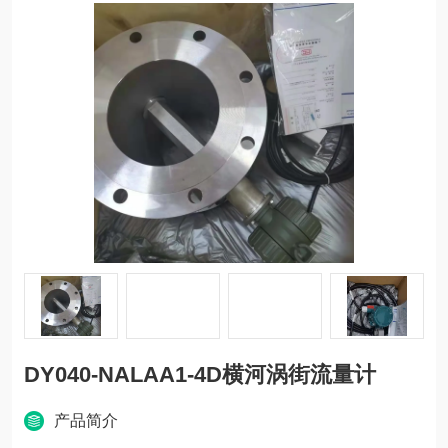
DY040-NALAA1-4D横河涡街流量计
产品简介