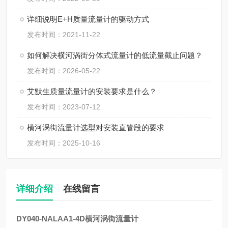
详细说明E+H质量流量计的驱动方式
发布时间：2021-11-22
如何解决横河涡街分体式流量计的低流量截止问题？
发布时间：2026-05-22
艾默生质量流量计的安装要求是什么？
发布时间：2023-07-12
横河涡街流量计选型对安装直管段的要求
发布时间：2025-10-16
详细介绍
在线留言
DY040-NALAA1-4D横河涡街流量计