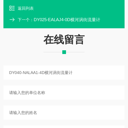
返回列表
DY025-EALAJ4-0D横河涡街流量计
下一个：
在线留言