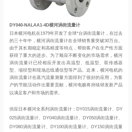
DY040-NALAA1-4D横河涡街流量计
日本横河电机在1979年开发了全球*台涡街流量计，在过去
的三十年中，横河涡街流量计在全球销售量突破30万台。
由于其长期稳定和高精度等特点，帮助客户在生产性方面
获得了重大的进步。为了顺应不断变化的市场需求，横河
涡街流量计已经相应开发出高温型、低温型、双传感器
型、缩径型和现场总线通信型等产品。近来，横河电机的
涡街流量计在蒸汽流量测量方面得到了很好的应用，为客
户的节能活动作出重要贡献，横河电极将持续研发新产品
以满足客户
和市场的需求。
供应日本横河全系列涡街流量计：DY015涡街流量计、DY
025涡街流量计、DY040涡街流量计、DY050涡街流量计、
DY080涡街流量计、DY100涡街流量计、DY150涡街流量