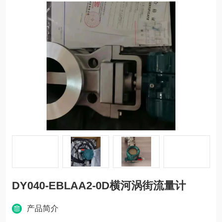
DY040-EBLAA2-0D横河涡街流量计
产品简介