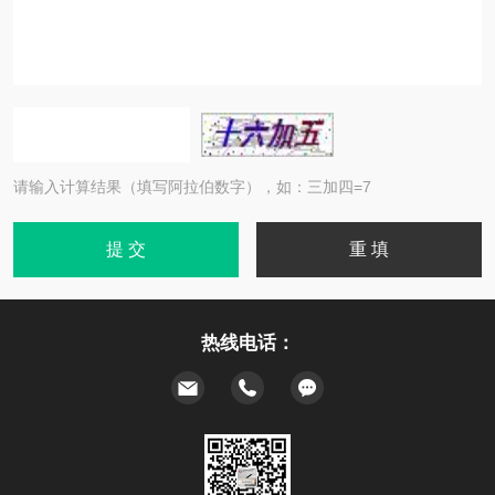
请输入计算结果（填写阿拉伯数字），如：三加四=7
热线电话：