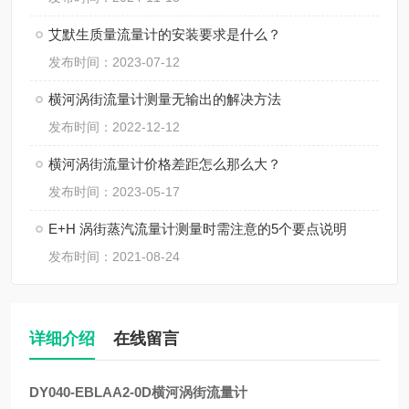
艾默生质量流量计的安装要求是什么？
发布时间：2023-07-12
横河涡街流量计测量无输出的解决方法
发布时间：2022-12-12
横河涡街流量计价格差距怎么那么大？
发布时间：2023-05-17
E+H 涡街蒸汽流量计测量时需注意的5个要点说明
发布时间：2021-08-24
详细介绍
在线留言
DY040-EBLAA2-0D横河涡街流量计