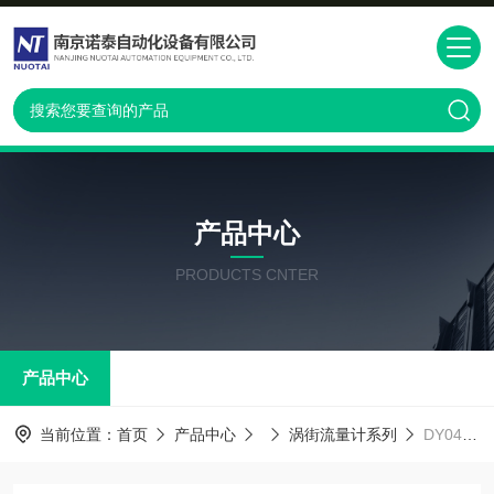
产品中心
PRODUCTS CNTER
产品中心
当前位置：
首页
产品中心
涡街流量计系列
DY040-EBLAA2-0D横河涡街流量计