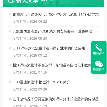
ARTICLES
饱和蒸汽与过热蒸汽：横河涡街蒸汽流量计的补偿方式
发布时间：2026-06-22
艾默生质量流量计CMF系列的安装要点：避免振动、应力与两相流干扰
发布时间：2026-05-20
E+H 涡街蒸汽流量计在不同行业中的广泛应用
电话咨询
发布时间：2025-09-12
横河涡街流量计不会选型，别怕诺泰自动化来教你！
微信咨询
发布时间：2021-07-15
E+H雷达液位计 物位计 FMR50 简介
发布时间：2022-09-28
在什么情况下需要更换横河涡街分体式流量计的传感器
发布时间：2024-11-13