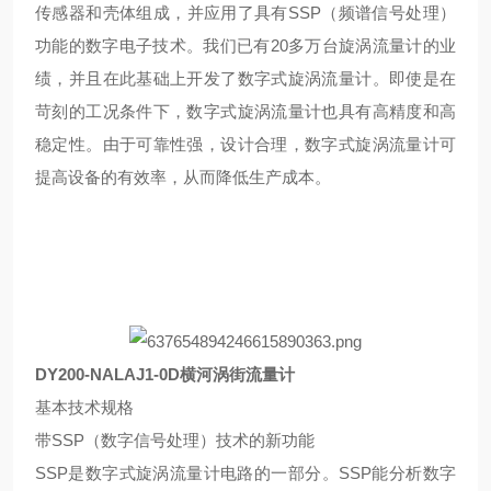
传感器和壳体组成，并应用了具有SSP（频谱信号处理）
功能的数字电子技术。我们已有20多万台旋涡流量计的业
绩，并且在此基础上开发了数字式旋涡流量计。即使是在
苛刻的工况条件下，数字式旋涡流量计也具有高精度和高
稳定性。由于可靠性强，设计合理，数字式旋涡流量计可
提高设备的有效率，从而降低生产成本。
DY200-NALAJ1-0D
横河涡街流量计
基本技术规格
带SSP（数字信号处理）技术的新功能
SSP是数字式旋涡流量计电路的一部分。SSP能分析数字