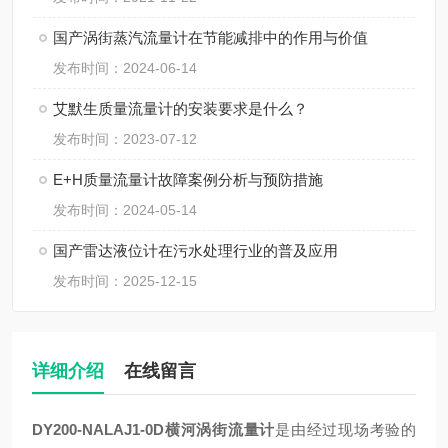
国产涡街蒸汽流量计在节能减排中的作用与价值
发布时间：2024-06-14
艾默生质量流量计的安装要求是什么？
发布时间：2023-07-12
E+H质量流量计故障案例分析与预防措施
发布时间：2024-05-14
国产雷达液位计在污水处理行业的普及应用
发布时间：2025-12-15
详细介绍
在线留言
DY200-NALAJ1-0D
横河涡街流量计
是由经过现场考验的