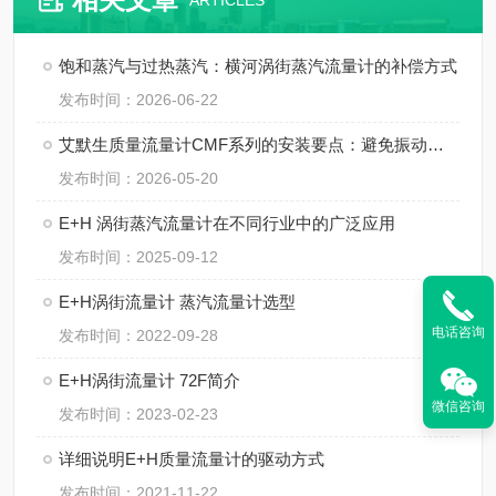
ARTICLES
饱和蒸汽与过热蒸汽：横河涡街蒸汽流量计的补偿方式
发布时间：2026-06-22
艾默生质量流量计CMF系列的安装要点：避免振动、应力与两相流干扰
发布时间：2026-05-20
E+H 涡街蒸汽流量计在不同行业中的广泛应用
发布时间：2025-09-12
E+H涡街流量计 蒸汽流量计选型
电话咨询
发布时间：2022-09-28
E+H涡街流量计 72F简介
微信咨询
发布时间：2023-02-23
详细说明E+H质量流量计的驱动方式
发布时间：2021-11-22