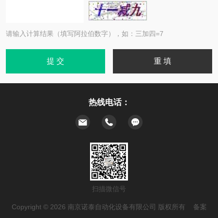
请输入计算结果（填写阿拉伯数字），如：三加四=7
热线电话：
扫描微信号
Copyright © 2026 南京诺泰自动化设备有限公司 版权所有 备案