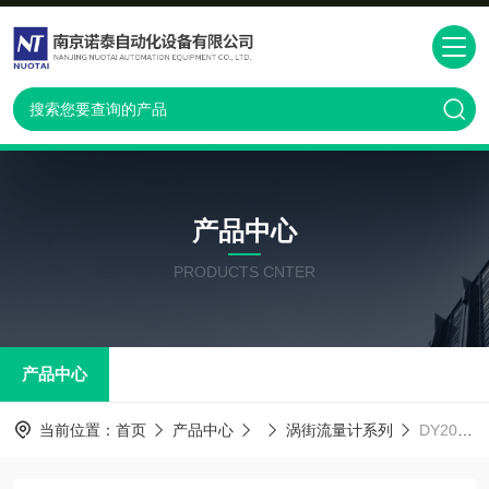
产品中心
PRODUCTS CNTER
产品中心
当前位置：
首页
产品中心
涡街流量计系列
DY200-NALAJ1-0D横河涡街流量计