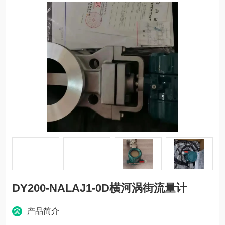
DY200-NALAJ1-0D横河涡街流量计
产品简介