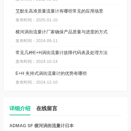
艾默生高准质量流量计有哪些常见的应用场景
发布时间：2025-01-10
横河涡街流量计厂家确保产品质量与进度的方式
发布时间：2024-09-11
常见几种E+H涡街流量计故障代码表及处理方法
发布时间：2024-10-14
E+H 夹持式涡街流量计的优势有哪些
发布时间：2024-12-10
详细介绍
在线留言
ADMAG SF 横河涡街流量计日本