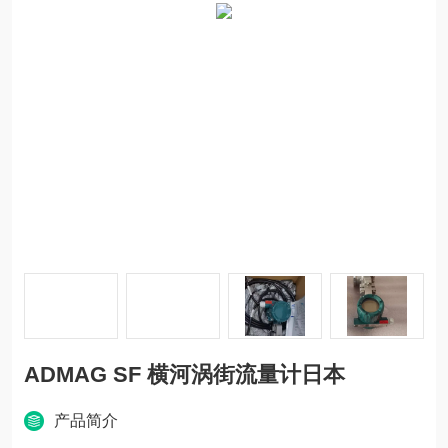
ADMAG SF 横河涡街流量计日本
产品简介