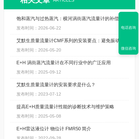
ARTICLES
饱和蒸汽与过热蒸汽：横河涡街蒸汽流量计的补偿方式
电话咨询
发布时间：2026-06-22
艾默生质量流量计CMF系列的安装要点：避免振动、应力与两相流干扰
微信咨询
发布时间：2026-05-20
E+H 涡街蒸汽流量计在不同行业中的广泛应用
发布时间：2025-09-12
艾默生质量流量计的安装要求是什么？
发布时间：2023-07-12
提高E+H质量流量计性能的诊断技术与维护策略
发布时间：2025-05-08
E+H雷达液位计 物位计 FMR50 简介
发布时间：2022-09-28