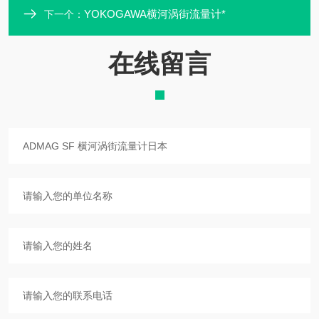
YOKOGAWA横河涡街流量计*
下一个：
在线留言