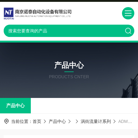
产品中心
PRODUCTS CNTER
产品中心
当前位置：
首页
产品中心
涡街流量计系列
ADMAG SF 横河涡街流量计日本