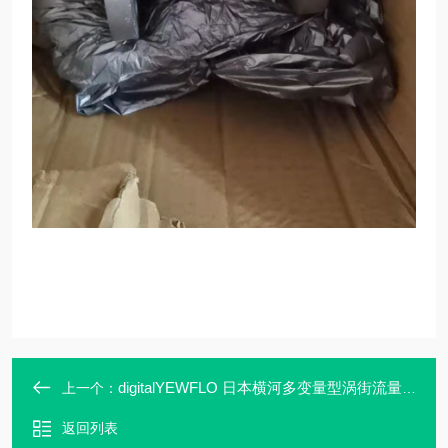
digitalYEWFLO 日本横河多变量型涡街流量计
上一个：
返回列表