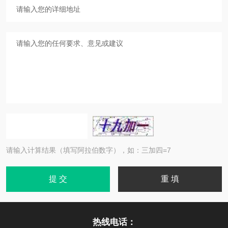
请输入计算结果（填写阿拉伯数字），如：三加四=7
热线电话：