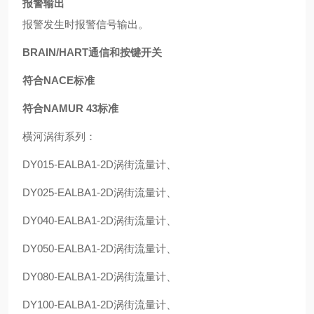
报警输出
报警发生时报警信号输出。
BRAIN/HART通信和按键开关
符合NACE标准
符合NAMUR 43标准
横河涡街系列：
DY015-EALBA1-2D涡街流量计、
DY025-EALBA1-2D涡街流量计、
DY040-EALBA1-2D涡街流量计、
DY050-EALBA1-2D涡街流量计、
DY080-EALBA1-2D涡街流量计、
DY100-EALBA1-2D涡街流量计、