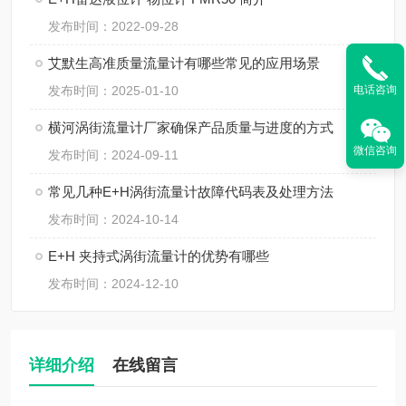
发布时间：2022-09-28
艾默生高准质量流量计有哪些常见的应用场景
电话咨询
发布时间：2025-01-10
横河涡街流量计厂家确保产品质量与进度的方式
微信咨询
发布时间：2024-09-11
常见几种E+H涡街流量计故障代码表及处理方法
发布时间：2024-10-14
E+H 夹持式涡街流量计的优势有哪些
发布时间：2024-12-10
详细介绍
在线留言