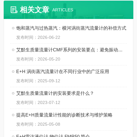
相关文章
ARTICLES
饱和蒸汽与过热蒸汽：横河涡街蒸汽流量计的补偿方式
发布时间：2026-06-22
艾默生质量流量计CMF系列的安装要点：避免振动、应力与两相流干扰
发布时间：2026-05-20
E+H 涡街蒸汽流量计在不同行业中的广泛应用
发布时间：2025-09-12
艾默生质量流量计的安装要求是什么？
发布时间：2023-07-12
提高E+H质量流量计性能的诊断技术与维护策略
发布时间：2025-05-08
E+H雷达液位计 物位计 FMR50 简介