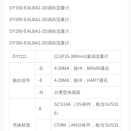
DY150-EALBA1-2D涡街流量计、
DY200-EALBA1-2D涡街流量计、
DY250-EALBA1-2D涡街流量计、
DY300-EALBA1-2D涡街流量计、
DY□□□
(口径15-300mm)漩涡流量计
-D
4-20MA，脉冲，BRAIN通讯
输出信号
-E
4-20MA，脉冲，HART通讯
-N
分离型传感器
SCS14A（JIS铸件，相当SUS31
A
6）
壳体材质
CF8M（ANSI铸件，相当SUS31