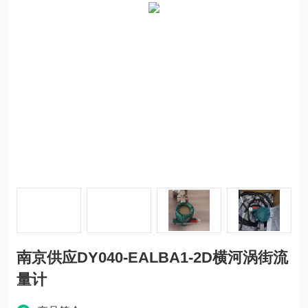
南京供应DY040-EALBA1-2D横河涡街流
量计