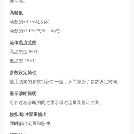
异常等。
高精度
读数的±0.75%(液体)
读数的±1.0%(气体、蒸汽)
流体温度范围
高温型达450℃
低温型-196℃
参数设定简便
使用频繁的参数组合在一起，从而减少了参数设定时间。
显示清晰简明
可在过程诊断的同时显示瞬时流量及累计流量。
模拟/脉冲双重输出
同时输出流量和脉冲。