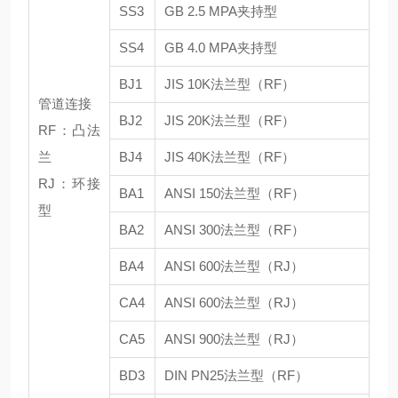
SS3
GB 2.5 MPA夹持型
SS4
GB 4.0 MPA夹持型
BJ1
JIS 10K法兰型（RF）
管道连接
BJ2
JIS 20K法兰型（RF）
RF：凸法
兰
BJ4
JIS 40K法兰型（RF）
RJ：环接
BA1
ANSI 150法兰型（RF）
型
BA2
ANSI 300法兰型（RF）
BA4
ANSI 600法兰型（RJ）
CA4
ANSI 600法兰型（RJ）
CA5
ANSI 900法兰型（RJ）
BD3
DIN PN25法兰型（RF）