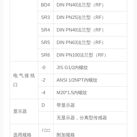
BD4
DIN PN40法兰型（RF）
SR3
DIN PN25法兰型（RF）
SR4
DIN PN40法兰型（RF）
SR5
DIN PN63法兰型（RF）
SR6
DIN PN100法兰型（RF）
-0
JIS G1/2内螺纹
电气接线
-2
ANSI 1/2NPT内螺纹
口
-4
M20*1.5内螺纹
D
带显示器
显示器
无显示器，分离型传感器
/□□
选用规格
附加规格