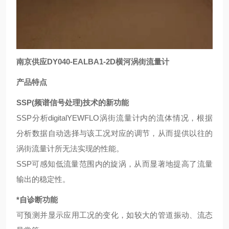
南京供应DY040-EALBA1-2D横河涡街流量计
产品特点
SSP(频谱信号处理)技术的新功能
SSP分析digitalYEWFLO涡街流量计内的流体情况，根据
分析数据自动选择与该工况对应的调节，从而提供以往的
涡街流量计所无法实现的性能。
SSP可感知低流量范围内的旋涡，从而显著地提高了流量
输出的稳定性。
*自诊断功能
可预测并显示应用工况的变化，如较大的管道振动、流态