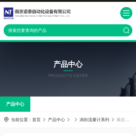
产品中心
PRODUCTS CNTER
产品中心
当前位置：
首页
产品中心
涡街流量计系列
南京供应DY040-EALBA1-2D横河涡街流量计