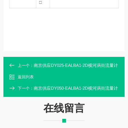
□
南京供应DY025-EALBA1-2D横河涡街流量计
上一个：
返回列表
南京供应DY050-EALBA1-2D横河涡街流量计
下一个：
在线留言