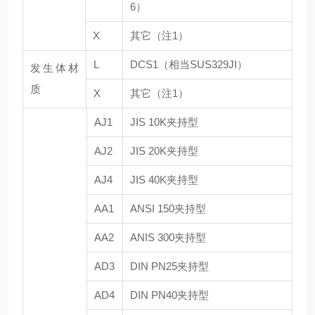
6）
X
其它（注1）
L
DCS1（相当SUS329JI）
发生体材
质
X
其它（注1）
AJ1
JIS 10K夹持型
AJ2
JIS 20K夹持型
AJ4
JIS 40K夹持型
AA1
ANSI 150夹持型
AA2
ANIS 300夹持型
AD3
DIN PN25夹持型
AD4
DIN PN40夹持型