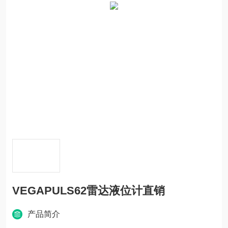
VEGAPULS62雷达液位计直销
产品简介