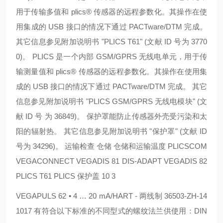
用于传输多值和 plics® 传感器的远程参数化。其操作在使
用集成的 USB 接口的情况下通过 PACTware/DTM 完成。
其它信息参见附加说明书 "PLICS T61" (文献 ID 号为 3770
0)。 PLICS 是一个内部 GSM/GPRS 无线电单元，用于传
输测量值和 plics® 传感器的远程参数化。其操作在使用集
成的 USB 接口的情况下通过 PACTware/DTM 完成。 其它
信息参见附加说明书 "PLICS GSM/GPRS 无线电模块" (文
献 ID 号 为 36849)。 保护罩能防止传感器外壳受污染和太
阳的辐射热。 其它信息参见附加说明书 "保护罩" (文献 ID
号为 34296)。 运输检查 仓储 仓储和运输温度 PLICSCOM
VEGACONNECT VEGADIS 81 DIS-ADAPT VEGADIS 82
PLICS T61 PLICS 保护盖 10 3
VEGAPULS 62 • 4 … 20 mA/HART - 两线制 36503-ZH-14
1017 有符合以下标准的不同型式的螺纹法兰供使用：DIN