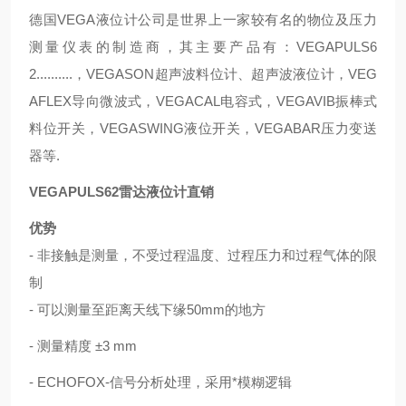
德国VEGA液位计公司是世界上一家较有名的物位及压力
测量仪表的制造商，其主要产品有：VEGAPULS6
2..........，VEGASON超声波料位计、超声波液位计，VEG
AFLEX导向微波式，VEGACAL电容式，VEGAVIB振棒式
料位开关，VEGASWING液位开关，VEGABAR压力变送
器等.
VEGAPULS62雷达液位计直销
优势
- 非接触是测量，不受过程温度、过程压力和过程气体的限
制
- 可以测量至距离天线下缘50mm的地方
- 测量精度 ±3 mm
- ECHOFOX-信号分析处理，采用*模糊逻辑