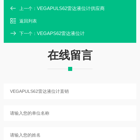
VEGAPULS62雷达液位计供应商
上一个：
返回列表
VEGAPS62雷达液位计
下一个：
在线留言