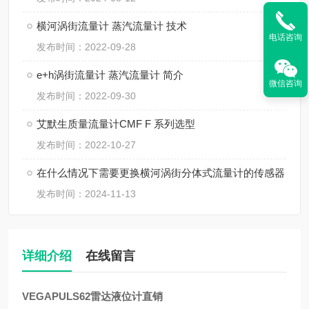
横河涡街流量计 蒸汽流量计 技术
电话咨询
发布时间：2022-09-28
e+h涡街流量计 蒸汽流量计 简介
微信咨询
发布时间：2022-09-30
艾默生质量流量计CMF F 系列选型
发布时间：2022-10-27
在什么情况下需要更换横河涡街分体式流量计的传感器
发布时间：2024-11-13
详细介绍
在线留言
VEGAPULS62雷达液位计直销