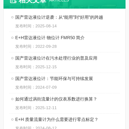
ARTICLES
国产雷达液位计逆袭：从“能用”到“好用”的跨越
发布时间：2025-08-14
E+H雷达液位计 物位计 FMR50 简介
发布时间：2022-09-28
国产雷达液位计在污水处理行业的普及应用
发布时间：2025-12-15
国产雷达液位计：节能环保与可持续发展
发布时间：2024-07-09
如何通过涡街流量计的仪表系数进行换算？
发布时间：2025-12-11
E+H 质量流量计为什么需要进行零点标定？
发布时间：2024-08-12