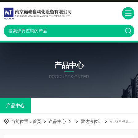
产品中心
PRODUCTS CNTER
产品中心
当前位置：
首页
产品中心
雷达液位计
VEGAPULS62雷达液位计直销