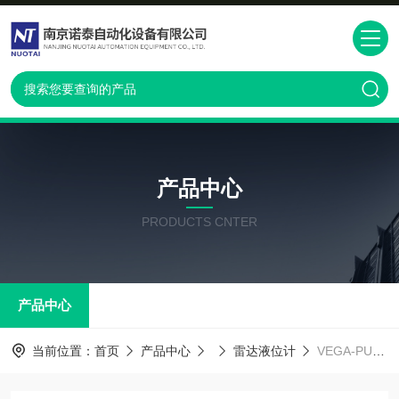
产品中心
PRODUCTS CNTER
产品中心
当前位置：
首页
产品中心
雷达液位计
VEGA-PULS68VEGA雷达液位计