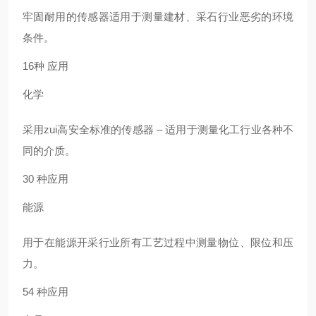
牢固耐用的传感器适用于测量建材、采石行业恶劣的环境
条件。
16种 应用
化学
采用zui高安全标准的传感器 – 适用于测量化工行业各种不
同的介质。
30 种应用
能源
用于在能源开采行业所有工艺过程中测量物位、限位和压
力。
54 种应用