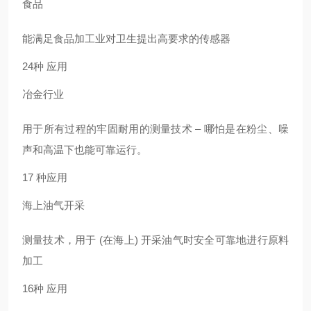
食品
能满足食品加工业对卫生提出高要求的传感器
24种 应用
冶金行业
用于所有过程的牢固耐用的测量技术 – 哪怕是在粉尘、噪
声和高温下也能可靠运行。
17 种应用
海上油气开采
测量技术，用于 (在海上) 开采油气时安全可靠地进行原料
加工
16种 应用