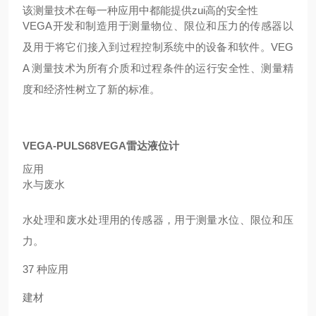
该测量技术在每一种应用中都能提供zui高的安全性
VEGA开发和制造用于测量物位、限位和压力的传感器以
及用于将它们接入到过程控制系统中的设备和软件。VEG
A 测量技术为所有介质和过程条件的运行安全性、测量精
度和经济性树立了新的标准。
VEGA-PULS68VEGA雷达液位计
应用
水与废水
水处理和废水处理用的传感器，用于测量水位、限位和压
力。
37 种应用
建材