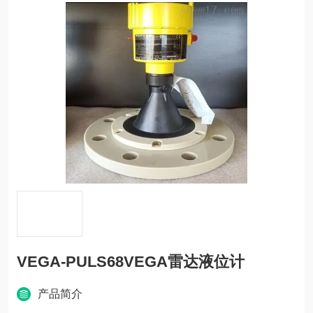
VEGA-PULS68VEGA雷达液位计
产品简介