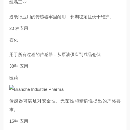
纸品工业
造纸行业用的传感器牢固耐用、长期稳定且便于维护。
20 种应用
石化
用于所有过程的传感器：从原油供应到成品仓储
38种 应用
医药
传感器可满足对安全性、无菌性和精确性提出的严格要
求。
15种 应用