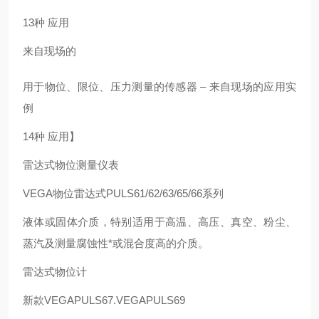
13种 应用
来自现场的
用于物位、限位、压力测量的传感器 – 来自现场的应用实
例
14种 应用】
雷达式物位测量仪表
VEGA物位雷达式PULS61/62/63/65/66系列
液体或固体介质，特别适用于高温、高压、真空、粉尘、
蒸汽及测量腐蚀性*或混合度高的介质。
雷达式物位计
新款VEGAPULS67.VEGAPULS69