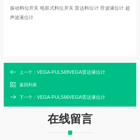
振动料位开关 电容式料位开关 雷达料位计 导波液位计 超
声波液位计
VEGA-PULS69VEGA雷达液位计
上一个：
返回列表
VEGA-PULS66VEGA雷达液位计
下一个：
在线留言