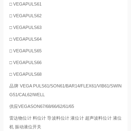
□ VEGAPULS61
□ VEGAPULS62
□ VEGAPULS63
□ VEGAPULS64
□ VEGAPULS65
□ VEGAPULS66
□ VEGAPULS68
品牌 VEGA PULS61/SON61/BAR14/FLEX61/VIB61/SWIN
G51/CAL62/WELL
供应VEGASON67/68/66/62/61/65
雷达物位计 料位计 导波料位计 液位计 超声波料位计 液位
机 振动液位开关