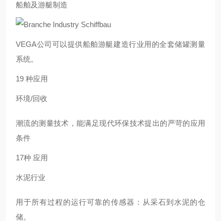
船舶及游艇制造
VEGA公司可以提供船舶游艇建造行业用的全套储罐测量
系统。
19 种应用
环境/回收
潮流的测量技术，能满足现代环保技术提出的严苛的应用
条件
17种 应用
水泥行业
用于所有过程的运行可靠的传感器：从采石到水泥的仓
储。