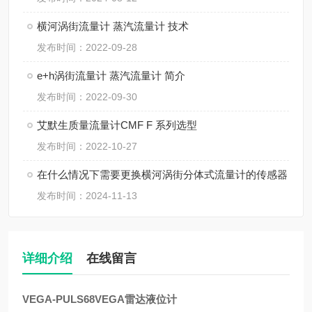
横河涡街流量计 蒸汽流量计 技术
发布时间：2022-09-28
e+h涡街流量计 蒸汽流量计 简介
发布时间：2022-09-30
艾默生质量流量计CMF F 系列选型
发布时间：2022-10-27
在什么情况下需要更换横河涡街分体式流量计的传感器
发布时间：2024-11-13
详细介绍
在线留言
VEGA-PULS68VEGA雷达液位计