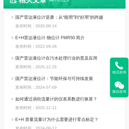
ARTICLES
国产雷达液位计逆袭：从“能用”到“好用”的跨越
发布时间：2025-08-14
E+H雷达液位计 物位计 FMR50 简介
发布时间：2022-09-28
国产雷达液位计在污水处理行业的普及应用
发布时间：2025-12-15
电话咨询
国产雷达液位计：节能环保与可持续发展
发布时间：2024-07-09
微信咨询
如何通过涡街流量计的仪表系数进行换算？
发布时间：2025-12-11
E+H 质量流量计为什么需要进行零点标定？
发布时间：2024-08-12