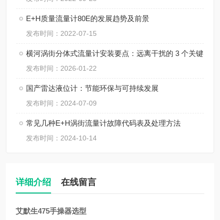
E+H质量流量计80E的发展趋势及前景
发布时间：2022-07-15
横河涡街分体式流量计安装要点：远离干扰的 3 个关键
发布时间：2026-01-22
国产雷达液位计：节能环保与可持续发展
发布时间：2024-07-09
常见几种E+H涡街流量计故障代码表及处理方法
发布时间：2024-10-14
详细介绍
在线留言
艾默生475手操器选型