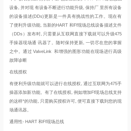
设备, 并对现 有设备不断进行功能升级, 保持厂 里所有设备
的设备描述(DDs)更新是一件具有挑战性的工作。现在有
了便利升级功能, 当新的HART 和Ff现场总线设备描述文件
（DDs）发布时, 只需要从互联网直接下载就可以升级475
手操器现场通 讯器了。随时保持更新, 一切尽在您的掌握
之中。通过 ValveLink 和增强的图形功能在现场进行高级
故障诊断
在线授权
有便利升级功能就可以进行在线授权, 通过互联网为475手
操器添加新功能。有了在线授权, 例如增加Ff现场总线支持
的这样*的功能, 只需购买授权许可, 便可直接下载到您的现
场通讯器。
通用性- HART 和Ff现场总线