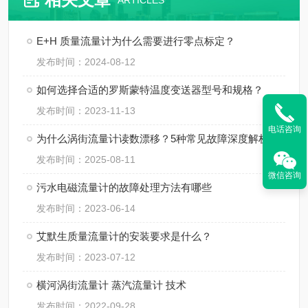
ARTICLES
E+H 质量流量计为什么需要进行零点标定？
发布时间：2024-08-12
如何选择合适的罗斯蒙特温度变送器型号和规格？
发布时间：2023-11-13
电话咨询
为什么涡街流量计读数漂移？5种常见故障深度解析
发布时间：2025-08-11
微信咨询
污水电磁流量计的故障处理方法有哪些
发布时间：2023-06-14
艾默生质量流量计的安装要求是什么？
发布时间：2023-07-12
横河涡街流量计 蒸汽流量计 技术
发布时间：2022-09-28