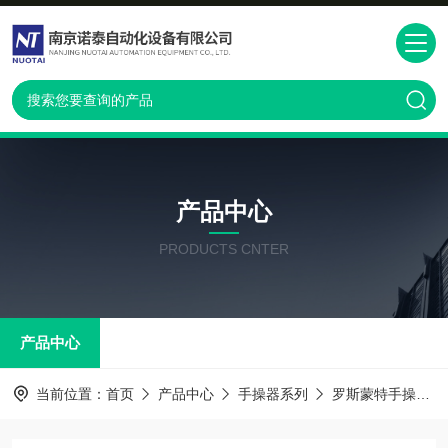
产品中心
PRODUCTS CNTER
产品中心
当前位置：
首页
产品中心
手操器系列
罗斯蒙特手操器