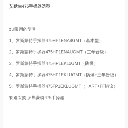
艾默生475手操器选型
zui常用的型号
1、罗斯蒙特手操器475HP1ENA9GMT（基本型）
2、罗斯蒙特手操器475HP1ENAUGMT（三年晋级）
3、罗斯蒙特手操器475HP1EKL9GMT（防爆）
4、罗斯蒙特手操器475HP1EKLUGMT（防爆+三年晋级）
5、罗斯蒙特手操器475FP1EKLUGMT（HART+FF协议）
欢送采购 罗斯蒙特475手操器