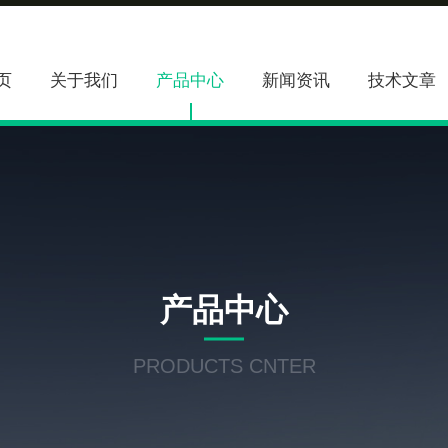
页
关于我们
产品中心
新闻资讯
技术文章
产品中心
PRODUCTS CNTER