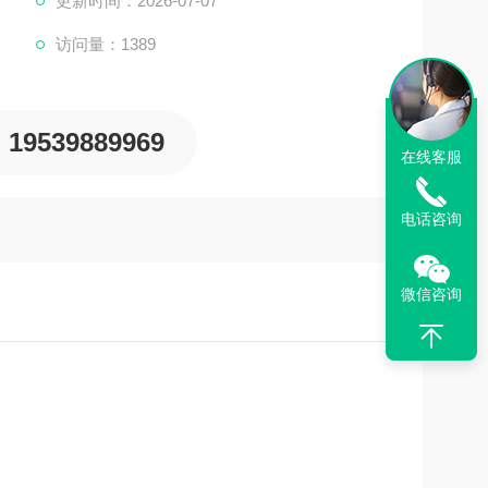
更新时间：2026-07-07
访问量：1389
19539889969
在线客服
电话咨询
微信咨询