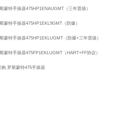
斯蒙特手操器475HP1ENAUGMT（三年晋级）
斯蒙特手操器475HP1EKL9GMT（防爆）
斯蒙特手操器475HP1EKLUGMT（防爆+三年晋级）
斯蒙特手操器475FP1EKLUGMT（HART+FF协议）
购 罗斯蒙特475手操器