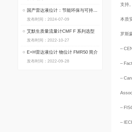
支持
国产雷达液位计：节能环保与可持续发展
本质
发布时间：2024-07-09
艾默生质量流量计CMF F 系列选型
罗斯
发布时间：2022-10-27
– CE
E+H雷达液位计 物位计 FMR50 简介
发布时间：2022-09-28
– Fac
– Can
Assoc
– FI
– IEC