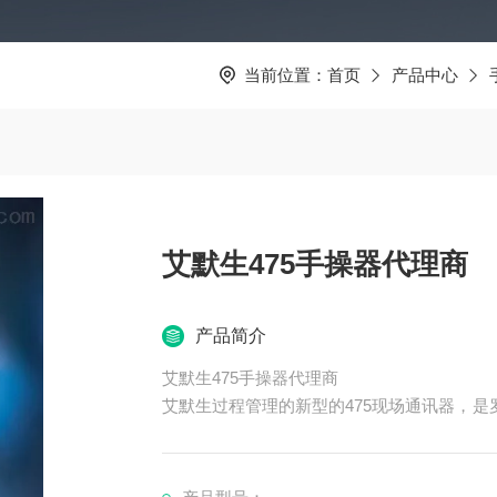
当前位置：
首页
产品中心
艾默生475手操器代理商
产品简介
艾默生475手操器代理商
艾默生过程管理的新型的475现场通讯器，是罗
讯协议，也支持基金会现场总线通讯协议，并