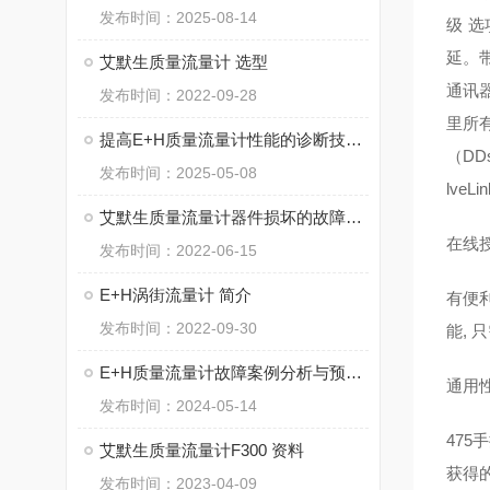
发布时间：2025-08-14
级 
延。带
艾默生质量流量计 选型
通讯
发布时间：2022-09-28
里所
提高E+H质量流量计性能的诊断技术与维护策略
（DD
发布时间：2025-05-08
lve
艾默生质量流量计器件损坏的故障分析
在线
发布时间：2022-06-15
E+H涡街流量计 简介
有便
发布时间：2022-09-30
能, 
E+H质量流量计故障案例分析与预防措施
通用性
发布时间：2024-05-14
475
艾默生质量流量计F300 资料
获得的
发布时间：2023-04-09