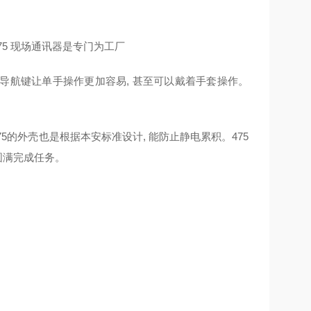
5 现场通讯器是专门为工厂
导航键让单手操作更加容易, 甚至可以戴着手套操作。
5的外壳也是根据本安标准设计, 能防止静电累积。475
圆满完成任务。