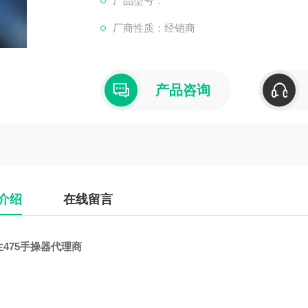
产品型号：
厂商性质：经销商
产品咨询
介绍
在线留言
475手操器代理商