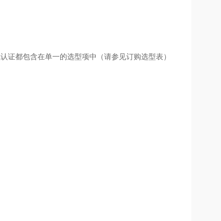
域认证都包含在单一的选型项中（请参见订购选型表）