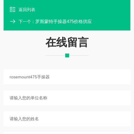
返回列表
罗斯蒙特手操器475价格供应
下一个：
在线留言