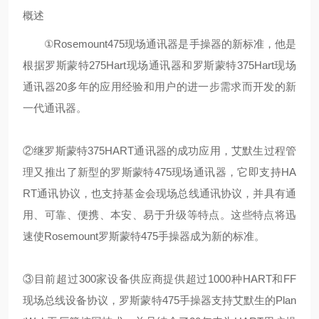
概述
①Rosemount475现场通讯器是手操器的新标准，他是
根据罗斯蒙特275Hart现场通讯器和罗斯蒙特375Hart现场
通讯器20多年的应用经验和用户的进一步需求而开发的新
一代通讯器。
②继罗斯蒙特375HART通讯器的成功应用，艾默生过程管
理又推出了新型的罗斯蒙特475现场通讯器，它即支持HA
RT通讯协议，也支持基金会现场总线通讯协议，并具有通
用、可靠、便携、本安、易于升级等特点。这些特点将迅
速使Rosemount罗斯蒙特475手操器成为新的标准。
③目前超过300家设备供应商提供超过1000种HART和FF
现场总线设备协议，罗斯蒙特475手操器支持艾默生的Plan