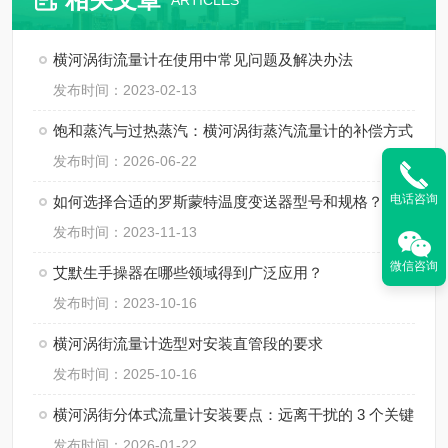
ARTICLES
横河涡街流量计在使用中常见问题及解决办法
发布时间：2023-02-13
饱和蒸汽与过热蒸汽：横河涡街蒸汽流量计的补偿方式
发布时间：2026-06-22
电话咨询
如何选择合适的罗斯蒙特温度变送器型号和规格？
发布时间：2023-11-13
微信咨询
艾默生手操器在哪些领域得到广泛应用？
发布时间：2023-10-16
横河涡街流量计选型对安装直管段的要求
发布时间：2025-10-16
横河涡街分体式流量计安装要点：远离干扰的 3 个关键
发布时间：2026-01-22