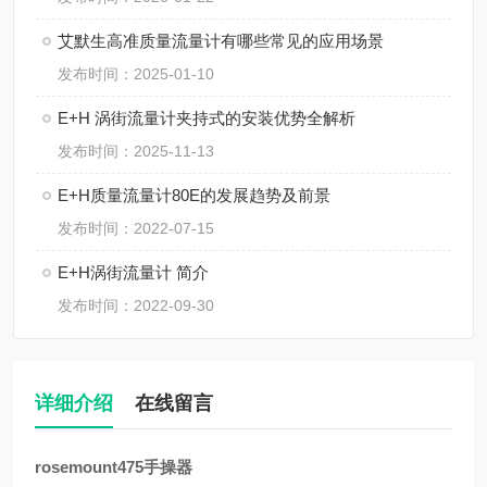
艾默生高准质量流量计有哪些常见的应用场景
发布时间：2025-01-10
E+H 涡街流量计夹持式的安装优势全解析
发布时间：2025-11-13
E+H质量流量计80E的发展趋势及前景
发布时间：2022-07-15
E+H涡街流量计 简介
发布时间：2022-09-30
详细介绍
在线留言
rosemount475手操器