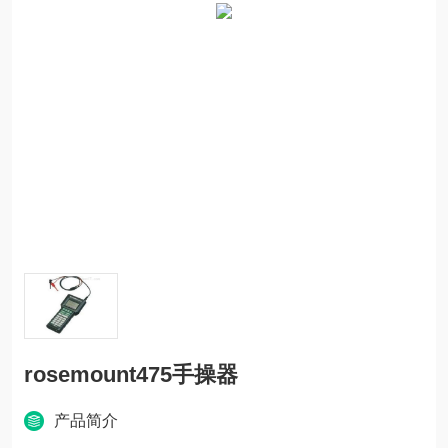
rosemount475手操器
产品简介