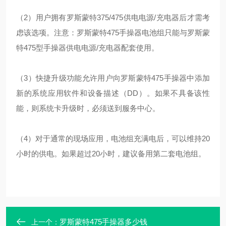
（2）用户拥有罗斯蒙特375/475供电电源/充电器后才需考
虑该选项。注意：罗斯蒙特475手操器电池组只能与罗斯蒙
特475型手操器供电电源/充电器配套使用。
（3）快捷升级功能允许用户向罗斯蒙特475手操器中添加
新的系统应用软件和设备描述（DD）。如果不具备该性
能，则系统卡升级时，必须送到服务中心。
（4）对于通常的现场应用，电池组充满电后，可以维持20
小时的供电。如果超过20小时，建议备用第二套电池组。
罗斯蒙特475手操器多少钱
上一个：