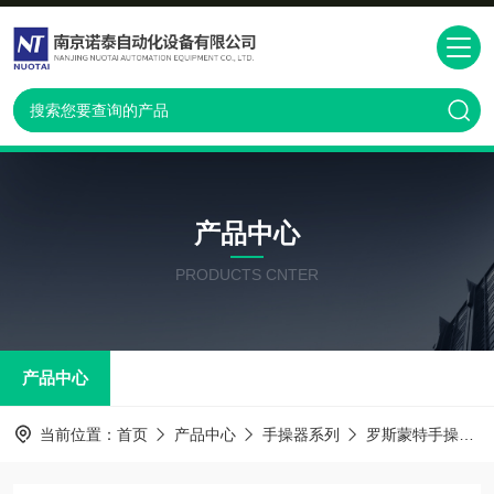
产品中心
PRODUCTS CNTER
产品中心
当前位置：
首页
产品中心
手操器系列
罗斯蒙特手操器