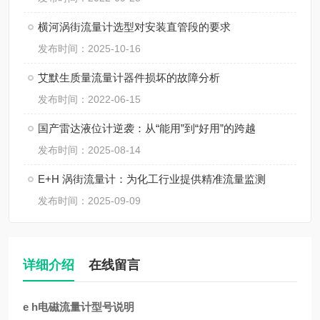
横河涡街流量计选型对安装直管段的要求
发布时间：2025-10-16
艾默生质量流量计器件损坏的故障分析
发布时间：2022-06-15
国产雷达液位计逆袭：从“能用”到“好用”的跨越
发布时间：2025-08-14
E+H 涡街流量计：为化工行业提供精准流量监测
发布时间：2025-09-09
详细介绍
在线留言
e h电磁流量计型号说明