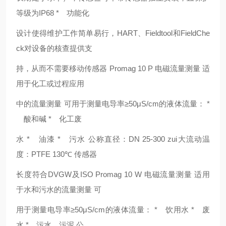
等级为IP68 * 功能化
设计使得维护工作简单易行，HART、Fieldtool和FieldChe
ck对设备的核查提供支
持，从而不需要移动传感器 Promag 10 P 电磁流量测量 适
用于化工或过程应用
中的流量测量 可用于测量电导率≥50μS/cm的液体流量： *
酸和碱 * 化工废
水 * 油漆 * 污水 公称直径：DN 25-300 zui大流动温
度：PTFE 130℃ 传感器
长度符合DVGW及ISO Promag 10 W 电磁流量测量 适用
于水和污水的流量测量 可
用于测量电导率≥50μS/cm的液体流量： * 饮用水 * 废
水 * 污水、污泥 公