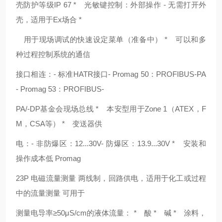
壳防护等级IP 67 * 光敏键控制：外部操作 - 无需打开外
壳，适用于Ex场合 *
用于现场调试的快速设定菜单（准备中） * 可以和多
种过程控制系统的通信
接口相连：- 标准HATR接口- Promag 50：PROFIBUS-PA
- Promag 53：PROFIBUS-
PA/-DP基金会现场总线 * 本安型用于Zone 1（ATEX，F
M，CSA等） * 变送器供
电：- 非防爆区：12...30V- 防爆区：13.9...30V * 安装和
操作成本低 Promag
23P 电磁流量测量 两线制，回路供电，适用于化工或过程
中的流量测量 可用于
测量电导率≥50μS/cm的液体流量： * 酸 * 碱 * 涂料，