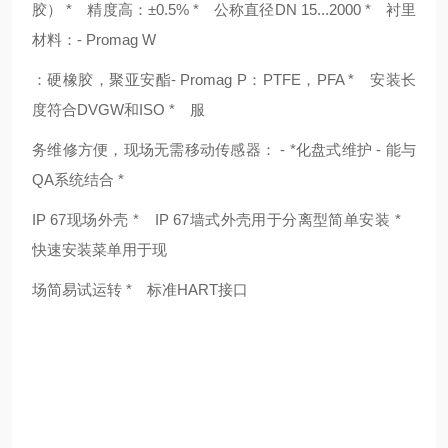
胶） * 精度高：±0.5% * 公称直径DN 15...2000 * 衬里
材料：- Promag W
：硬橡胶，聚亚安酯- Promag P：PTFE，PFA * 安装长
度符合DVGW和ISO * 服
务维修方便，现场无需移动传感器： - *化盘式维护 - 能与
QA系统结合 *
IP 67现场外壳 * IP 67墙式外壳用于分离型简单安装 *
快速安装菜单用于现
场简易试运转 * 标准HART接口