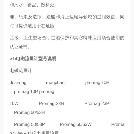
和污水、食品、散料处
理、纸浆及造纸、造船和海上运输等领域的过程效益。同
时可提供适用于在危险
区域，卫生型场合，过溢保护和其它特殊应用场合使用的
认证证书。
e h电磁流量计型号说明
电磁流量计
dosimag magphant promag 10H
promag 10P promag
10W Promag 23H Promag 23P
Promag 50/53H
Promag 50/53P Promag 50/53W Proma
g 51W/P 科氏力质量流量