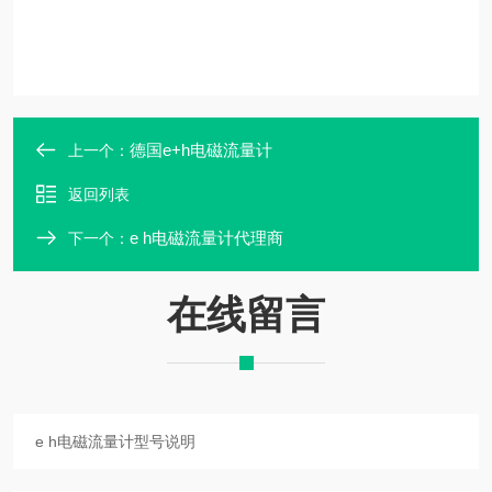
德国e+h电磁流量计
上一个：
返回列表
e h电磁流量计代理商
下一个：
在线留言