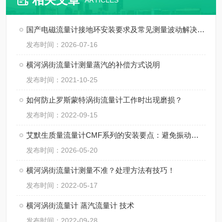
ARTICLES
国产电磁流量计接地环安装要求及常见测量波动解决方法
发布时间：2026-07-16
横河涡街流量计测量蒸汽的补偿方式说明
发布时间：2021-10-25
如何防止罗斯蒙特涡街流量计工作时出现磨损？
发布时间：2022-09-15
艾默生质量流量计CMF系列的安装要点：避免振动、应力与两相流干扰
发布时间：2026-05-20
横河涡街流量计测量不准？处理方法有技巧！
发布时间：2022-05-17
横河涡街流量计 蒸汽流量计 技术
发布时间：2022-09-28