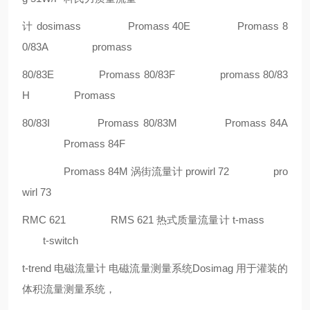
计 dosimass Promass 40E Promass 8
0/83A promass
80/83E Promass 80/83F promass 80/83
H Promass
80/83I Promass 80/83M Promass 84A
Promass 84F
Promass 84M 涡街流量计 prowirl 72 pro
wirl 73
RMC 621 RMS 621 热式质量流量计 t-mass
t-switch
t-trend 电磁流量计 电磁流量测量系统Dosimag 用于灌装的
体积流量测量系统，