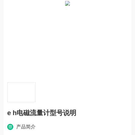
e h电磁流量计型号说明
产品简介