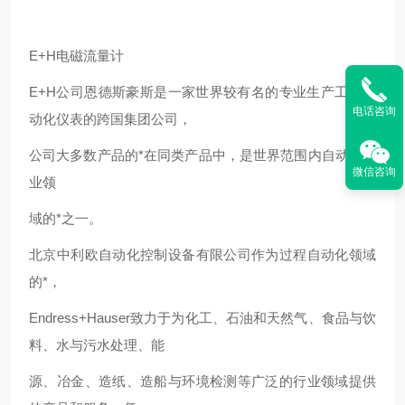
E+H电磁流量计
E+H公司恩德斯豪斯是一家世界较有名的专业生产工业自
电话咨询
动化仪表的跨国集团公司，
公司大多数产品的*在同类产品中，是世界范围内自动化工
微信咨询
业领
域的*之一。
北京中利欧自动化控制设备有限公司作为过程自动化领域
的*，
Endress+Hauser致力于为化工、石油和天然气、食品与饮
料、水与污水处理、能
源、冶金、造纸、造船与环境检测等广泛的行业领域提供