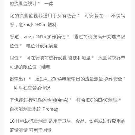
磁流量监视计 * 一体
化的流量监视器适用于所有场合 * 可安装在：- 不锈钢
管，道zui小DN25- 塑料
管道，zui小DN15 操作简便 * 通过简便拨码开关选择限
位值 * 电位计设定满量
程值 * 可在安装前进行设置 监视和测量 * 流量监视器带
可选的限位值（继电
器输出） * 通过4...20mA电流输出的流量测量 操作安全 *
即时在空管的情况
下也能进行可靠的检测(4mA) * 符合IEC的EMC测试 *
自检测测量系统 Promag
10 H 电磁流量测量 适用于卫生、食品、饮料或过程应用的
流量测量 可用于测量