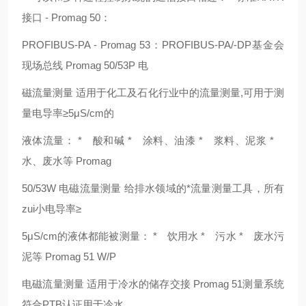
接口 - Promag 50：
PROFIBUS-PA - Promag 53：PROFIBUS-PA/-DP基金会
现场总线 Promag 50/53P 电
磁流量测量 适用于化工及石化行业中的流量测量,可用于测
量电导率≥5μS/cm的
液体流量： * 酸和碱 * 涂料、油漆 * 浆料、泥浆 *
水、废水等 Promag
50/53W 电磁流量测量 给排水领域的*流量测量工具，所有
zui小电导率≥
5μS/cm的液体都能被测量： * 饮用水 * 污水 * 废水污
泥等 Promag 51 W/P
电磁流量测量 适用于冷水的储存交接 Promag 51测量系统
符合PTB认证用于冷水