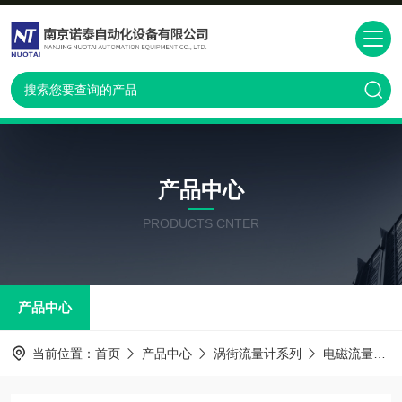
产品中心
PRODUCTS CNTER
产品中心
当前位置：
首页
产品中心
涡街流量计系列
电磁流量计系列