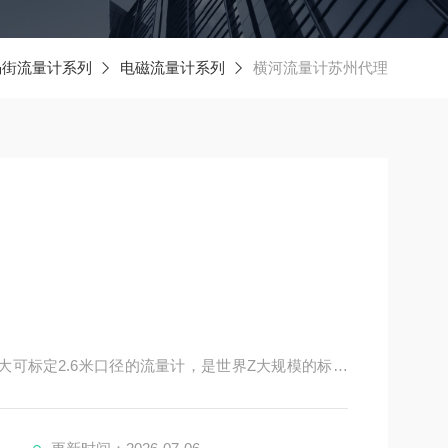
涡街流量计系列
电磁流量计系列
横河流量计苏州代理
大可标定2.6米口径的流量计，是世界Z大规模的标定
贸有限公司“成立，该公司作为具有销售、市场开发、工程
在中国国内市场上的集团中另外8家公司协力，大力