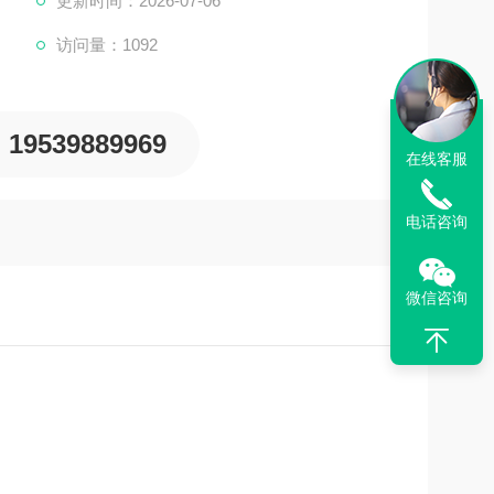
更新时间：2026-07-06
访问量：1092
19539889969
在线客服
电话咨询
微信咨询