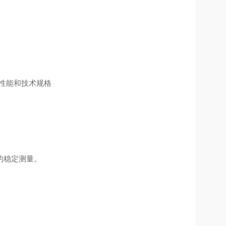
型性能和技术规格
的稳定测量。