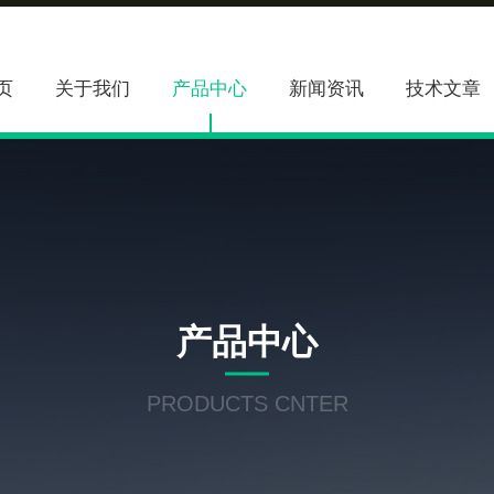
页
关于我们
产品中心
新闻资讯
技术文章
产品中心
PRODUCTS CNTER