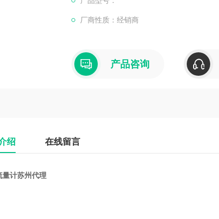
产品型号：
厂商性质：经销商
产品咨询
介绍
在线留言
流量计苏州代理