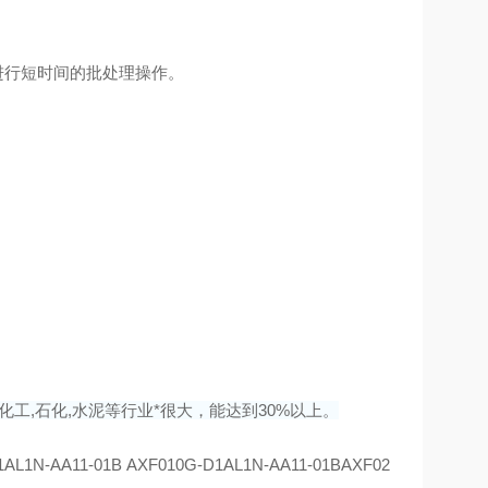
如进行短时间的批处理操作。
化工,石化,水泥等行业*很大，能达到30%以上。
1AL1N-AA11-01B AXF010G-D1AL1N-AA11-01BAXF02