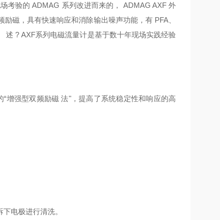
的 ADMAG 系列改进而来的， ADMAG AXF 外
双频励磁，具有快速响应和消除输出噪声功能，有 PFA、
述 ? AXF系列电磁流量计是基于数十年现场实践经验
的“增强型双频励磁 法"，提高了系统稳定性和响应的高
拆下电极进行清洗。