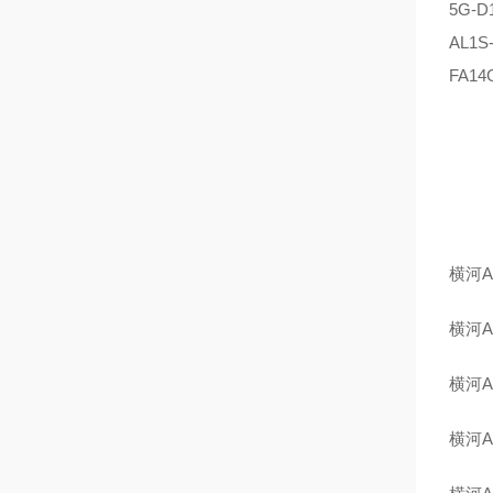
5G-D
AL1S
FA14
横河A
横河A
横河A
横河A