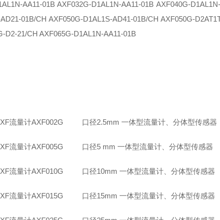
1AL1N-AA11-01B AXF032G-D1AL1N-AA11-01B AXF040G-D1AL1N
-AD21-01B/CH AXF050G-D1AL1S-AD41-01B/CH AXF050G-D2AT1
G-D2-21/CH AXF065G-D1AL1N-AA11-01B
XF流量计AXF002G
口径2.5mm 一体型流量计、分体型传感器
XF流量计AXF005G
口径5 mm 一体型流量计、分体型传感器
XF流量计AXF010G
口径10mm 一体型流量计、分体型传感器
XF流量计AXF015G
口径15mm 一体型流量计、分体型传感器