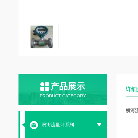
产品展示
详细
PRODUCT CATEGORY
横河
涡街流量计系列