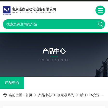
产品中心
PRODUCTS CNTER
产品中心
当前位置：
首页
产品中心
变送器系列
横河EJA变送器