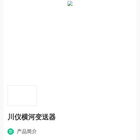
川仪横河变送器
产品简介