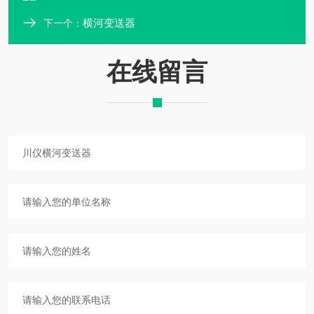
横河变送器
下一个：
在线留言