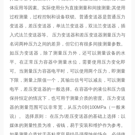
体应用等因素。实际使用分为直接测量和间接测量;其使用
过程测量，过程控制和设备联锁。普通变送器是普通压力
变送器，差压变送器，单法兰变送器，双法兰变送器，插
入式法兰变送器等。 压力变送器和差压变送器测量压力与
名词两种压力之间的差异，但它们有很多间接测量参数。
如压力变送器，除了测量压力外，还可以测量设备的水
平。在正常压力容器中测量水位，需要使用压力变化即
可。当测量压力容器电平时，可以使用两个压力，即测量
下限，测量上限值一个，其输出信号可以减去，可以测量
电平，差压变送器的一般选择。在容器中的液位和压力值
保持恒定的情况下，也可用于测量介质的密度。压力变送
器的测量范围可以非常宽，从压力0到100MPa（一般来
说）。 选择原则： 在压力/差压变送器的基础上选择：以
媒体的测量性质为准，省钱，易于安装和维护作为参考。
如果测量介质对于高粘度容易结晶强腐蚀的场合，必须使