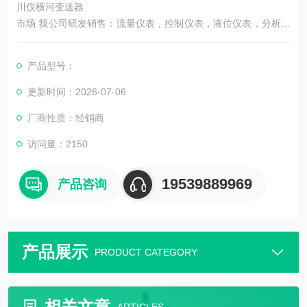
川仪横河变送器
市场 我公司研发销售：流量仪表，控制仪表，液位仪表，分析仪
表，校验仪表，变送器，进口代理；测控技术服务等
产品型号：
更新时间：2026-07-06
厂商性质：经销商
访问量：2150
19539889969
产品咨询
产品展示
PRODUCT CATEGORY
相关文章