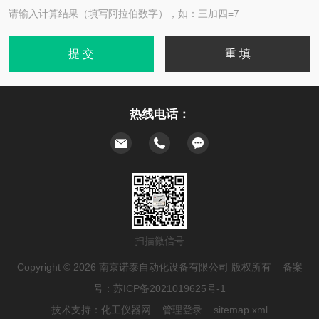
请输入计算结果（填写阿拉伯数字），如：三加四=7
热线电话：
扫描微信号
Copyright © 2026 南京诺泰自动化设备有限公司 版权所有 备案
号：
苏ICP备2021019625号-1
技术支持：
化工仪器网
管理登录
sitemap.xml