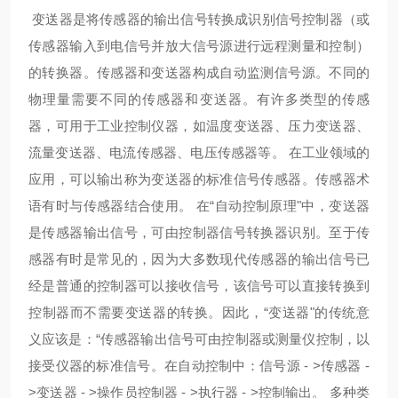
变送器是将传感器的输出信号转换成识别信号控制器（或
传感器输入到电信号并放大信号源进行远程测量和控制）
的转换器。传感器和变送器构成自动监测信号源。不同的
物理量需要不同的传感器和变送器。有许多类型的传感
器，可用于工业控制仪器，如温度变送器、压力变送器、
流量变送器、电流传感器、电压传感器等。 在工业领域的
应用，可以输出称为变送器的标准信号传感器。传感器术
语有时与传感器结合使用。 在“自动控制原理"中，变送器
是传感器输出信号，可由控制器信号转换器识别。至于传
感器有时是常见的，因为大多数现代传感器的输出信号已
经是普通的控制器可以接收信号，该信号可以直接转换到
控制器而不需要变送器的转换。因此，“变送器"的传统意
义应该是：“传感器输出信号可由控制器或测量仪控制，以
接受仪器的标准信号。在自动控制中：信号源 - >传感器 -
>变送器 - >操作员控制器 - >执行器 - >控制输出。 多种类