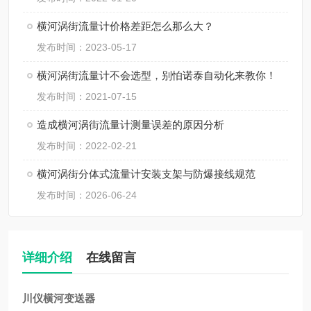
横河涡街流量计价格差距怎么那么大？
发布时间：2023-05-17
横河涡街流量计不会选型，别怕诺泰自动化来教你！
发布时间：2021-07-15
造成横河涡街流量计测量误差的原因分析
发布时间：2022-02-21
横河涡街分体式流量计安装支架与防爆接线规范
发布时间：2026-06-24
详细介绍
在线留言
川仪横河变送器