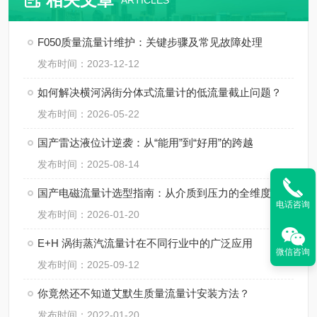
ARTICLES
F050质量流量计维护：关键步骤及常见故障处理
发布时间：2023-12-12
如何解决横河涡街分体式流量计的低流量截止问题？
发布时间：2026-05-22
国产雷达液位计逆袭：从“能用”到“好用”的跨越
发布时间：2025-08-14
国产电磁流量计选型指南：从介质到压力的全维度参考
电话咨询
发布时间：2026-01-20
E+H 涡街蒸汽流量计在不同行业中的广泛应用
微信咨询
发布时间：2025-09-12
你竟然还不知道艾默生质量流量计安装方法？
发布时间：2022-01-20