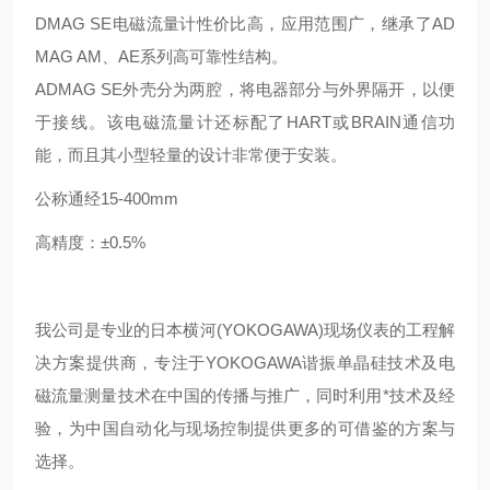
DMAG SE电磁流量计性价比高，应用范围广，继承了AD
MAG AM、AE系列高可靠性结构。
ADMAG SE外壳分为两腔，将电器部分与外界隔开，以便
于接线。该电磁流量计还标配了HART或BRAIN通信功
能，而且其小型轻量的设计非常便于安装。
公称通经15-400mm
高精度：±0.5%
我公司是专业的日本横河(YOKOGAWA)现场仪表的工程解
决方案提供商，专注于YOKOGAWA谐振单晶硅技术及电
磁流量测量技术在中国的传播与推广，同时利用*技术及经
验，为中国自动化与现场控制提供更多的可借鉴的方案与
选择。