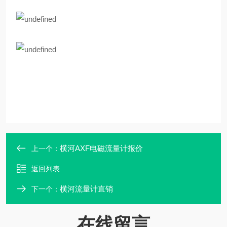
横河AXF电磁流量计报价
上一个：
返回列表
横河流量计直销
下一个：
在线留言