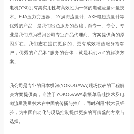
电机(YSI)拥有集实用性与高效性为一体的电磁流量计量技
术。EJA压力变送器、DY涡街流量计、AXF电磁流量计等
优秀的产品，是我们出色服务的基础，而专一、专心、专
业是我们成为横河公司专业产品代理商、方案提供商的原
因所在。我们志在提供更多的、更有成效增值服务给客
户，优秀的产品和*服务的合体，就是我们zui*的解决方
案。
我公司是专业的日本横河(YOKOGAWA)现场仪表的工程解
决方案提供商，专注于YOKOGAWA谐振单晶硅技术及电
磁流量测量技术在中国的传播与推广，同时利用*技术及经
验，为中国自动化与现场控制提供更多的可借鉴的方案与
选择。