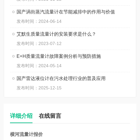
国产涡街蒸汽流量计在节能减排中的作用与价值
发布时间：2024-06-14
艾默生质量流量计的安装要求是什么？
发布时间：2023-07-12
E+H质量流量计故障案例分析与预防措施
发布时间：2024-05-14
国产雷达液位计在污水处理行业的普及应用
发布时间：2025-12-15
详细介绍
在线留言
横河流量计报价