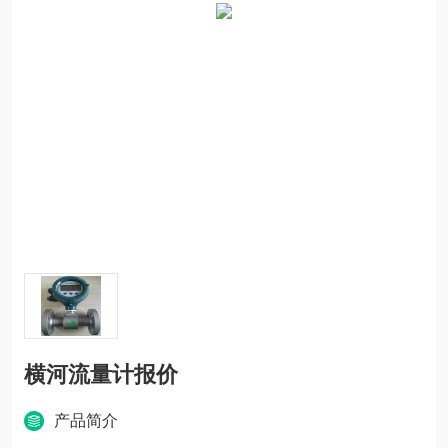
横河流量计报价
产品简介