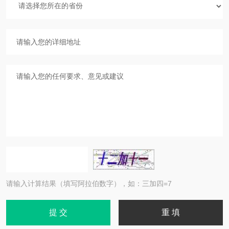
请输入计算结果（填写阿拉伯数字），如：三加四=7