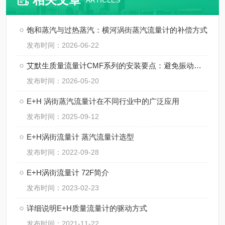
ARTICLES
饱和蒸汽与过热蒸汽：横河涡街蒸汽流量计的补偿方式
发布时间：2026-06-22
艾默生质量流量计CMF系列的安装要点：避免振动、应力与两相流干扰
发布时间：2026-05-20
E+H 涡街蒸汽流量计在不同行业中的广泛应用
发布时间：2025-09-12
E+H涡街流量计 蒸汽流量计选型
发布时间：2022-09-28
E+H涡街流量计 72F简介
发布时间：2023-02-23
详细说明E+H质量流量计的驱动方式
发布时间：2021-11-22