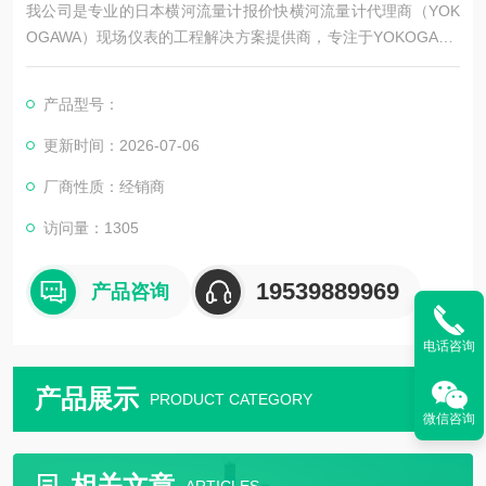
我公司是专业的日本横河流量计报价快横河流量计代理商（YOK
OGAWA）现场仪表的工程解决方案提供商，专注于YOKOGAWA
谐振单晶硅技术及电磁流量测量技术在中国的传播与推广，同时
利用*技术及经验，为中国自动化与现场控制提供更多的可借鉴的
产品型号：
方案与选择。
更新时间：2026-07-06
厂商性质：经销商
访问量：1305
19539889969
产品咨询
电话咨询
产品展示
PRODUCT CATEGORY
微信咨询
相关文章