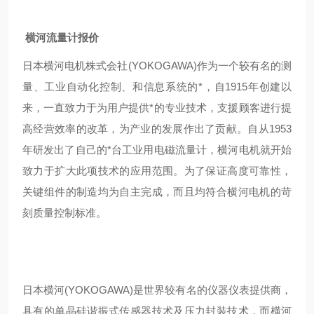
横河流量计报价
日本横河电机株式会社(YOKOGAWA)作为一个较有名的测
量、工业自动化控制、和信息系统的*，自1915年创建以
来，一直致力于为用户提供*的专业技术，支援顾客进行提
高经营效率的改革，为产业的发展作出了贡献。自从1953
年研发出了自己的*台工业用电磁流量计，横河电机就开始
致力于扩大此项技术的应用范围。为了保证高度可靠性，
关键组件的制造均为自主完成，而且均符合横河电机的苛
刻质量控制标准。
日本横河(YOKOGAWA)是世界较有名的仪器仪表提供商，
具有的单晶硅谐振式传感器技术及压力封装技术，而横河