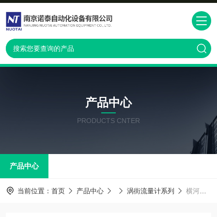
产品中心
PRODUCTS CNTER
产品中心
当前位置：
首页
产品中心
涡街流量计系列
横河流量计报价