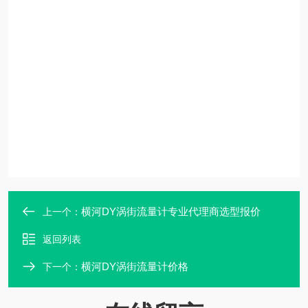
横河DY涡街流量计专业代理商选型报价
上一个：
返回列表
横河DY涡街流量计价格
下一个：