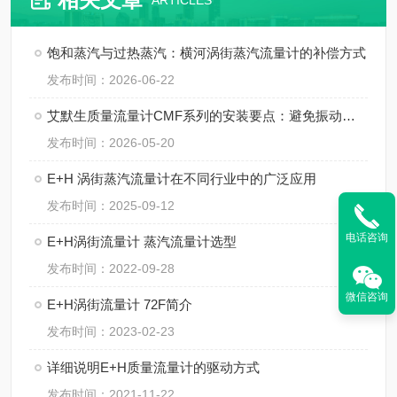
ARTICLES
饱和蒸汽与过热蒸汽：横河涡街蒸汽流量计的补偿方式
发布时间：2026-06-22
艾默生质量流量计CMF系列的安装要点：避免振动、应力与两相流干扰
发布时间：2026-05-20
E+H 涡街蒸汽流量计在不同行业中的广泛应用
发布时间：2025-09-12
电话咨询
E+H涡街流量计 蒸汽流量计选型
发布时间：2022-09-28
微信咨询
E+H涡街流量计 72F简介
发布时间：2023-02-23
详细说明E+H质量流量计的驱动方式
发布时间：2021-11-22