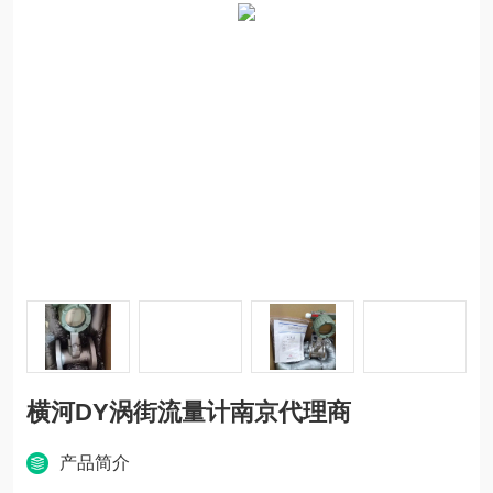
横河DY涡街流量计南京代理商
产品简介