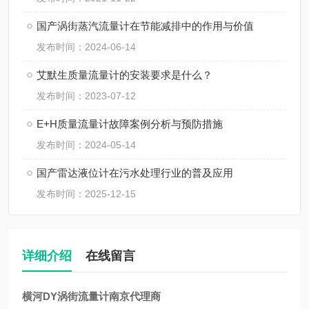
国产涡街蒸汽流量计在节能减排中的作用与价值
发布时间：2024-06-14
艾默生质量流量计的安装要求是什么？
发布时间：2023-07-12
E+H质量流量计故障案例分析与预防措施
发布时间：2024-05-14
国产雷达液位计在污水处理行业的普及应用
发布时间：2025-12-15
详细介绍
在线留言
横河DY涡街流量计南京代理商