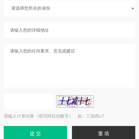
请输入计算结果（填写阿拉伯数字），如：三加四=7