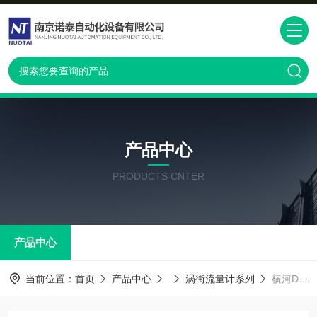
产品中心
PRODUCTS CNTER
产品中心
当前位置：
首页
产品中心
涡街流量计系列
横河DY涡街流量计南京代理商