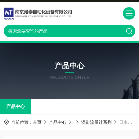
产品中心
PRODUCTS CNTER
产品中心
当前位置：
首页
产品中心
涡街流量计系列
日本横河DY025夹持式涡街流量计