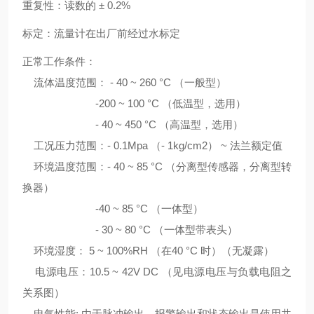
重复性：读数的 ± 0.2%
标定：流量计在出厂前经过水标定
正常工作条件：
流体温度范围： - 40 ~ 260 °C （一般型）
-200 ~ 100 °C （低温型，选用）
- 40 ~ 450 °C （高温型，选用）
工况压力范围：- 0.1Mpa （- 1kg/cm2） ~ 法兰额定值
环境温度范围：- 40 ~ 85 °C （分离型传感器，分离型转
换器）
-40 ~ 85 °C （一体型）
- 30 ~ 80 °C （一体型带表头）
环境湿度： 5 ~ 100%RH （在40 °C 时）（无凝露）
电源电压：10.5 ~ 42V DC （见电源电压与负载电阻之
关系图）
电气性能: 由于脉冲输出，报警输出和状态输出是使用共