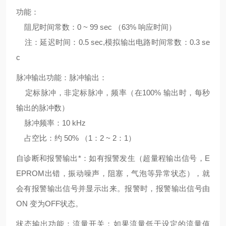
功能：
阻尼时间常数：0 ~ 99 sec （63% 响应时间）
注：延迟时间：0.5 sec,模拟输出电路时间常数：0.3 se
c
脉冲输出功能：脉冲输出：
定标脉冲，非定标脉冲，频率（在100% 输出时，每秒
输出的脉冲数）
脉冲频率：10 kHz
占空比：约 50% （1：2 ~ 2：1）
自诊断和报警输出*：如有报警发生（超量程输出信号，E
EPROM出错，振动噪声，阻塞，气泡等异常状态），就
会有报警输出信号并显示出来。报警时，报警输出信号由
ON 变为OFF状态。
状态输出功能：流量开关：如果流量低于设定的流量值