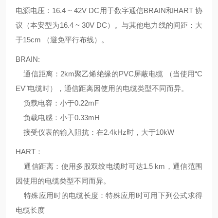
电源电压：16.4 ~ 42V DC用于数字通信BRAIN和HART 协
议（本安型为16.4 ~ 30V DC）。与其他电力线的间距：大
于15cm （避免平行布线）。
BRAIN:
通信距离：2km聚乙烯绝缘的PVC屏蔽电缆 （当使用“C
EV"电缆时），通信距离因使用的电缆类型不同而异。
负载电容：小于0.22mF
负载电感：小于0.33mH
接受仪表的输入阻抗：在2.4kHz时，大于10kW
HART：
通信距离：使用多股双绞电缆时可达1.5 km，通信范围
因使用的电缆类型不同而异。
特殊应用时的电缆长度：特殊应用时可用下列公式求得
电缆长度