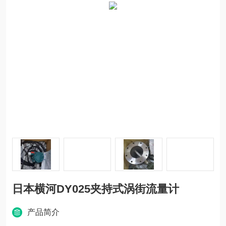
日本横河DY025夹持式涡街流量计
产品简介