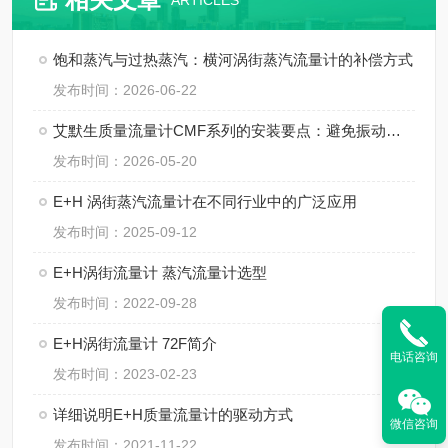
ARTICLES
饱和蒸汽与过热蒸汽：横河涡街蒸汽流量计的补偿方式
发布时间：2026-06-22
艾默生质量流量计CMF系列的安装要点：避免振动、应力与两相流干扰
发布时间：2026-05-20
E+H 涡街蒸汽流量计在不同行业中的广泛应用
发布时间：2025-09-12
E+H涡街流量计 蒸汽流量计选型
发布时间：2022-09-28
E+H涡街流量计 72F简介
电话咨询
发布时间：2023-02-23
详细说明E+H质量流量计的驱动方式
微信咨询
发布时间：2021-11-22