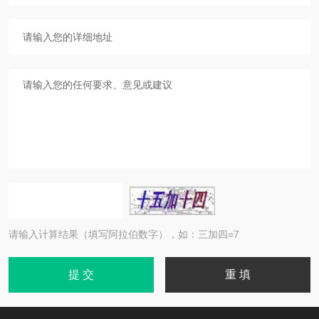
请输入计算结果（填写阿拉伯数字），如：三加四=7