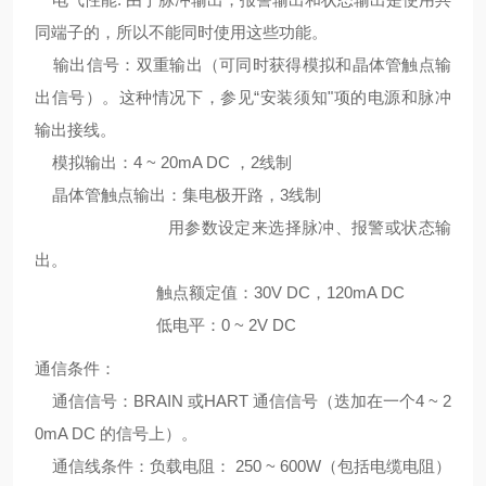
同端子的，所以不能同时使用这些功能。
输出信号：双重输出（可同时获得模拟和晶体管触点输
出信号）。这种情况下，参见“安装须知"项的电源和脉冲
输出接线。
模拟输出：4 ~ 20mA DC ，2线制
晶体管触点输出：集电极开路，3线制
用参数设定来选择脉冲、报警或状态输
出。
触点额定值：30V DC，120mA DC
低电平：0 ~ 2V DC
通信条件：
通信信号：BRAIN 或HART 通信信号（迭加在一个4 ~ 2
0mA DC 的信号上）。
通信线条件：负载电阻： 250 ~ 600W（包括电缆电阻）