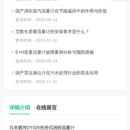
国产涡街蒸汽流量计在节能减排中的作用与价值
发布时间：2024-06-14
艾默生质量流量计的安装要求是什么？
发布时间：2023-07-12
E+H质量流量计故障案例分析与预防措施
发布时间：2024-05-14
国产雷达液位计在污水处理行业的普及应用
发布时间：2025-12-15
详细介绍
在线留言
日本横河DY025夹持式涡街流量计