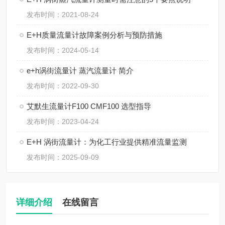
发布时间：2021-08-24
E+H质量流量计故障案例分析与预防措施
发布时间：2024-05-14
e+h涡街流量计 蒸汽流量计 简介
发布时间：2022-09-30
艾默生流量计F100 CMF100 选型指导
发布时间：2023-04-24
E+H 涡街流量计：为化工行业提供精准流量监测
发布时间：2025-09-09
详细介绍
在线留言