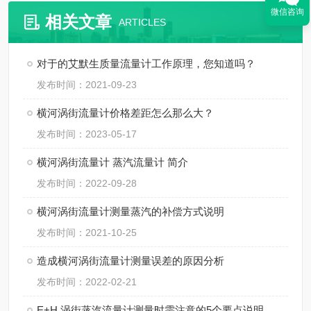
微信咨询
相关文章
ARTICLES
对于的艾默生质量流量计工作原理，您知道吗？
发布时间：2021-09-23
横河涡街流量计价格差距怎么那么大？
发布时间：2023-05-17
横河涡街流量计 蒸汽流量计 简介
发布时间：2022-09-28
横河涡街流量计测量蒸汽的补偿方式说明
发布时间：2021-10-25
造成横河涡街流量计测量误差的原因分析
发布时间：2022-02-21
E+H 涡街蒸汽流量计测量时需注意的5个要点说明