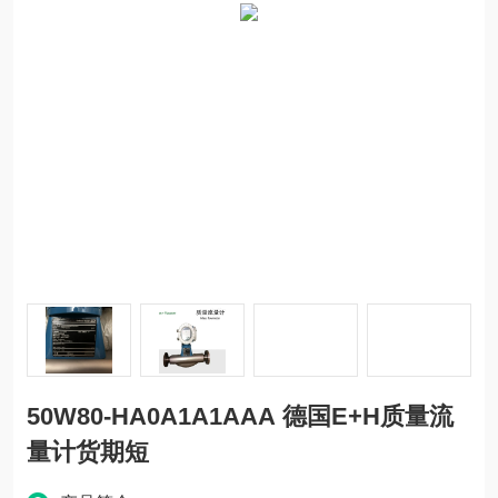
50W80-HA0A1A1AAA 德国E+H质量流
量计货期短