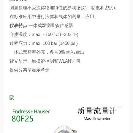
测量原理不受流体物理特性的影响(例如：粘度和密度)。
在标准应用中进行液体和气体的测量，应用。
仪表特点
:一体式双测量管传感器
介质温度：max. +150 °C (+302 °F)
过程压力：max. 100 bar (1450 psi)
一体式双腔室外壳，多带3路输入/输出
背光显示、触摸键控制和WLAN访问
提供分离型显示单元