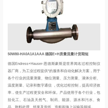
50W80-HA0A1A1AAA 德国E+H质量流量计货期短
德国Endress+Hauser-恩德斯豪斯是世界闻名过程控制仪
器厂商，为工业过程提供*的服务和自动化解决方案，用于
各个行业的流量测量、物位测量、压力测量、液体分析、
温度测量、记录和数字通信 ，优化过程控制，提高经济效
率，使生产过程更安全和环保。产品使用于各个行业，包
括化工、石油及天然气、制药、能源、源水和污水、食
品、散料处理、纸浆及造纸、造船和海上运输等领域。