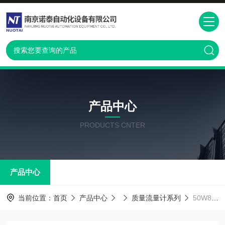
产品中心
PRODUCTS CNTER
产品中心
当前位置：
首页
产品中心
质量流量计系列
50W80-HA0A1A1AAA 德国E+H质量流量计货期短