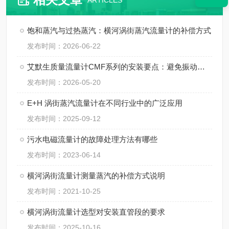
ARTICLES
饱和蒸汽与过热蒸汽：横河涡街蒸汽流量计的补偿方式
发布时间：2026-06-22
艾默生质量流量计CMF系列的安装要点：避免振动、应力与两相流干扰
发布时间：2026-05-20
E+H 涡街蒸汽流量计在不同行业中的广泛应用
发布时间：2025-09-12
污水电磁流量计的故障处理方法有哪些
发布时间：2023-06-14
横河涡街流量计测量蒸汽的补偿方式说明
发布时间：2021-10-25
横河涡街流量计选型对安装直管段的要求
发布时间：2025-10-16