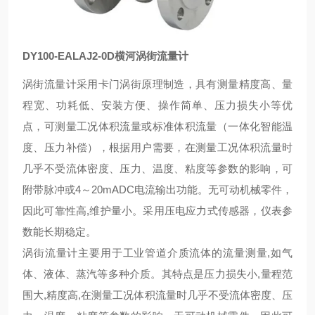
DY100-EALAJ2-0D横河涡街流量计
涡街流量计采用卡门涡街原理制造，具有测量精度高、量
程宽、功耗低、安装方便、操作简单、压力损失小等优
点，可测量工况体积流量或标准体积流量（一体化智能温
度、压力补偿），根据用户需要，在测量工况体积流量时
几乎不受流体密度、压力、温度、粘度等参数的影响，可
附带脉冲或4～20mADC电流输出功能。无可动机械零件，
因此可靠性高,维护量小。采用压电应力式传感器，仪表参
数能长期稳定。
涡街流量计主要用于工业管道介质流体的流量测量,如气
体、液体、蒸汽等多种介质。其特点是压力损失小,量程范
围大,精度高,在测量工况体积流量时几乎不受流体密度、压