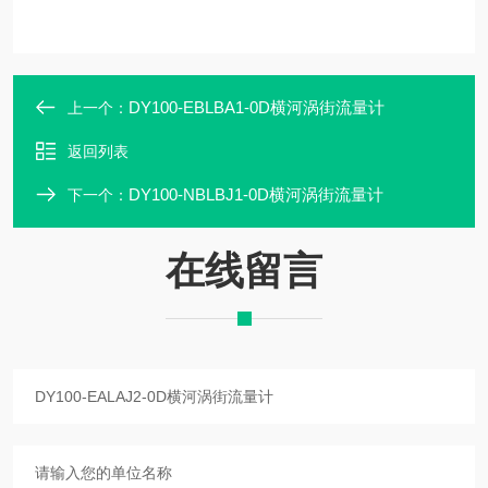
DY100-EBLBA1-0D横河涡街流量计
上一个：
返回列表
DY100-NBLBJ1-0D横河涡街流量计
下一个：
在线留言