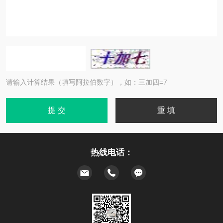
请输入计算结果（填写阿拉伯数字），如：三加四=7
热线电话：