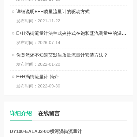
详细说明E+H质量流量计的驱动方式
发布时间：2021-11-22
E+H涡街流量计法兰式夹持式在饱和蒸汽测量中的温压补偿及安装技巧
发布时间：2026-07-14
你竟然还不知道艾默生质量流量计安装方法？
发布时间：2022-01-20
E+H涡街流量计 简介
发布时间：2022-09-30
详细介绍
在线留言
DY100-EALAJ2-0D横河涡街流量计