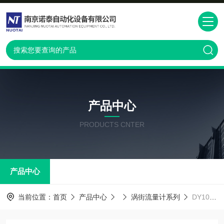
产品中心
PRODUCTS CNTER
产品中心
当前位置：
首页
产品中心
涡街流量计系列
DY100-EALAJ2-0D横河涡街流量计