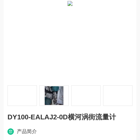
DY100-EALAJ2-0D横河涡街流量计
产品简介