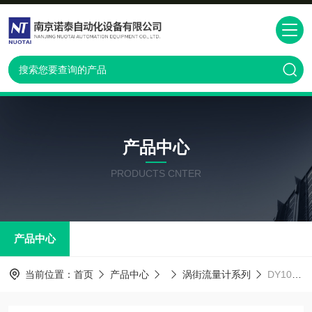
产品中心
PRODUCTS CNTER
产品中心
当前位置：
首页
产品中心
涡街流量计系列
DY100-DBLBA1-0D横河涡街流量计