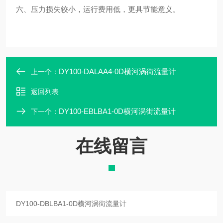
六、压力损失较小，运行费用低，更具节能意义。
DY100-DALAA4-0D横河涡街流量计
上一个：
返回列表
DY100-EBLBA1-0D横河涡街流量计
下一个：
在线留言