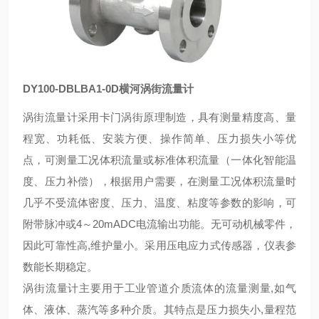
DY100-DBLBA1-0D横河涡街流量计
涡街流量计采用卡门涡街原理制造，具有测量精度高、量
程宽、功耗低、安装方便、操作简单、压力损失小等优
点，可测量工况体积流量或标准体积流量（一体化智能温
度、压力补偿），根据用户需要，在测量工况体积流量时
几乎不受流体密度、压力、温度、粘度等参数的影响，可
附带脉冲或4～20mADC电流输出功能。无可动机械零件，
因此可靠性高,维护量小。采用压电应力式传感器，仪表参
数能长期稳定。
涡街流量计主要用于工业管道介质流体的流量测量,如气
体、液体、蒸汽等多种介质。其特点是压力损失小,量程范