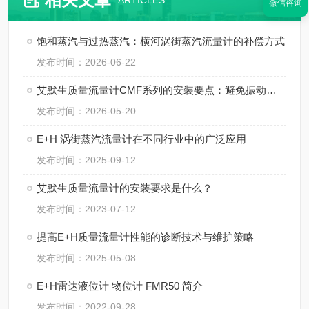
ARTICLES
微信咨询
饱和蒸汽与过热蒸汽：横河涡街蒸汽流量计的补偿方式
发布时间：2026-06-22
艾默生质量流量计CMF系列的安装要点：避免振动、应力与两相流干扰
发布时间：2026-05-20
E+H 涡街蒸汽流量计在不同行业中的广泛应用
发布时间：2025-09-12
艾默生质量流量计的安装要求是什么？
发布时间：2023-07-12
提高E+H质量流量计性能的诊断技术与维护策略
发布时间：2025-05-08
E+H雷达液位计 物位计 FMR50 简介
发布时间：2022-09-28