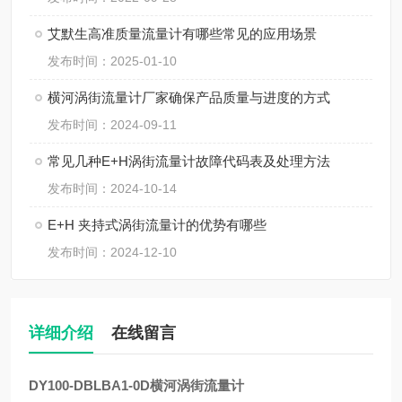
艾默生高准质量流量计有哪些常见的应用场景
发布时间：2025-01-10
横河涡街流量计厂家确保产品质量与进度的方式
发布时间：2024-09-11
常见几种E+H涡街流量计故障代码表及处理方法
发布时间：2024-10-14
E+H 夹持式涡街流量计的优势有哪些
发布时间：2024-12-10
详细介绍
在线留言
DY100-DBLBA1-0D横河涡街流量计