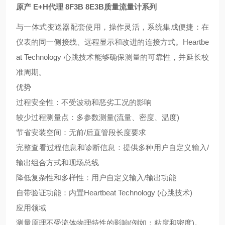
原产 E+H代理 8F3B 8E3B质量流量计系列
与一体式变送器配套使用，操作灵活，系统集成便捷：在
仪表的同一侧接线、远程显示和改进的连接方式。Heartbe
at Technology 心跳技术能够确保测量的可靠性，并延长校
准周期。
优势
过程安全性：不受波动和恶劣工况的影响
较少过程测量点：多参数测量(流量、密度、温度)
节省安装空间：无前/后直管段长度要求
完整查看过程信息和诊断信息：提供多种用户自定义输入/
输出组合方式和现场总线
降低复杂性和多样性：用户自定义输入/输出功能
自带验证功能：内置Heartbeat Technology (心跳技术)
应用领域
测量原理不受流体物理特性的影响(例如：粘度和密度)。