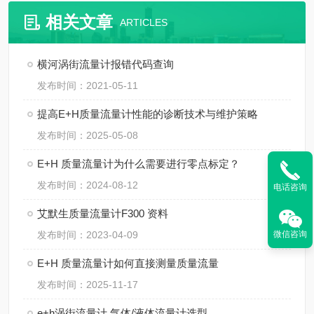
相关文章
ARTICLES
横河涡街流量计报错代码查询
发布时间：2021-05-11
提高E+H质量流量计性能的诊断技术与维护策略
发布时间：2025-05-08
E+H 质量流量计为什么需要进行零点标定？
发布时间：2024-08-12
电话咨询
艾默生质量流量计F300 资料
微信咨询
发布时间：2023-04-09
E+H 质量流量计如何直接测量质量流量
发布时间：2025-11-17
e+h涡街流量计 气体/液体流量计选型