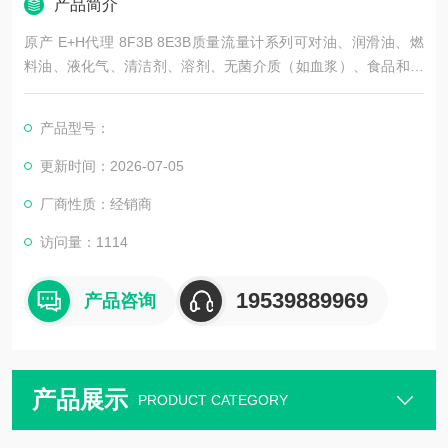
产品简介
原产 E+H代理 8F3B 8E3B质量流量计系列可对油、润滑油、燃
料油、液化气、清洁剂、溶剂、无菌介质（如血浆）、食品和油
漆等液体和气体进行质量流量测量
产品型号：
更新时间：2026-07-05
厂商性质：经销商
访问量：1114
19539889969
产品咨询
产品展示
PRODUCT CATEGORY