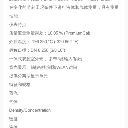
在变化的苛刻工况条件下进行液体和气体测量，具有测量
性能。
仪表特点
质量流量测量误差：±0.05 % (PremiumCal)
介质温度：-196 350 °C (-320 662 °F)
标称口径：DN 8 250 (3/8 10")
一体式双腔室外壳， 多带3路输入/输出
背光显示、触摸键控制和WLAN访问
提供分离型显示单元
特征和规格
蒸汽
气体
Density/Concentration
密度
液体