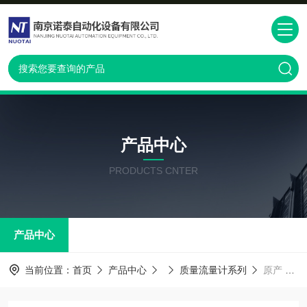
产品中心
PRODUCTS CNTER
产品中心
当前位置：
首页
产品中心
质量流量计系列
原产 E+H代理 8F3B 8E3B质量流量计系列