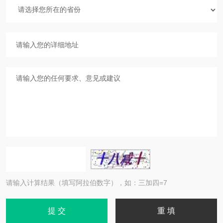
请输入计算结果（填写阿拉伯数字），如：三加四=7