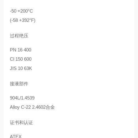
-50 +200°C
(-58 +392°F)
过程绝压
PN 16 400
Cl 150 600
JIS 10 63K
接液部件
904L/1.4539
Alloy C-22 2.4602合金
证书和认证
ATEX