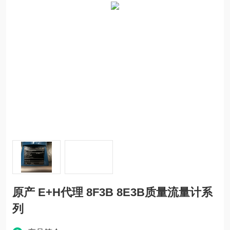
原产 E+H代理 8F3B 8E3B质量流量计系
列