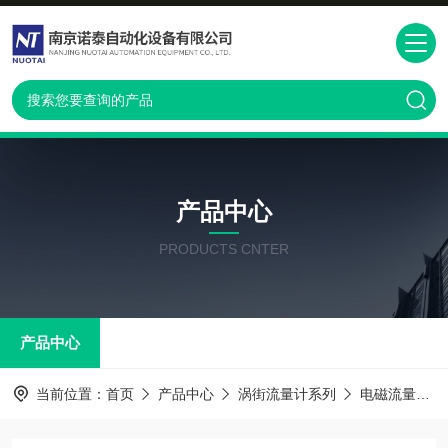
产品中心
PRODUCTS CNTER
产品中心
当前位置：
首页
产品中心
涡街流量计系列
电磁流量计系列