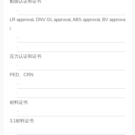
船级认证和证书
·
LR approval, DNV GL approval, ABS approval, BV approva
l
·
·
压力认证和证书
·
PED、CRN
·
·
材料证书
·
3.1材料证书
·