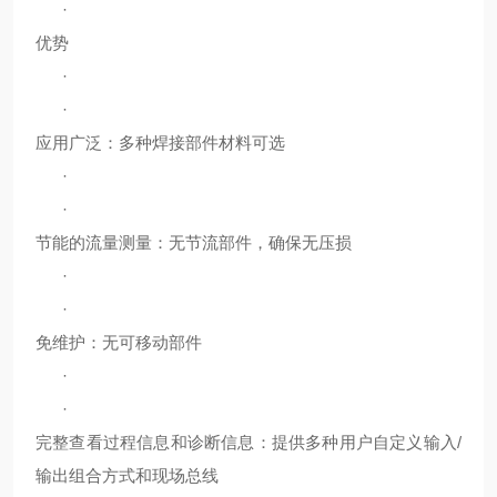
·
优势
·
·
应用广泛：多种焊接部件材料可选
·
·
节能的流量测量：无节流部件，确保无压损
·
·
免维护：无可移动部件
·
·
完整查看过程信息和诊断信息：提供多种用户自定义输入/
输出组合方式和现场总线