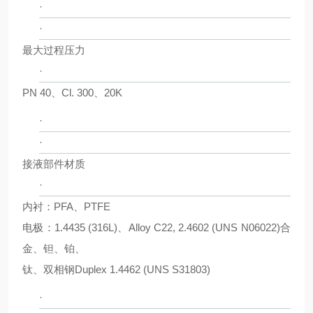
·
·
最大过程压力
·
PN 40、Cl. 300、20K
·
·
接液部件材质
·
内衬：PFA、PTFE
电极：1.4435 (316L)、Alloy C22, 2.4602 (UNS N06022)合
金、钽、铂、
钛、双相钢Duplex 1.4462 (UNS S31803)
·