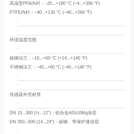
高温型PFA内衬：–20...+180 °C (–4...+356 °F)
PTFE内衬：–40...+130 °C (–40...+266 °F)
·
·
环境温度范围
·
碳钢法兰：–10...+60 °C (+14...+140 °F)
不锈钢法兰：–40...+60 °C (–40...+140 °F)
·
·
传感器外壳材质
·
DN 15...300 (½...12")：铝合金AlSi10Mg涂层
DN 350...600 (14...24")：碳钢，带保护漆涂层
·