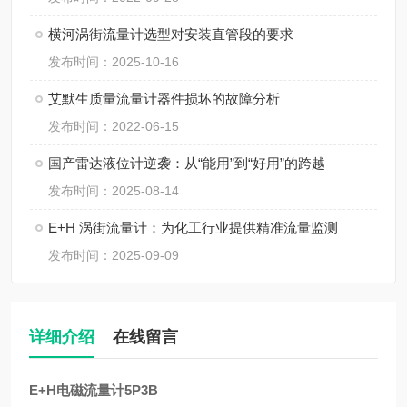
横河涡街流量计选型对安装直管段的要求
发布时间：2025-10-16
艾默生质量流量计器件损坏的故障分析
发布时间：2022-06-15
国产雷达液位计逆袭：从“能用”到“好用”的跨越
发布时间：2025-08-14
E+H 涡街流量计：为化工行业提供精准流量监测
发布时间：2025-09-09
详细介绍
在线留言
E+H电磁流量计5P3B