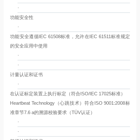
·
功能安全性
·
功能安全遵循IEC 61508标准，允许在IEC 61511标准规定
的安全应用中使用
·
·
计量认证和证书
·
在认证标定装置上执行标定（符合ISO/IEC 17025标准）
Heartbeat Technology（心跳技术）符合ISO 9001:2008标
准章节7.6 a的溯源校验要求（TÜV认证）
·
·