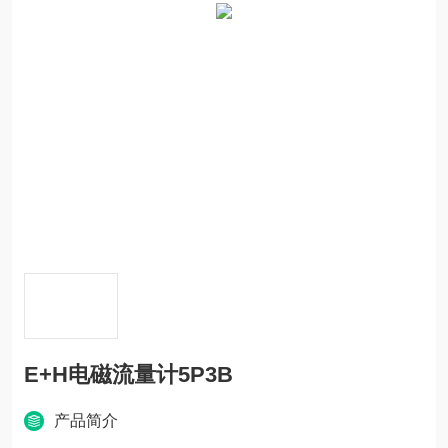
E+H电磁流量计5P3B
产品简介