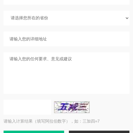
请输入计算结果（填写阿拉伯数字），如：三加四=7