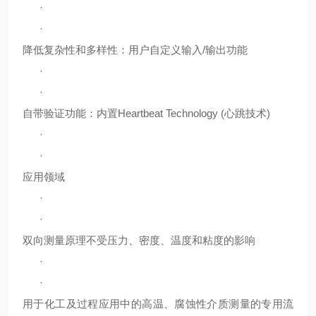
·
·
降低复杂性和多样性：用户自定义输入/输出功能
·
·
自带验证功能：内置Heartbeat Technology (心跳技术)
·
·
应用领域
·
·
双向测量原理不受压力、密度、温度和粘度的影响
·
·
用于化工及过程应用中的高温、腐蚀性介质测量的专用流