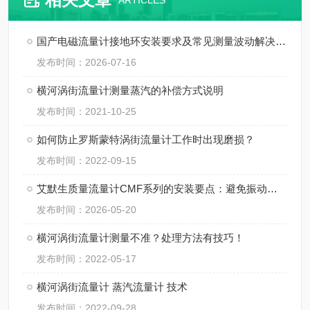
ARTICLES
国产电磁流量计接地环安装要求及常见测量波动解决方法
发布时间：2026-07-16
横河涡街流量计测量蒸汽的补偿方式说明
发布时间：2021-10-25
如何防止罗斯蒙特涡街流量计工作时出现磨损？
发布时间：2022-09-15
艾默生质量流量计CMF系列的安装要点：避免振动、应力与两相流干扰
发布时间：2026-05-20
横河涡街流量计测量不准？处理方法有技巧！
发布时间：2022-05-17
横河涡街流量计 蒸汽流量计 技术
发布时间：2022-09-28