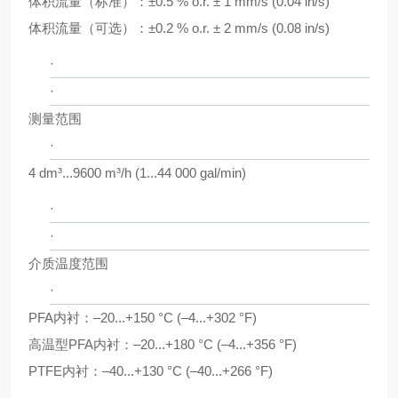
体积流量（标准）：±0.5 % o.r. ± 1 mm/s (0.04 in/s)
体积流量（可选）：±0.2 % o.r. ± 2 mm/s (0.08 in/s)
·
·
测量范围
·
4 dm³...9600 m³/h (1...44 000 gal/min)
·
·
介质温度范围
·
PFA内衬：–20...+150 °C (–4...+302 °F)
高温型PFA内衬：–20...+180 °C (–4...+356 °F)
PTFE内衬：–40...+130 °C (–40...+266 °F)