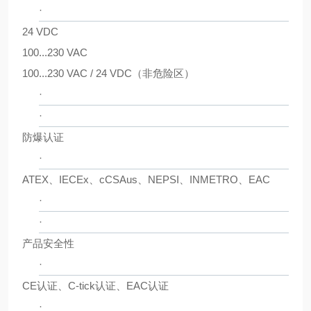
·
24 VDC
100...230 VAC
100...230 VAC / 24 VDC（非危险区）
·
·
防爆认证
·
ATEX、IECEx、cCSAus、NEPSI、INMETRO、EAC
·
·
产品安全性
·
CE认证、C-tick认证、EAC认证
·