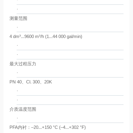
·
测量范围
·
4 dm³...9600 m³/h (1...44 000 gal/min)
·
·
最大过程压力
·
PN 40、Cl. 300、20K
·
·
介质温度范围
·
PFA内衬：–20...+150 °C (–4...+302 °F)