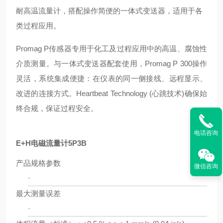
耐高温流量计，搭配操作简便的一体式变送器，适用于各
类过程应用。
Promag P传感器专用于化工及过程应用中的高温、腐蚀性
介质测量。与一体式变送器配套使用，Promag P 300操作
灵活，系统集成便捷：在仪表的同一侧接线、远程显示、
改进的连接方式。Heartbeat Technology (心跳技术)确保始
终合规，保证过程安全。
电话咨询
E+H电磁流量计5P3B
产品规格参数
微信咨询
·
最大测量误差
·