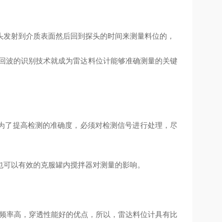
头发射到介质表面然后回到探头的时间来测量料位的，
假回波的识别技术就成为雷达料位计能够准确测量的关键
为了提高检测的准确度，必须对检测信号进行处理，尽
也可以有效的克服罐内搅拌器对测量的影响。
身频率高，穿透性能好的优点，所以，雷达料位计具有比