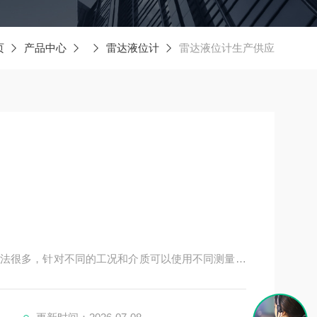
页
产品中心
雷达液位计
雷达液位计生产供应
法很多，针对不同的工况和介质可以使用不同测量原
式、超声波等几种常用的料位测量仪表，都有各自的
技术，以其优良的性能，尤其是在槽罐中有搅拌、温
的测量条件下，显示出其的性能，在工业生产中发挥