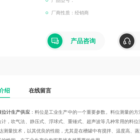
产品型号：
着越来越重要的作用。
厂商性质：经销商
产品咨询
介绍
在线留言
液位计生产供应
：料位是工业生产中的一个重要参数。料位测量的方
位计，吹气法、静压式、浮球式、重锤式、超声波等几种常用的料位
雷达测量技术，以其优良的性能，尤其是在槽罐中有搅拌、温度高、