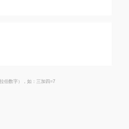
拉伯数字），如：三加四=7