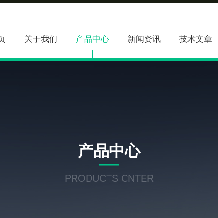
页
关于我们
产品中心
新闻资讯
技术文章
产品中心
PRODUCTS CNTER