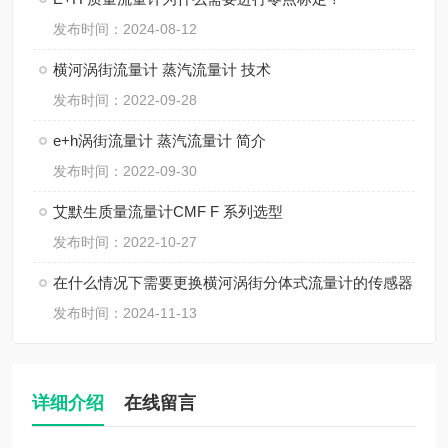
发布时间：2024-08-12
横河涡街流量计 蒸汽流量计 技术
发布时间：2022-09-28
e+h涡街流量计 蒸汽流量计 简介
发布时间：2022-09-30
艾默生质量流量计CMF F 系列选型
发布时间：2022-10-27
在什么情况下需要更换横河涡街分体式流量计的传感器
发布时间：2024-11-13
详细介绍
在线留言