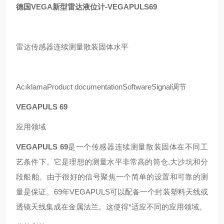
德国VEGA新型雷达液位计-VEGAPULS69
雷达传感器连续测量散装固体水平
AcıklamaProduct documentationSoftwareSignal调节
VEGAPULS 69
应用领域
VEGAPULS 69
是一个传感器连续测量散装固体在不同工
艺条件下。它是理想的测量水平非常高的筒仓,大沙坑和分
段船舶。由于很好的信号聚焦一个简单的设置和可靠的测
量是保证。69年VEGAPULS可以配备一个封装塑料天线或
透镜天线集成在金属法兰。这使得*适应不同的应用领域。