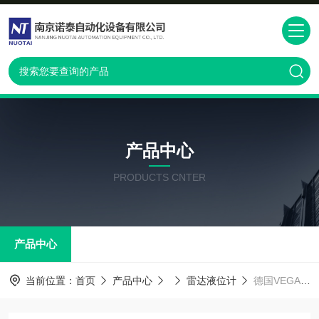
产品中心
PRODUCTS CNTER
产品中心
当前位置：
首页
产品中心
雷达液位计
德国VEGA新型雷达液位计-VEGAPULS69