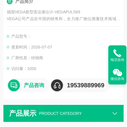
产品简介
德国VEGA新型雷达液位计-VEGAPULS69
VEGA公司产品在中国的销售和，全力推广物位测量技术领域的
成果应用于各领域，为用户提供咨询、培训和服务。
应用于：水泥厂，煤厂，电厂、石油化工、食品行业及工业应用
产品型号：
等。
更新时间：2026-07-07
厂商性质：经销商
电话咨询
访问量：1000
微信咨询
19539889969
产品咨询
产品展示
PRODUCT CATEGORY