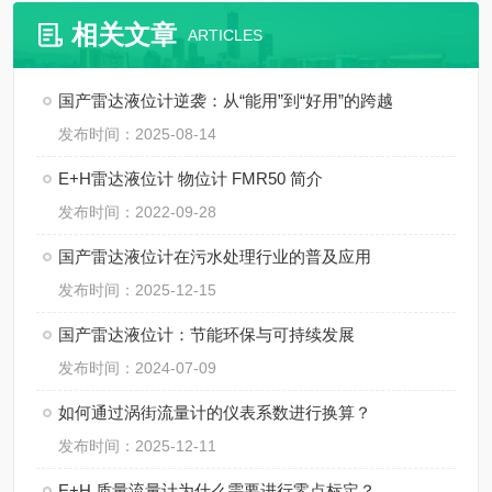
相关文章
ARTICLES
国产雷达液位计逆袭：从“能用”到“好用”的跨越
发布时间：2025-08-14
E+H雷达液位计 物位计 FMR50 简介
发布时间：2022-09-28
国产雷达液位计在污水处理行业的普及应用
发布时间：2025-12-15
国产雷达液位计：节能环保与可持续发展
发布时间：2024-07-09
如何通过涡街流量计的仪表系数进行换算？
发布时间：2025-12-11
E+H 质量流量计为什么需要进行零点标定？