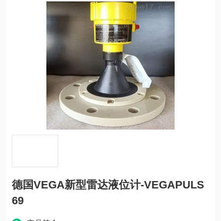
德国VEGA新型雷达液位计-VEGAPULS
69