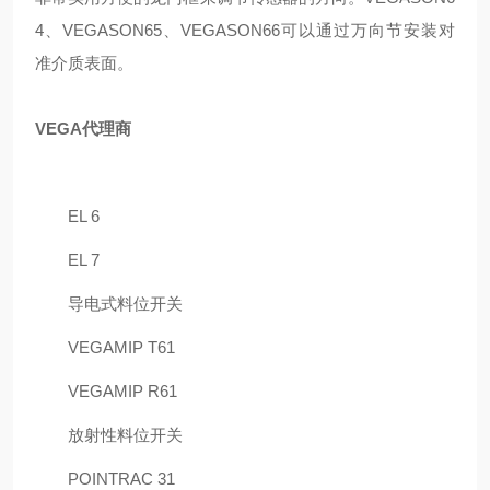
4、VEGASON65、VEGASON66可以通过万向节安装对
准介质表面。
VEGA代理商
EL 6
EL 7
导电式料位开关
VEGAMIP T61
VEGAMIP R61
放射性料位开关
POINTRAC 31