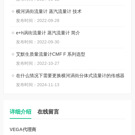
横河涡街流量计 蒸汽流量计 技术
发布时间：2022-09-28
e+h涡街流量计 蒸汽流量计 简介
发布时间：2022-09-30
艾默生质量流量计CMF F 系列选型
发布时间：2022-10-27
在什么情况下需要更换横河涡街分体式流量计的传感器
发布时间：2024-11-13
详细介绍
在线留言
VEGA代理商