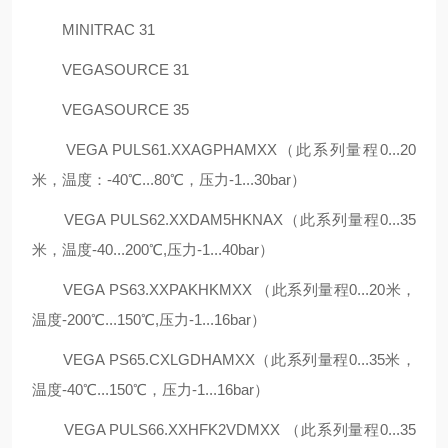
MINITRAC 31
VEGASOURCE 31
VEGASOURCE 35
VEGA PULS61.XXAGPHAMXX（此系列量程0...20
米，温度：-40℃...80℃，压力-1...30bar）
VEGA PULS62.XXDAM5HKNAX（此系列量程0...35
米，温度-40...200℃,压力-1...40bar）
VEGA PS63.XXPAKHKMXX （此系列量程0...20米，
温度-200℃...150℃,压力-1...16bar）
VEGA PS65.CXLGDHAMXX（此系列量程0...35米，
温度-40℃...150℃，压力-1...16bar）
VEGA PULS66.XXHFK2VDMXX （此系列量程0...35