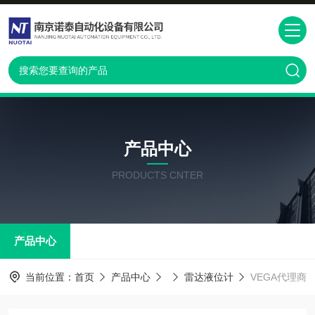
产品中心
PRODUCTS CNTER
产品中心
当前位置：
首页
产品中心
雷达液位计
VEGA代理商