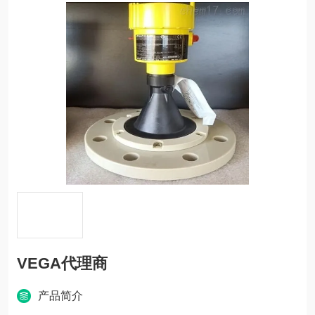
VEGA代理商
产品简介