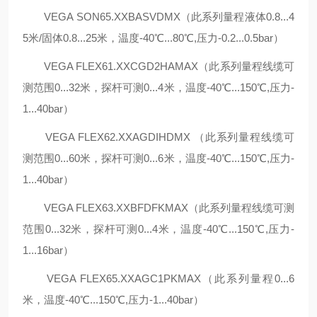
VEGA SON65.XXBASVDMX（此系列量程液体0.8...4
5米/固体0.8...25米，温度-40℃...80℃,压力-0.2...0.5bar）
VEGA FLEX61.XXCGD2HAMAX（此系列量程线缆可
测范围0...32米，探杆可测0...4米，温度-40℃...150℃,压力-
1...40bar）
VEGA FLEX62.XXAGDIHDMX （此系列量程线缆可
测范围0...60米，探杆可测0...6米，温度-40℃...150℃,压力-
1...40bar）
VEGA FLEX63.XXBFDFKMAX（此系列量程线缆可测
范围0...32米，探杆可测0...4米，温度-40℃...150℃,压力-
1...16bar）
VEGA FLEX65.XXAGC1PKMAX（此系列量程0...6
米，温度-40℃...150℃,压力-1...40bar）