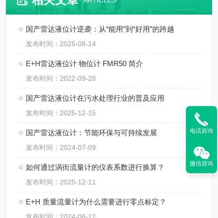
ARTICLES
国产雷达液位计逆袭：从“能用”到“好用”的跨越
发布时间：2025-08-14
E+H雷达液位计 物位计 FMR50 简介
发布时间：2022-09-28
国产雷达液位计在污水处理行业的普及应用
发布时间：2025-12-15
电话咨询
国产雷达液位计：节能环保与可持续发展
发布时间：2024-07-09
微信咨询
如何通过涡街流量计的仪表系数进行换算？
发布时间：2025-12-11
E+H 质量流量计为什么需要进行零点标定？
发布时间：2024-08-12