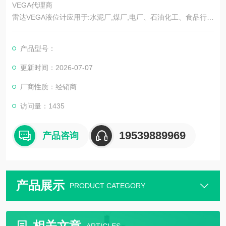
VEGA代理商
雷达VEGA液位计应用于:水泥厂,煤厂,电厂、石油化工、食品行业
及一般工业应用。
产品型号：
更新时间：2026-07-07
厂商性质：经销商
访问量：1435
19539889969
产品咨询
产品展示
PRODUCT CATEGORY
相关文章