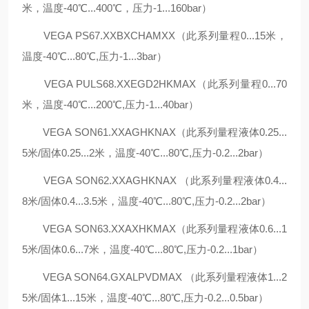
米，温度-40℃...400℃，压力-1...160bar）
VEGA PS67.XXBXCHAMXX（此系列量程0...15米，
温度-40℃...80℃,压力-1...3bar）
VEGA PULS68.XXEGD2HKMAX（此系列量程0...70
米，温度-40℃...200℃,压力-1...40bar）
VEGA SON61.XXAGHKNAX（此系列量程液体0.25...
5米/固体0.25...2米，温度-40℃...80℃,压力-0.2...2bar）
VEGA SON62.XXAGHKNAX （此系列量程液体0.4...
8米/固体0.4...3.5米，温度-40℃...80℃,压力-0.2...2bar）
VEGA SON63.XXAXHKMAX（此系列量程液体0.6...1
5米/固体0.6...7米，温度-40℃...80℃,压力-0.2...1bar）
VEGA SON64.GXALPVDMAX （此系列量程液体1...2
5米/固体1...15米，温度-40℃...80℃,压力-0.2...0.5bar）