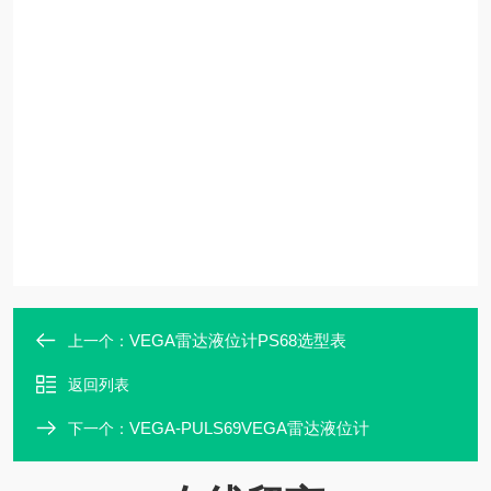
VEGA雷达液位计PS68选型表
上一个：
返回列表
VEGA-PULS69VEGA雷达液位计
下一个：