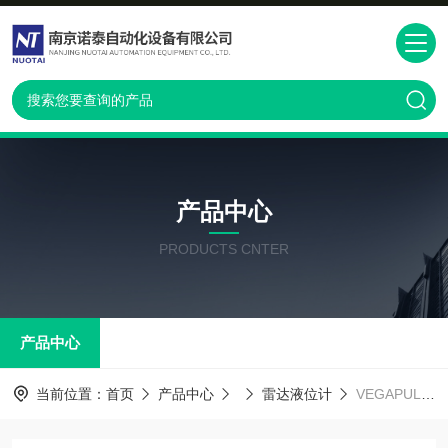
产品中心
PRODUCTS CNTER
产品中心
当前位置：
首页
产品中心
雷达液位计
VEGAPULS67