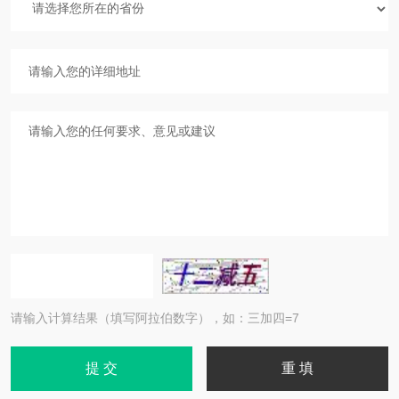
请输入计算结果（填写阿拉伯数字），如：三加四=7