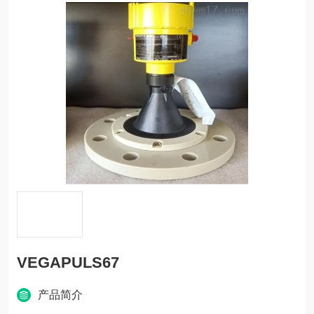
VEGAPULS67
产品简介