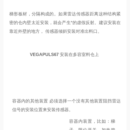
梯形板材，分隔构成的。如果雷达传感器距离这种结构紧
密的仓内壁太近安装，就会产生*的虚假反射。建议安装在
靠近外壁的地方， 传感器倾斜安装对准出料口。
VEGAPULS67
安装在多容室料仓上
容器内的其他装置
必须选择一个没有其他装置阻挡雷达
信号的安装位置来安装传感器。
容器内装置，比如：梯
子、限位开关、加热管