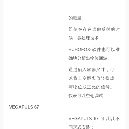
的测量。
即使在存在虚假反射的时
候，微处理技术
ECHOFOX-
软件也可以准
确地分析出物位回波。
通过输入容器尺寸，可
以将上空距离值转换成
与物位成正比的信号。
仪表可以空仓调试。
VEGAPULS
67
VEGAPULS 67
可以以不
同形式安装：