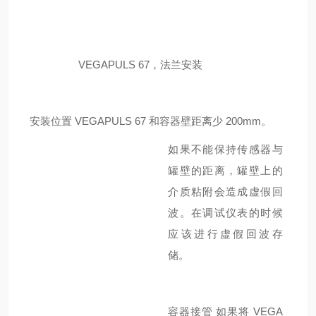
VEGAPULS 67
，法兰安装
安装位置
VEGAPULS 67
和容器壁距离少
200mm
。
如果不能保持传感器与
罐壁的距离，罐壁上的
介质粘附会造成虚假回
波。在调试仪表的时候
应该进行虚假回波存
储。
容器接管
如果将
VEGA