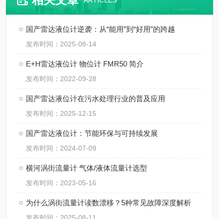
ARTICLES
国产雷达液位计逆袭：从“能用”到“好用”的跨越
发布时间：2025-08-14
E+H雷达液位计 物位计 FMR50 简介
发布时间：2022-09-28
国产雷达液位计在污水处理行业的普及应用
发布时间：2025-12-15
国产雷达液位计：节能环保与可持续发展
发布时间：2024-07-09
横河涡街流量计 气体/液体流量计选型
发布时间：2023-05-16
为什么涡街流量计读数漂移？5种常见故障深度解析
发布时间：2025-08-11