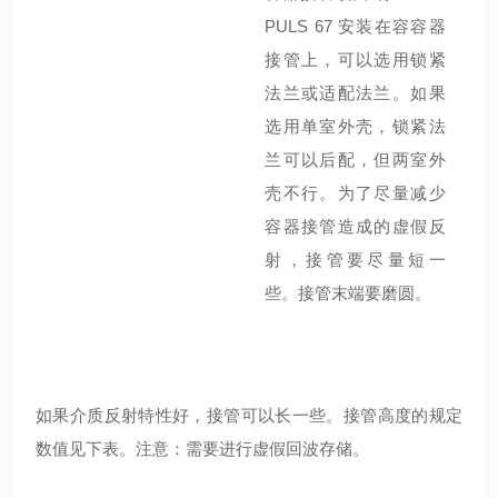
PULS 67
安装在容容器
接管上，可以选用锁紧
法兰或适配法兰。如果
选用单室外壳，锁紧法
兰可以后配，但两室外
壳不行。为了尽量减少
容器接管造成的虚假反
射，接管要尽量短一
些。接管末端要磨圆。
如果介质反射特性好，接管可以长一些。接管高度的规定
数值见下表。注意：需要进行虚假回波存储。