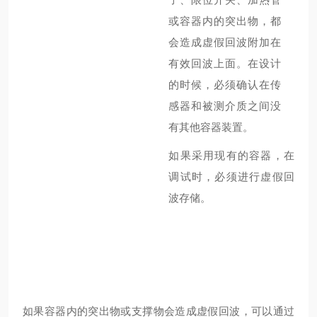
或容器内的突出物，都
会造成虚假回波附加在
有效回波上面。在设计
的时候，必须确认在传
感器和被测介质之间没
有其他容器装置。
如果采用现有的容器，在
调试时，必须进行虚假回
波存储。
如果容器内的突出物或支撑物会造成虚假回波，可以通过