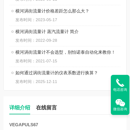
横河涡街流量计价格差距怎么那么大？
发布时间：2023-05-17
横河涡街流量计 蒸汽流量计 简介
发布时间：2022-09-28
横河涡街流量计不会选型，别怕诺泰自动化来教你！
发布时间：2021-07-15
如何通过涡街流量计的仪表系数进行换算？
发布时间：2025-12-11
电话咨询
详细介绍
在线留言
微信咨询
VEGAPULS67