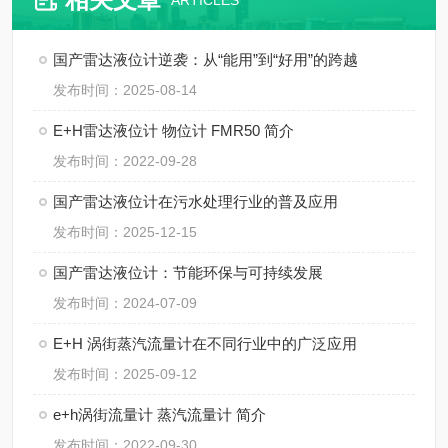
ARTICLES
国产雷达液位计逆袭：从“能用”到“好用”的跨越
发布时间：2025-08-14
E+H雷达液位计 物位计 FMR50 简介
发布时间：2022-09-28
国产雷达液位计在污水处理行业的普及应用
发布时间：2025-12-15
国产雷达液位计：节能环保与可持续发展
发布时间：2024-07-09
E+H 涡街蒸汽流量计在不同行业中的广泛应用
发布时间：2025-09-12
e+h涡街流量计 蒸汽流量计 简介
发布时间：2022-09-30