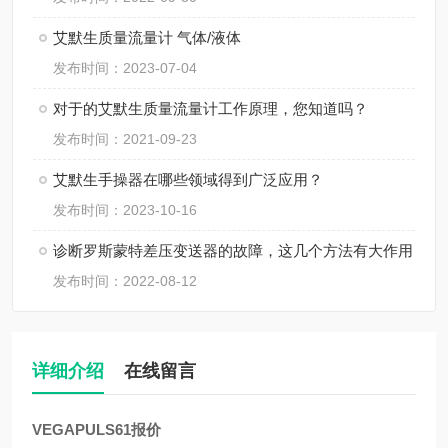
艾默生质量流量计 气体/液体
发布时间：2023-07-04
对于的艾默生质量流量计工作原理，您知道吗？
发布时间：2021-09-23
艾默生手操器在哪些领域得到广泛应用？
发布时间：2023-10-16
诊断罗斯蒙特差压变送器的故障，这几个方法有大作用
发布时间：2022-08-12
详细介绍
在线留言
VEGAPULS61报价