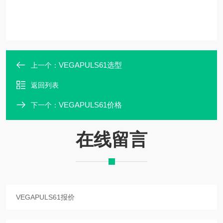
VEGAPULS61选型
上一个：
返回列表
VEGAPULS61价格
下一个：
在线留言