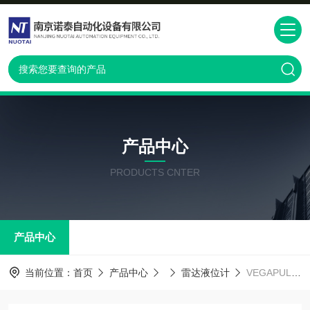
产品中心
PRODUCTS CNTER
产品中心
当前位置：
首页
产品中心
雷达液位计
VEGAPULS61报价