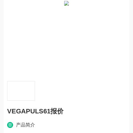
VEGAPULS61报价
产品简介