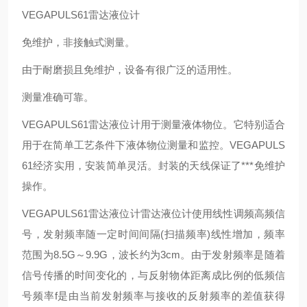
VEGAPULS61雷达液位计
免维护，非接触式测量。
由于耐磨损且免维护，设备有很广泛的适用性。
测量准确可靠。
VEGAPULS61雷达液位计用于测量液体物位。它特别适合
用于在简单工艺条件下液体物位测量和监控。VEGAPULS
61经济实用，安装简单灵活。封装的天线保证了***免维护
操作。
VEGAPULS61雷达液位计雷达液位计使用线性调频高频信
号，发射频率随一定时间间隔(扫描频率)线性增加，频率
范围为8.5G～9.9G，波长约为3cm。由于发射频率是随着
信号传播的时间变化的，与反射物体距离成比例的低频信
号频率f是由当前发射频率与接收的反射频率的差值获得