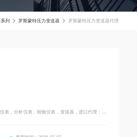
器系列
罗斯蒙特压力变送器
罗斯蒙特压力变送器代理
仪表，分析仪表，校验仪表，变送器，进口代理；测