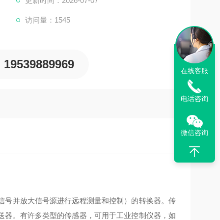
更新时间：2026-07-07
访问量：1545
19539889969
在线客服
电话咨询
微信咨询
信号并放大信号源进行远程测量和控制）的转换器。传
送器。有许多类型的传感器，可用于工业控制仪器，如