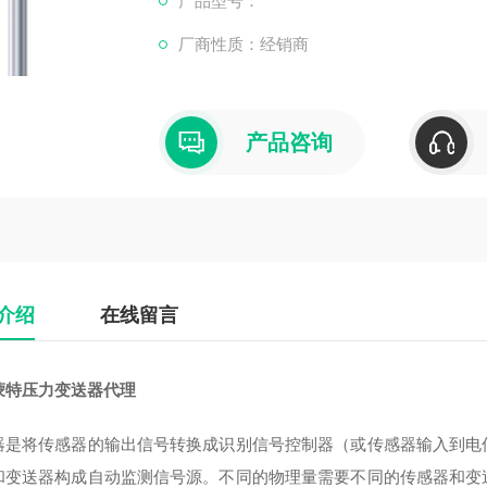
产品型号：
厂商性质：经销商
产品咨询
介绍
在线留言
蒙特压力变送器代理
器是将传感器的输出信号转换成识别信号控制器（或传感器输入到电
和变送器构成自动监测信号源。不同的物理量需要不同的传感器和变