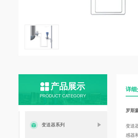
产品展示
详细
PRODUCT CATEGORY
罗斯
变送器系列
变送
感器