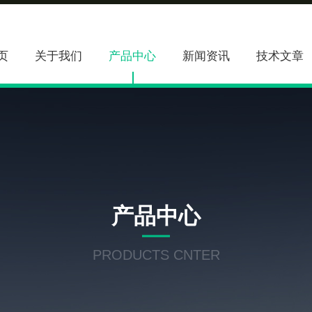
页
关于我们
产品中心
新闻资讯
技术文章
产品中心
PRODUCTS CNTER