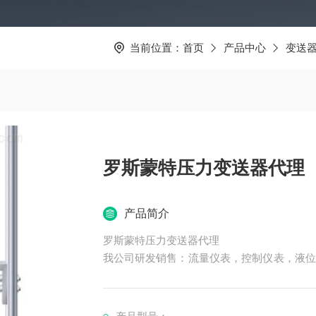
当前位置：
首页
产品中心
变送
罗斯蒙特压力变送器代理
产品简介
罗斯蒙特压力变送器代理
我公司研发销售：流量仪表，控制仪表，液位
控技术服务等