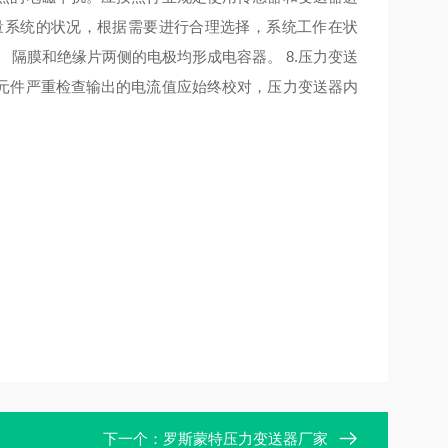
测量系统的状况，根据需要进行合理选择，系统工作在状
 隔膜和绝缘片两侧的电极均形成电容器。 8.压力变送
元件严重检查输出的电流值应始终校对，压力变送器内
下一个：
罗斯蒙特压力变送器厂家