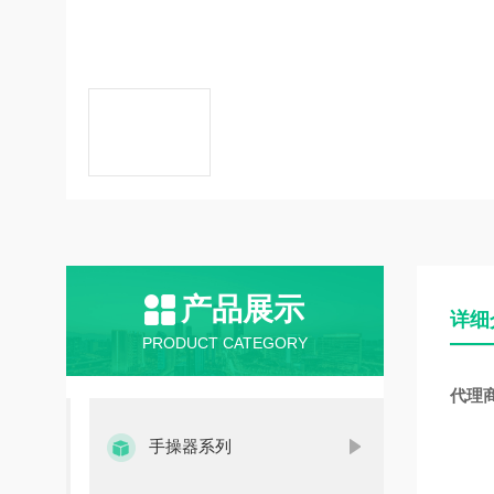
产品展示
详细
PRODUCT CATEGORY
代理
手操器系列