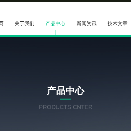
页
关于我们
产品中心
新闻资讯
技术文章
产品中心
PRODUCTS CNTER