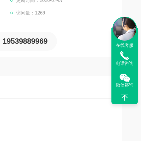
更新时间：2026-07-07
访问量：1269
19539889969
在线客服
电话咨询
微信咨询