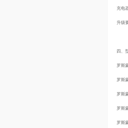
充电器
升级要
四、
罗斯蒙
罗斯蒙
罗斯蒙
罗斯蒙
罗斯蒙